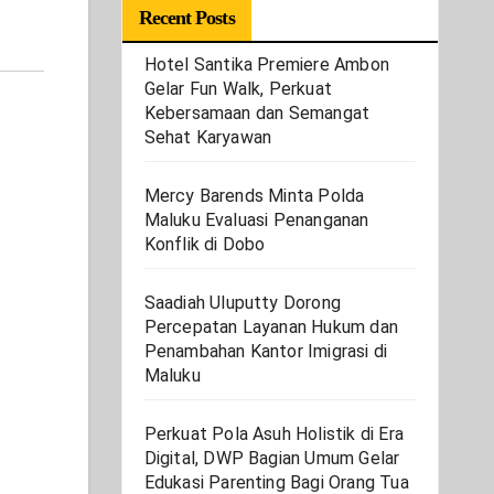
Recent Posts
Hotel Santika Premiere Ambon
Gelar Fun Walk, Perkuat
Kebersamaan dan Semangat
Sehat Karyawan
Mercy Barends Minta Polda
Maluku Evaluasi Penanganan
Konflik di Dobo
Saadiah Uluputty Dorong
Percepatan Layanan Hukum dan
Penambahan Kantor Imigrasi di
Maluku
Perkuat Pola Asuh Holistik di Era
Digital, DWP Bagian Umum Gelar
Edukasi Parenting Bagi Orang Tua