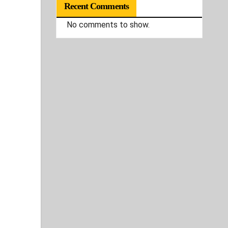
Recent Comments
No comments to show.