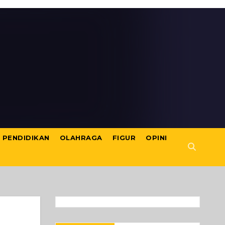
PENDIDIKAN
OLAHRAGA
FIGUR
OPINI