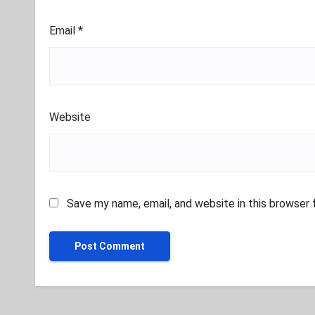
Email
*
Website
Save my name, email, and website in this browser 