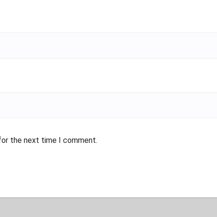
for the next time I comment.