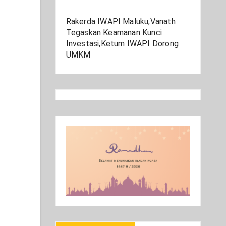
Rakerda IWAPI Maluku,Vanath
Tegaskan Keamanan Kunci
Investasi,Ketum IWAPI Dorong
UMKM