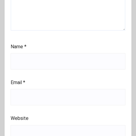
Name
*
Email
*
Website