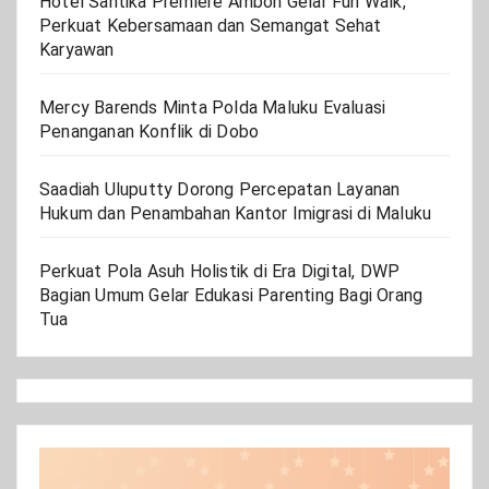
Hotel Santika Premiere Ambon Gelar Fun Walk,
Perkuat Kebersamaan dan Semangat Sehat
Karyawan
Mercy Barends Minta Polda Maluku Evaluasi
Penanganan Konflik di Dobo
Saadiah Uluputty Dorong Percepatan Layanan
Hukum dan Penambahan Kantor Imigrasi di Maluku
Perkuat Pola Asuh Holistik di Era Digital, DWP
Bagian Umum Gelar Edukasi Parenting Bagi Orang
Tua