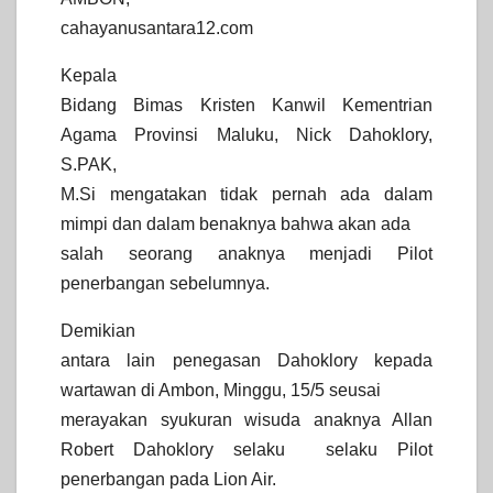
cahayanusantara12.com
Kepala
Bidang Bimas Kristen Kanwil Kementrian
Agama Provinsi Maluku, Nick Dahoklory,
S.PAK,
M.Si mengatakan tidak pernah ada dalam
mimpi dan dalam benaknya bahwa akan ada
salah seorang anaknya menjadi Pilot
penerbangan sebelumnya.
Demikian
antara lain penegasan Dahoklory kepada
wartawan di Ambon, Minggu, 15/5 seusai
merayakan syukuran wisuda anaknya Allan
Robert Dahoklory selaku selaku Pilot
penerbangan pada Lion Air.