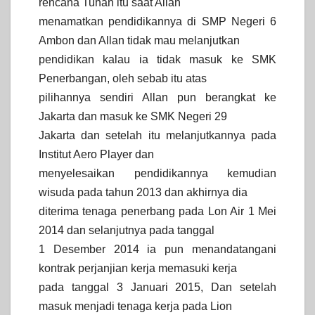
rencana Tuhan itu saat Allan
menamatkan pendidikannya di SMP Negeri 6
Ambon dan Allan tidak mau melanjutkan
pendidikan kalau ia tidak masuk ke SMK
Penerbangan, oleh sebab itu atas
pilihannya sendiri Allan pun berangkat ke
Jakarta dan masuk ke SMK Negeri 29
Jakarta dan setelah itu melanjutkannya pada
Institut Aero Player dan
menyelesaikan pendidikannya kemudian
wisuda pada tahun 2013 dan akhirnya dia
diterima tenaga penerbang pada Lon Air 1 Mei
2014 dan selanjutnya pada tanggal
1 Desember 2014 ia pun menandatangani
kontrak perjanjian kerja memasuki kerja
pada tanggal 3 Januari 2015, Dan setelah
masuk menjadi tenaga kerja pada Lion