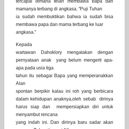
tercapai dimana telah membawa bapa dan
mamanya terbang di angkasa. “Puji Tuhan
ia sudah membuktikan bahwa ia sudah bisa
membawa papa dan mama terbang ke luar
angkasa.”
Kepada
wartawan Dahoklory mengatakan dengan
pernyataan anak yang belum mengerti apa-
apa pada usia tiga
tahun itu sebagai Bapa yang memperanakkan
Alan
spontan berpikir kalau ini roh yang berbicara
dalam kehidupan anaknya,oleh sebab dirinya
harus siap dan mempersiapkan diri untuk
menyambut rencana
yang indah ini. Dan dirinya baru sadar akan