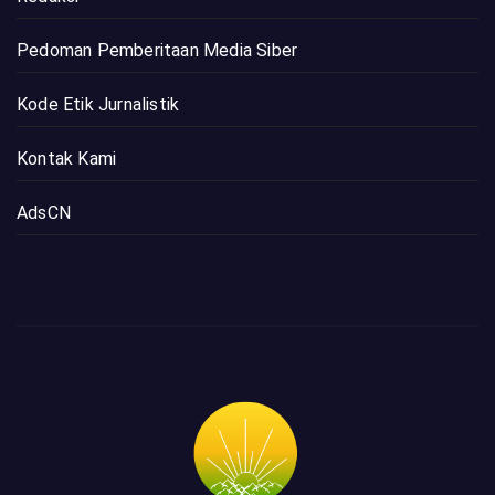
Pedoman Pemberitaan Media Siber
Kode Etik Jurnalistik
Kontak Kami
AdsCN