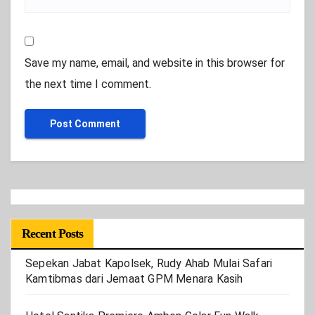
Save my name, email, and website in this browser for
the next time I comment.
Recent Posts
Sepekan Jabat Kapolsek, Rudy Ahab Mulai Safari
Kamtibmas dari Jemaat GPM Menara Kasih