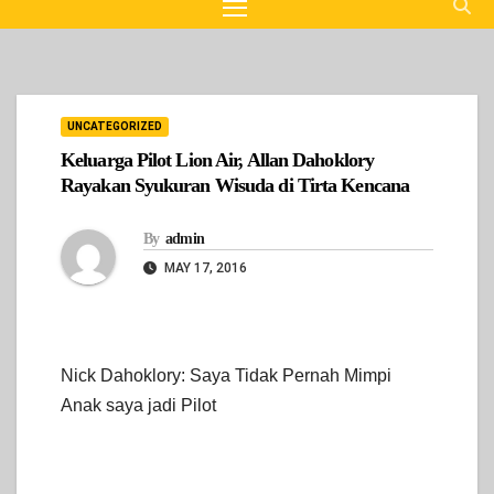
UNCATEGORIZED
Keluarga Pilot Lion Air, Allan Dahoklory
Rayakan Syukuran Wisuda di Tirta Kencana
By
admin
MAY 17, 2016
Nick Dahoklory: Saya Tidak Pernah Mimpi
Anak saya jadi Pilot