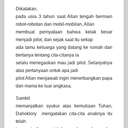
Dikatakan,
pada usia 3 tahun saat Allan tengah bermain
robot-robotan dan mobil-mobilan, Allan
membuat pernyataan bahwa kelak besar
menjadi pilot, dan sejak saat itu setiap
ada tamu keluarga yang datang ke rumah dan
bertanya tentang cita-citanya ia
selalu menegaskan mau jadi pilot. Selanjutnya
atas pertanyaan untuk apa jadi
pilot Allan menjawab ingin menerbangkan papa
dan mama ke luar angkasa.
Sambil
memanjatkan syukur atas kemuliaan Tuhan,
Dahoklory mengatakan cita-cita anaknya itu
telah