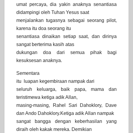
umat percaya, dia yakin anaknya senantiasa
didampingi oleh Tuhan Yesus saat
menjalankan tugasnya sebagai seorang pilot,
karena itu doa seorang itu
senantiasa dinaikan setiap saat, dan dirinya
sangat berterima kasih atas
dukungan doa dari semua pihak bagi
kesuksesan anaknya.
Sementara
itu luapan kegembiraan nampak dari
seluruh keluarga, baik papa, mama dan
teristimewa ketiga adik Allan,
masing-masing, Rahel Sari Dahoklory, Dave
dan Ando Dahoklory.
Ketiga adik Allan nampak
sangat bangga dengan keberhasilan yang
diraih oleh kakak mereka. Demikian