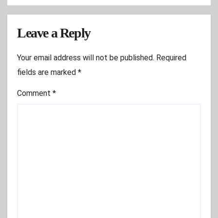
Leave a Reply
Your email address will not be published.
Required
fields are marked
*
Comment
*