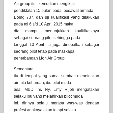
Air group itu, kemudian mengikuti
pendiklatan 15 bulan pada pesawat armada
Boing 737, dan uji kualifikasi yang dilakukan
pada tol 6 s/d 10 April 2015 maka
dia mampu menunjukkan kualifikasinya
sebagai seorang pilot sehingga pada
tanggal 10 April itu juga dinobatkan sebagai
seorang pilot tetap pada maskapai
penerbangan Lion Air Group.
Sementara
itu di tempat yang sama, sembari meneteskan
air mta keharuan, ibu pilot muda
asal MBD ini, Ny, Emy Rijoli mengatakan
selaku ibu yang melahirkan pilot muda
ini, dirinya selalu merasa was-was dengan
profesi anaknya akan tetapi selaku