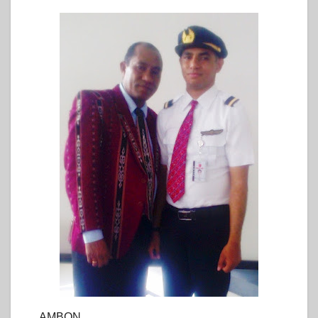
AMBON,