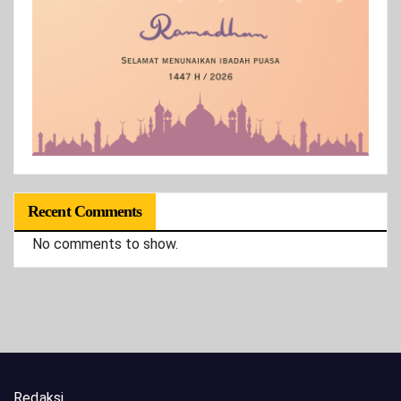
Recent Comments
No comments to show.
Redaksi