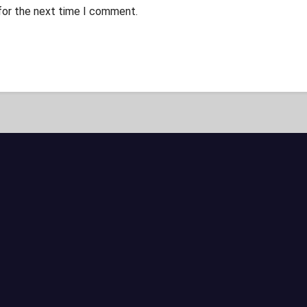
for the next time I comment.