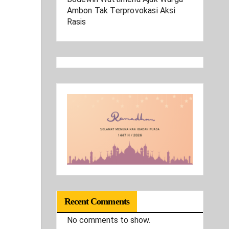
Ambon Tak Terprovokasi Aksi
Rasis
Recent Comments
No comments to show.