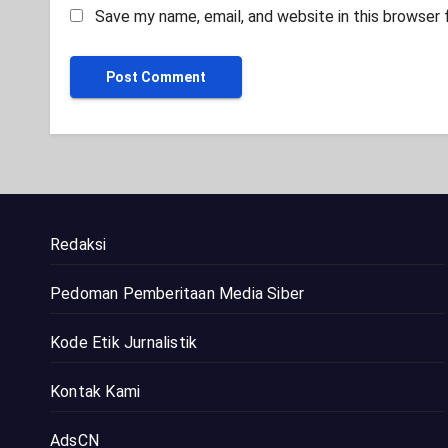
Save my name, email, and website in this browser 
Redaksi
Pedoman Pemberitaan Media Siber
Kode Etik Jurnalistik
Kontak Kami
AdsCN