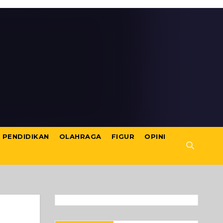
PENDIDIKAN
OLAHRAGA
FIGUR
OPINI