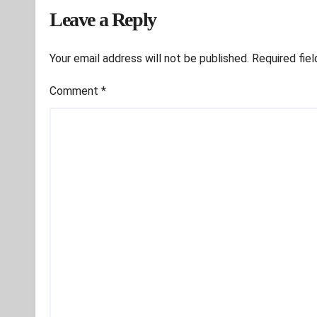
Leave a Reply
Your email address will not be published.
Required fie
Comment
*