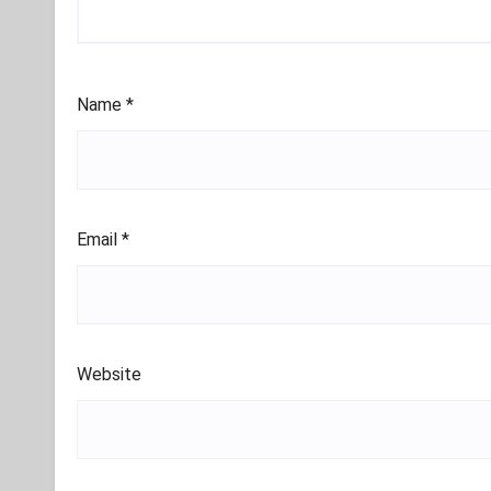
Name
*
Email
*
Website