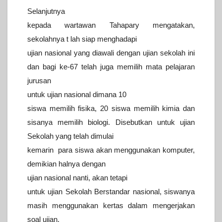
Selanjutnya
kepada wartawan Tahapary mengatakan,
sekolahnya t lah siap
menghadapi
ujian nasional yang diawali dengan ujian sekolah ini
dan
bagi ke-67 telah juga memilih mata pelajaran
jurusan
untuk ujian
nasional dimana 10
siswa memilih fisika, 20 siswa memilih kimia dan
sisanya memilih biologi.
Disebutkan untuk ujian
Sekolah yang telah dimulai
kemarin para siswa
akan menggunakan komputer,
demikian halnya dengan
ujian nasional
nanti, akan tetapi
untuk ujian Sekolah Berstandar nasional, siswanya
masih menggunakan kertas dalam mengerjakan
soal ujian.