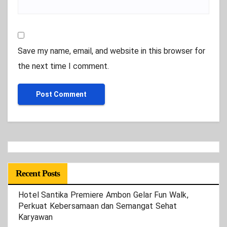
Save my name, email, and website in this browser for
the next time I comment.
Recent Posts
Hotel Santika Premiere Ambon Gelar Fun Walk,
Perkuat Kebersamaan dan Semangat Sehat
Karyawan