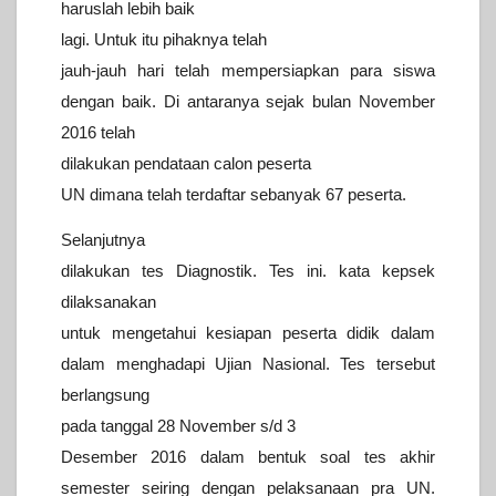
haruslah lebih baik
lagi. Untuk itu
pihaknya telah
jauh-jauh hari telah mempersiapkan para siswa
dengan
baik. Di antaranya sejak bulan November
2016 telah
dilakukan pendataan
calon peserta
UN dimana telah terdaftar sebanyak 67 peserta.
Selanjutnya
dilakukan tes Diagnostik. Tes ini. kata kepsek
dilaksanakan
untuk mengetahui kesiapan peserta didik dalam
dalam
menghadapi Ujian Nasional. Tes tersebut
berlangsung
pada tanggal 28
November s/d 3
Desember 2016 dalam bentuk soal tes akhir
semester
seiring dengan pelaksanaan pra UN.