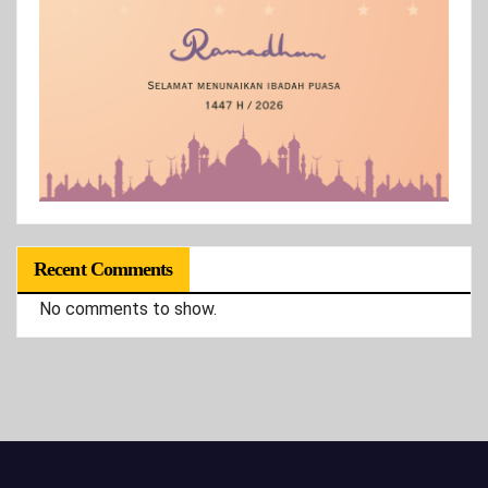
Recent Comments
No comments to show.