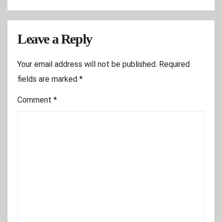
Leave a Reply
Your email address will not be published.
Required
fields are marked
*
Comment
*