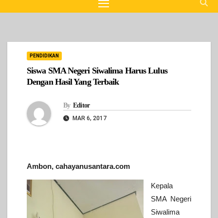
PENDIDIKAN
Siswa SMA Negeri Siwalima Harus Lulus
Dengan Hasil Yang Terbaik
By
Editor
MAR 6, 2017
Ambon, cahayanusantara.com
Kepala
SMA Negeri
Siwalima