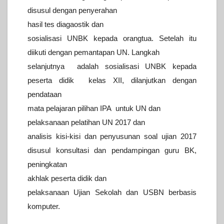
disusul dengan penyerahan
hasil
tes diagaostik dan
sosialisasi UNBK kepada orangtua. Setelah itu
diikuti dengan pemantapan UN. Langkah
selanjutnya adalah sosialisasi
UNBK kepada
peserta didik kelas XII, dilanjutkan dengan
pendataan
mata pelajaran pilihan IPA untuk UN dan
pelaksanaan pelatihan UN
2017 dan
analisis kisi-kisi dan penyusunan soal ujian 2017
disusul
konsultasi dan pendampingan guru BK,
peningkatan
akhlak peserta didik
dan
pelaksanaan Ujian Sekolah dan USBN berbasis
komputer.