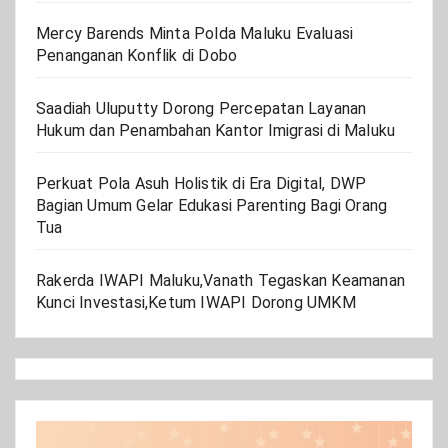
Mercy Barends Minta Polda Maluku Evaluasi
Penanganan Konflik di Dobo
Saadiah Uluputty Dorong Percepatan Layanan
Hukum dan Penambahan Kantor Imigrasi di Maluku
Perkuat Pola Asuh Holistik di Era Digital, DWP
Bagian Umum Gelar Edukasi Parenting Bagi Orang
Tua
Rakerda IWAPI Maluku,Vanath Tegaskan Keamanan
Kunci Investasi,Ketum IWAPI Dorong UMKM