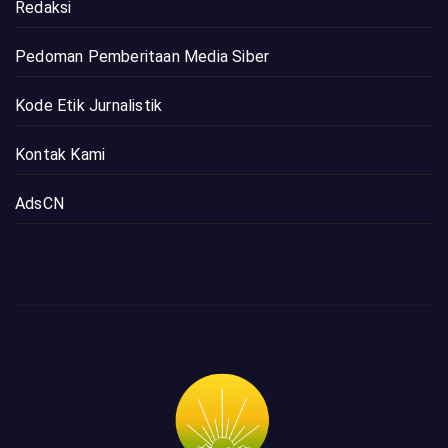
Redaksi
Pedoman Pemberitaan Media Siber
Kode Etik Jurnalistik
Kontak Kami
AdsCN