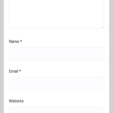
Name
*
Email
*
Website