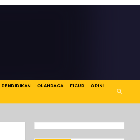
PENDIDIKAN
OLAHRAGA
FIGUR
OPINI