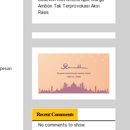
Ambon Tak Terprovokasi Aksi
Rasis
pesan
Recent Comments
No comments to show.