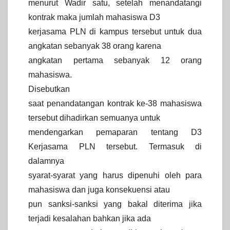
menurut Wadir satu, setelah menandatangi
kontrak maka jumlah mahasiswa D3
kerjasama PLN di kampus tersebut untuk dua
angkatan sebanyak 38 orang karena
angkatan pertama sebanyak 12 orang
mahasiswa.
Disebutkan
saat penandatangan kontrak ke-38 mahasiswa
tersebut dihadirkan semuanya untuk
mendengarkan pemaparan tentang D3
Kerjasama PLN tersebut. Termasuk di
dalamnya
syarat-syarat yang harus dipenuhi oleh para
mahasiswa dan juga konsekuensi atau
pun sanksi-sanksi yang bakal diterima jika
terjadi kesalahan bahkan jika ada