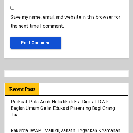
Save my name, email, and website in this browser for
the next time I comment.
Recent Posts
Perkuat Pola Asuh Holistik di Era Digital, DWP
Bagian Umum Gelar Edukasi Parenting Bagi Orang
Tua
Rakerda IWAPI Maluku,Vanath Tegaskan Keamanan