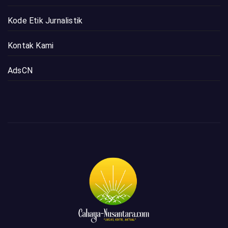
Kode Etik Jurnalistik
Kontak Kami
AdsCN