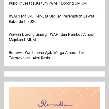
Kunci Investasi,Ketum IWAPI Dorong UMKM
IWAPI Maluku Perkuat UMKM Perempuan Lewat
Rakerda II 2026
Wawali Dorong Sinergi IWAPI dan Pemkot Ambon
Majukan UMKM
Bodewin Wattimena Ajak Warga Ambon Tak
Terprovokasi Aksi Rasis