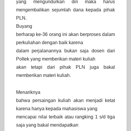
yang mengundurkan diri maka harus
mengembalikan sejumlah dana kepada pihak
PLN.
Buyang
berharap ke-36 orang ini akan berproses dalam
perkuliahan dengan baik karena
dalam perjalanannya bukan saja dosen dari
Poltek yang memberikan materi kuliah
akan tetapi dari pihak PLN juga bakal
memberikan materi kuliah.
Menariknya
bahwa persaingan kuliah akan menjadi ketat
karena hanya kepada mahasiswa yang
mencapai nilai terbaik atau rangking 1 s/d tiga
saja yang bakal mendapatkan