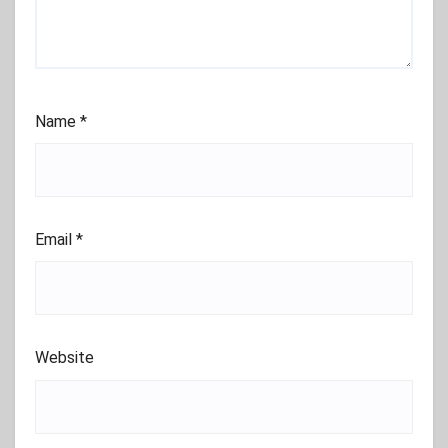
Name
*
Email
*
Website