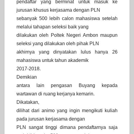
pendaftar yang berminat untuk masuk ke
jurusan khusus kerjasama dengan PLN
sebanyak 500 lebih calon mahasiswa setelah
melalui tahapan seleksi baik yang
dilakukan oleh Poltek Negeri Ambon maupun
seleksi yang dilakukan oleh pihak PLN
akhirnya yang dinyatakan lulus hanya 26
mahasiswa untuk tahun akademik
2017-2018.
Demikian
antara lain pengasan Buyang kepada
wartawan di ruang kerjanya kemarin.
Dikatakan,
dilihat dari animo yang ingin mengikuti kuliah
pada jurusan kerjasama dengan
PLN sangat tinggi dimana pendaftarnya saja