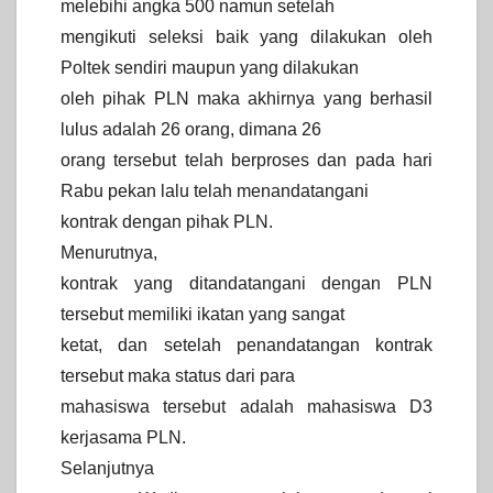
melebihi angka 500 namun setelah
mengikuti seleksi baik yang dilakukan oleh
Poltek sendiri maupun yang dilakukan
oleh pihak PLN maka akhirnya yang berhasil
lulus adalah 26 orang, dimana 26
orang tersebut telah berproses dan pada hari
Rabu pekan lalu telah menandatangani
kontrak dengan pihak PLN.
Menurutnya,
kontrak yang ditandatangani dengan PLN
tersebut memiliki ikatan yang sangat
ketat, dan setelah penandatangan kontrak
tersebut maka status dari para
mahasiswa tersebut adalah mahasiswa D3
kerjasama PLN.
Selanjutnya