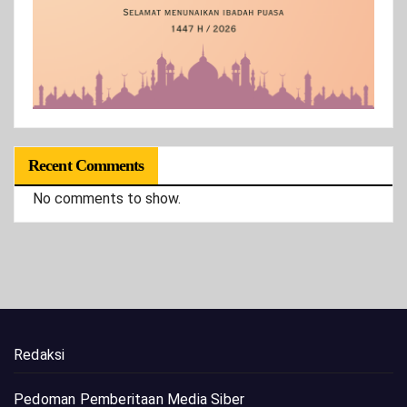
Recent Comments
No comments to show.
Redaksi
Pedoman Pemberitaan Media Siber