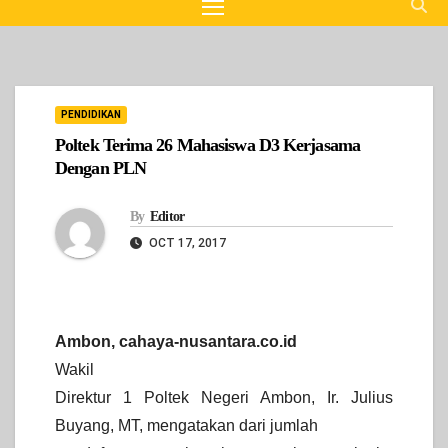
PENDIDIKAN
Poltek Terima 26 Mahasiswa D3 Kerjasama
Dengan PLN
By
Editor
OCT 17, 2017
Ambon,
cahaya-nusantara.co.id
Wakil
Direktur 1 Poltek Negeri Ambon, Ir. Julius
Buyang, MT, mengatakan dari jumlah