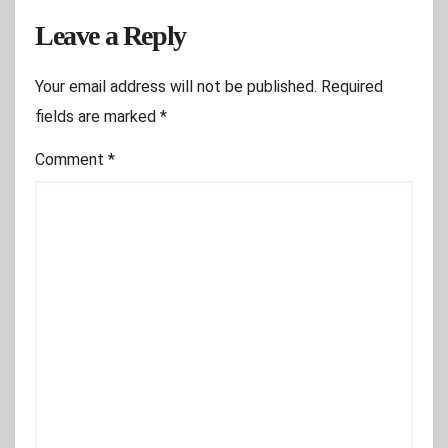
Leave a Reply
Your email address will not be published.
Required
fields are marked
*
Comment
*