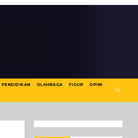
PENDIDIKAN
OLAHRAGA
FIGUR
OPINI