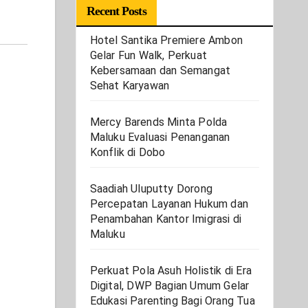
Recent Posts
Hotel Santika Premiere Ambon
Gelar Fun Walk, Perkuat
Kebersamaan dan Semangat
Sehat Karyawan
Mercy Barends Minta Polda
Maluku Evaluasi Penanganan
Konflik di Dobo
Saadiah Uluputty Dorong
Percepatan Layanan Hukum dan
Penambahan Kantor Imigrasi di
Maluku
Perkuat Pola Asuh Holistik di Era
Digital, DWP Bagian Umum Gelar
Edukasi Parenting Bagi Orang Tua