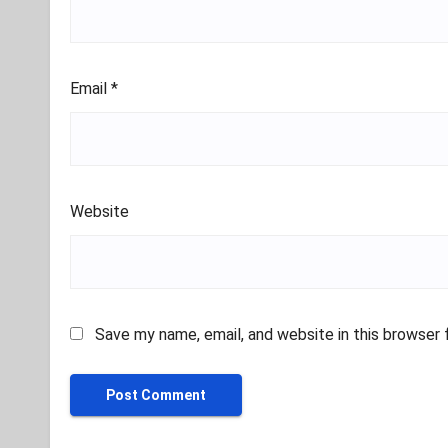
Email
*
Website
Save my name, email, and website in this browser 