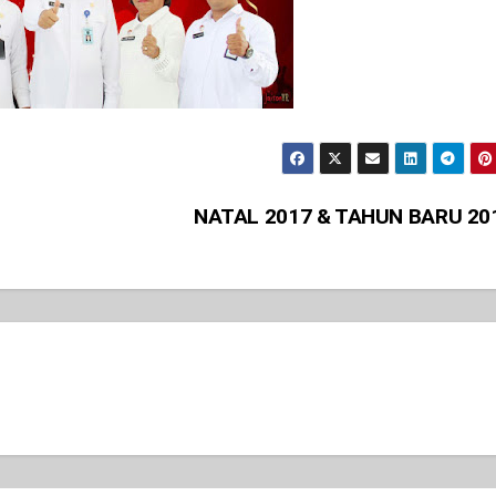
NATAL 2017 & TAHUN BARU 20