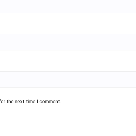
for the next time I comment.