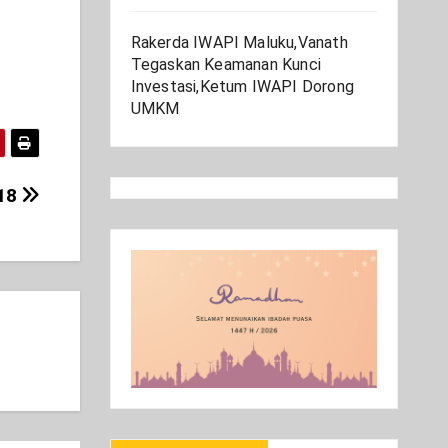
Rakerda IWAPI Maluku,Vanath
Tegaskan Keamanan Kunci
Investasi,Ketum IWAPI Dorong
UMKM
18