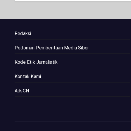
Redaksi
Pedoman Pemberitaan Media Siber
Kode Etik Jurnalistik
Kontak Kami
AdsCN