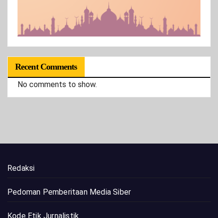
Recent Comments
No comments to show.
Redaksi
Pedoman Pemberitaan Media Siber
Kode Etik Jurnalistik