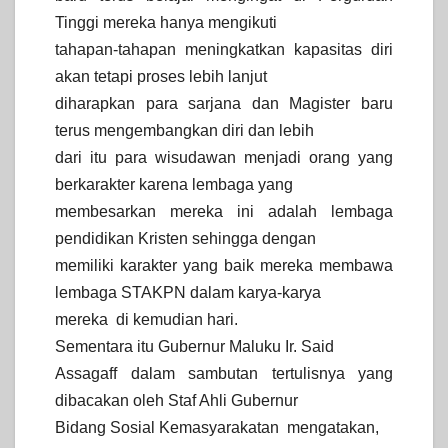
Tinggi mereka hanya mengikuti
tahapan-tahapan meningkatkan kapasitas diri
akan tetapi proses lebih lanjut
diharapkan para sarjana dan Magister baru
terus mengembangkan diri dan lebih
dari itu para wisudawan menjadi orang yang
berkarakter karena lembaga yang
membesarkan mereka ini adalah lembaga
pendidikan Kristen sehingga dengan
memiliki karakter yang baik mereka membawa
lembaga STAKPN dalam karya-karya
mereka di kemudian hari.
Sementara itu Gubernur Maluku Ir. Said
Assagaff dalam sambutan tertulisnya yang
dibacakan oleh Staf Ahli Gubernur
Bidang Sosial Kemasyarakatan mengatakan,