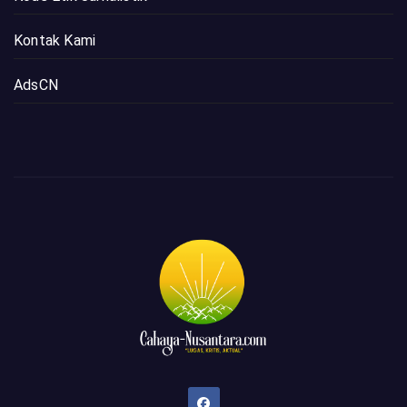
Kontak Kami
AdsCN