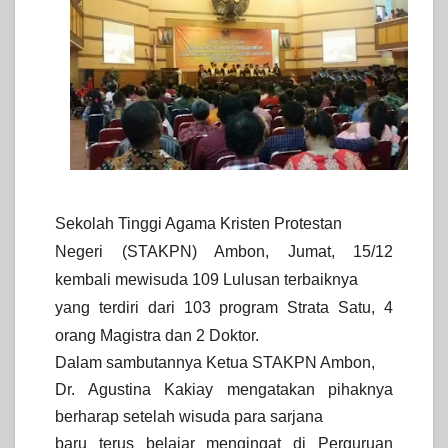
Sekolah Tinggi Agama Kristen Protestan
Negeri (STAKPN) Ambon, Jumat, 15/12
kembali mewisuda 109 Lulusan terbaiknya
yang terdiri dari 103 program Strata Satu, 4
orang Magistra dan 2 Doktor.
Dalam sambutannya Ketua STAKPN Ambon,
Dr. Agustina Kakiay mengatakan pihaknya
berharap setelah wisuda para sarjana
baru terus belajar mengingat di Perguruan