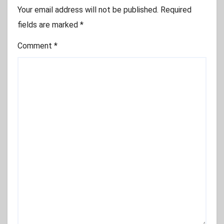
Your email address will not be published.
Required
fields are marked
*
Comment
*