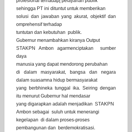
profesional terhadap[ pelayanan publik
sehingga PT ini dituntut untuk memberikan
solusi dan jawaban yang akurat, objektif dan
omprehensif terhadap
tuntutan dan kebutuhan publik.
Gubernur menambahkan kiranya Output
STAKPN Ambon agarmenciptakan sumber
daya
manusia yang dapat mendorong perubahan
di dalam masyarakat, bangsa dan negara
dalam suasamna hidup bermasyarakat
yang berbhineka tunggal ika. Seiring dengan
itu menurut Gubernur hal mendasar
yang digarapkan adalah menjadikan STAKPN
Ambon sebagai suluh untuk menerangi
kegelapan di dalam proses-proses
pembangunan dan berdemokratisasi.