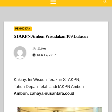
PENDIDIKAN
STAKPN Ambon Wisudakan 109 Lulusan
By
Editor
DEC 17, 2017
Kakiay: Ini Wisuda Terakhir STAKPN,
Tahun Depan Telah Jadi IAKPN Ambon
Ambon, cahaya-nusantara.co.id