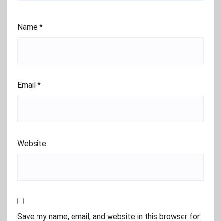
Name
*
Email
*
Website
Save my name, email, and website in this browser for