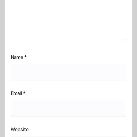
Name
*
Email
*
Website