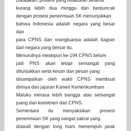
Dikatakan, prosesi yang dilakukan selama
kurang lebih dua minggu dan berpuncak
dengan prosesi penerimaan SK menunjukkan
bahwa Indonesia adalah negara yang besar
dan
para CPNS dan orangtuanya adalah bagian
dari negara yang bersar itu.
Menurutnya meskipun ke-194 CPNS belum
jadi PNS akan tetapi semangat yang
ditunjukkan serta kesan dan pesan yang
disampaikan oleh wakil CPNS membuat
dirinya dan jajaran Kanwil Kemenkumham
Maluku merasa lebih bangga atas semangat
juang dan komitmen dari CPNS.
Sementara itu menyaksikan prosesi
penerimaan SK yang sangat sakral yang
diawali dengan long mars menempuh jarak