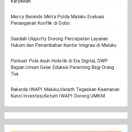
Karyawan
Mercy Barends Minta Polda Maluku Evaluasi
Penanganan Konflik di Dobo
Saadiah Uluputty Dorong Percepatan Layanan
Hukum dan Penambahan Kantor Imigrasi di Maluku
Perkuat Pola Asuh Holistik di Era Digital, DWP
Bagian Umum Gelar Edukasi Parenting Bagi Orang
Tua
Rakerda IWAPI Maluku,Vanath Tegaskan Keamanan
Kunci Investasi,Ketum IWAPI Dorong UMKM