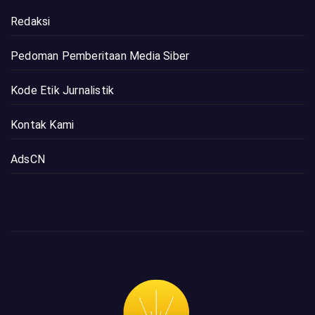
Redaksi
Pedoman Pemberitaan Media Siber
Kode Etik Jurnalistik
Kontak Kami
AdsCN