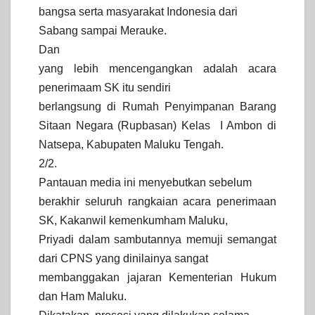
bangsa serta masyarakat Indonesia dari
Sabang sampai Merauke.
Dan
yang lebih mencengangkan adalah acara
penerimaam SK itu sendiri
berlangsung di Rumah Penyimpanan Barang
Sitaan Negara (Rupbasan) Kelas I Ambon di
Natsepa, Kabupaten Maluku Tengah.
2/2.
Pantauan media ini menyebutkan sebelum
berakhir seluruh rangkaian acara penerimaan
SK, Kakanwil kemenkumham Maluku,
Priyadi dalam sambutannya memuji semangat
dari CPNS yang dinilainya sangat
membanggakan jajaran Kementerian Hukum
dan Ham Maluku.