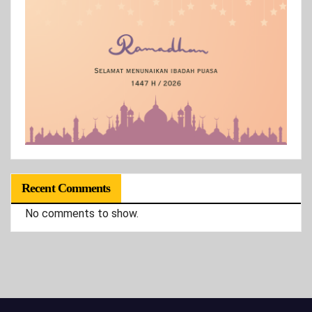
Recent Comments
No comments to show.