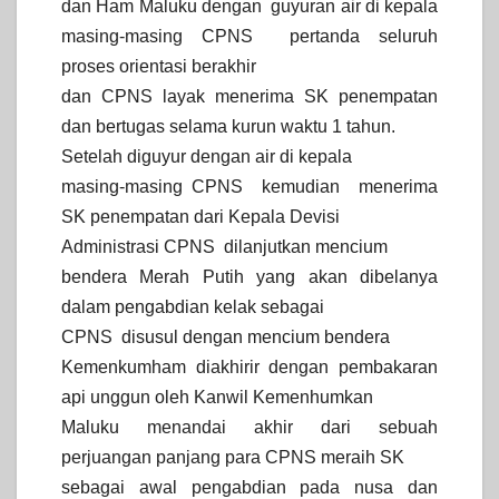
dan Ham Maluku dengan guyuran air di kepala
masing-masing CPNS pertanda seluruh
proses orientasi berakhir
dan CPNS layak menerima SK penempatan
dan bertugas selama kurun waktu 1 tahun.
Setelah diguyur dengan air di kepala
masing-masing CPNS kemudian menerima
SK penempatan dari Kepala Devisi
Administrasi CPNS dilanjutkan mencium
bendera Merah Putih yang akan dibelanya
dalam pengabdian kelak sebagai
CPNS disusul dengan mencium bendera
Kemenkumham diakhirir dengan pembakaran
api unggun oleh Kanwil Kemenhumkan
Maluku menandai akhir dari sebuah
perjuangan panjang para CPNS meraih SK
sebagai awal pengabdian pada nusa dan