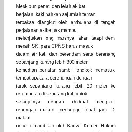
Meskipun penat dan lelah akibat
berjalan kaki nahkan sejumlah teman
terpaksa diangkut oleh ambulans di tengah
perjalanan akibat tak mampu
melanjutkan long marsnya, akan tetapi demi
meraih SK, para CPNS harus masuk
dalam air kali dan berendam serta berenang
sepanjang kurang lebih 300 meter
kemudian berjalan sambil jongkok memasuki
tempat upacara perenungan dengan
jarak sepanjang kurang lebih 20 meter ke
rerumputan di seberang kali untuk
selanjutnya dengan khidmat mengikuti
renungan malam menunggu tepat jam 12
malam
untuk dimandikan oleh Kanwil Kemen Hukum