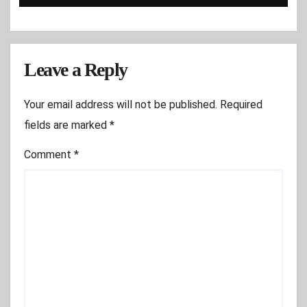
Leave a Reply
Your email address will not be published.
Required
fields are marked
*
Comment
*