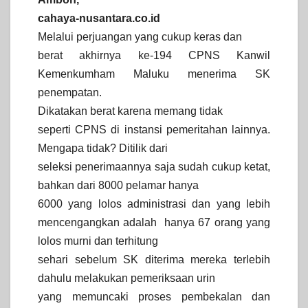
cahaya-nusantara.co.id
Melalui perjuangan yang cukup keras dan
berat akhirnya ke-194 CPNS Kanwil
Kemenkumham Maluku menerima SK
penempatan.
Dikatakan berat karena memang tidak
seperti CPNS di instansi pemeritahan lainnya.
Mengapa tidak? Ditilik dari
seleksi penerimaannya saja sudah cukup ketat,
bahkan dari 8000 pelamar hanya
6000 yang lolos administrasi dan yang lebih
mencengangkan adalah hanya 67 orang yang
lolos murni dan terhitung
sehari sebelum SK diterima mereka terlebih
dahulu melakukan pemeriksaan urin
yang memuncaki proses pembekalan dan