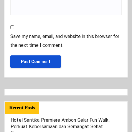
Save my name, email, and website in this browser for
the next time I comment.
Recent Posts
Hotel Santika Premiere Ambon Gelar Fun Walk,
Perkuat Kebersamaan dan Semangat Sehat