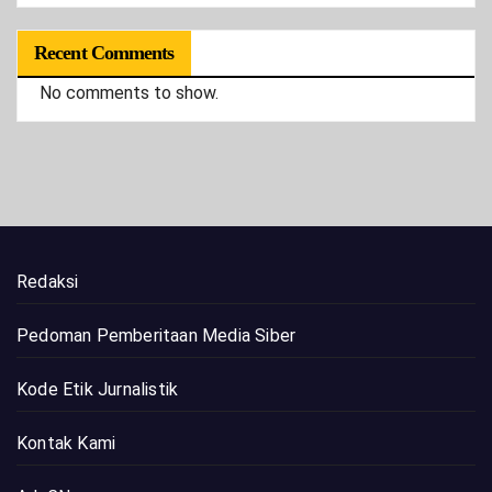
Recent Comments
No comments to show.
Redaksi
Pedoman Pemberitaan Media Siber
Kode Etik Jurnalistik
Kontak Kami