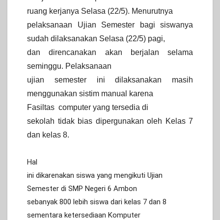
ruang kerjanya Selasa (22/5).
Menurutnya
pelaksanaan Ujian Semester bagi siswanya
sudah dilaksanakan Selasa (22/5) pagi,
dan direncanakan akan berjalan selama
seminggu.
Pelaksanaan
ujian semester ini dilaksanakan masih
menggunakan sistim manual karena
Fasiltas
computer yang tersedia di
sekolah tidak bias dipergunakan oleh Kelas 7
dan kelas 8.
Hal
ini dikarenakan siswa yang mengikuti Ujian
Semester di SMP Negeri 6 Ambon
sebanyak 800 lebih siswa dari kelas 7 dan 8
sementara ketersediaan Komputer