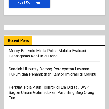
Recent Posts
Mercy Barends Minta Polda Maluku Evaluasi
Penanganan Konflik di Dobo
Saadiah Uluputty Dorong Percepatan Layanan
Hukum dan Penambahan Kantor Imigrasi di Maluku
Perkuat Pola Asuh Holistik di Era Digital, DWP
Bagian Umum Gelar Edukasi Parenting Bagi Orang
Tua