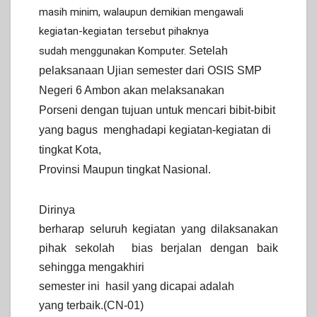
masih minim, walaupun demikian mengawali
kegiatan-kegiatan tersebut pihaknya
sudah menggunakan Komputer.
Setelah
pelaksanaan Ujian semester dari OSIS SMP
Negeri 6 Ambon akan melaksanakan
Porseni dengan tujuan untuk mencari bibit-bibit
yang bagus
menghadapi kegiatan-kegiatan di
tingkat Kota,
Provinsi Maupun tingkat Nasional.
Dirinya
berharap seluruh kegiatan yang dilaksanakan
pihak sekolah
bias berjalan dengan baik
sehingga mengakhiri
semester ini
hasil yang dicapai adalah
yang terbaik.(CN-01)