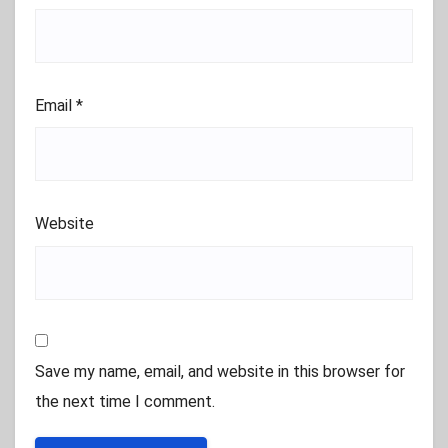
Email
*
Website
Save my name, email, and website in this browser for
the next time I comment.