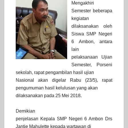
Mengakhiri
Semester beberapa
kegiatan
dilaksanakan oleh
Siswa SMP Negeri
6 Ambon, antara
lain
pelaksanaan Ujian
Semester, Porseni
sekolah, rapat pengambilan hasil ujian
Nasional akan digelar Rabu (23/5), rapat
pengumuman hasil kelulusan yang akan
dilaksanakan pada 25 Mei 2018.
Demikian
penjelasan Kepala SMP Negeri 6 Ambon Drs
Jantje Mahulette kepada wartawan di