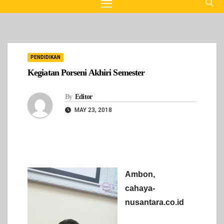
PENDIDIKAN
Kegiatan Porseni Akhiri Semester
By
Editor
MAY 23, 2018
Ambon,
cahaya-
nusantara.co.id