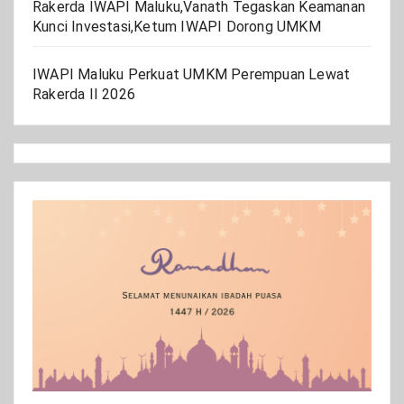
Rakerda IWAPI Maluku,Vanath Tegaskan Keamanan
Kunci Investasi,Ketum IWAPI Dorong UMKM
IWAPI Maluku Perkuat UMKM Perempuan Lewat
Rakerda II 2026