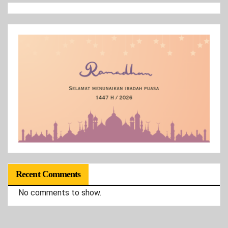
Recent Comments
No comments to show.