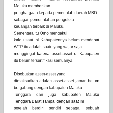
Maluku memberikan
penghargaan kepada pemerintah daerah MBD
sebagai
pemerintahan pengelola
keuangan terbaik di Maluku.
Sementara itu Orno mengakui
kalau saat ini Kabupatennya belum mendapat
WTP itu adalah suatu yang wajar saja
menggingat karena asset-asset di Kabupaten
itu belum tersertifikasi semuanya.
Disebutkan asset-asset yang
dimaksudkan adalah asset-asset jaman belum
bergabung dengan kabupaten Maluku
Tenggara dan juga kabupaten Maluku
Tenggara Barat sampai dengan saat ini
setelah berdiri sendiri sebagai sebuah