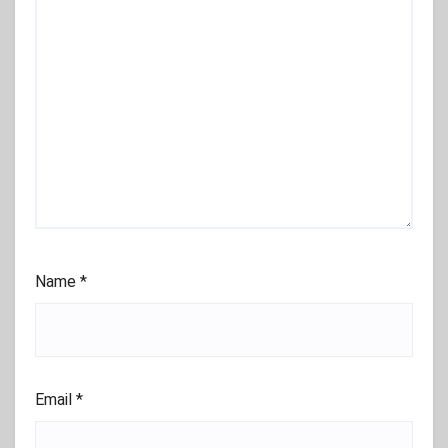
Name
*
Email
*