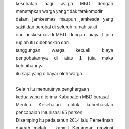
kesehatan bagi warga MBD dengan
menetapkan warga yang tidak terakomodir
dalam jamkesmas maupun jamkesda yang
sakit dan berobat di seluruh rumah sakit
dan puskesmas di MBD
dengan
biaya 1 juta
rupiah itu dibebaskan dari
tanggungan warga kecuali biaya
pengobatannya di atas 1 juta maka
kelebihannya
itu saja yang dibayar oleh warga.
Selain itu menurutnya penghargaan
kedua yang diterima Kabupaten MBD berasal
Menteri Kesehatan untuk keberhasilan
pencapaian Imunisasi 95 persen.
Disamping itu pada tahun 2014 lalu Pemerintah
daerah melalui
kanwil Keuangan provinsi