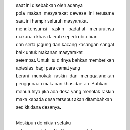
saat ini disebabkan oleh adanya
pola makan masyarakat dewasa ini terutama
saat ini hampir seluruh masyarakat
mengkonsumsi raskin padahal menurutnya
makanan khas daerah seperti ubi-ubian
dan serta jagung dan kacang-kacangan sangat
baik untuk makanan masyarakat
setempat. Untuk itu dirinya bahkan memberikan
aptesiasi bagi para camat yang
berani menokak raskin dan menggalangkan
penggunaan makanan khas daerah. Bahkan
menurutnya jika ada desa yang menolak raskin
maka kepada desa tersebut akan ditambahkan
sedikit dana desanya.
Meskipun demikian selaku