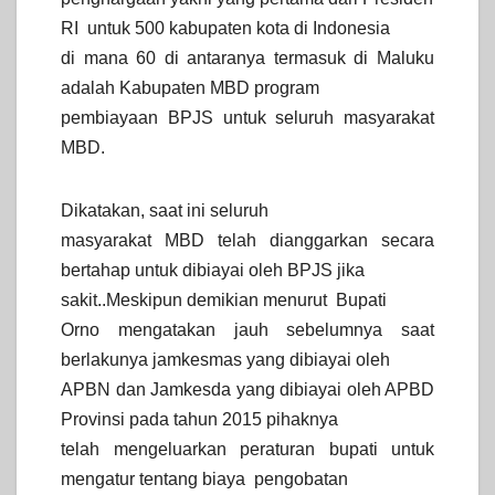
RI
untuk 500 kabupaten kota di Indonesia
di mana 60 di antaranya termasuk di Maluku
adalah Kabupaten MBD program
pembiayaan BPJS untuk seluruh masyarakat
MBD.
Dikatakan, saat ini seluruh
masyarakat MBD telah dianggarkan secara
bertahap untuk dibiayai oleh BPJS jika
sakit..Meskipun demikian menurut
Bupati
Orno mengatakan jauh sebelumnya saat
berlakunya jamkesmas yang dibiayai oleh
APBN dan Jamkesda yang dibiayai oleh APBD
Provinsi pada tahun 2015 pihaknya
telah mengeluarkan peraturan bupati untuk
mengatur tentang biaya
pengobatan