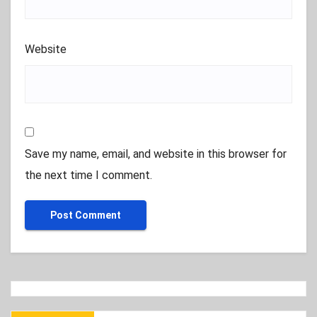
Website
Save my name, email, and website in this browser for
the next time I comment.