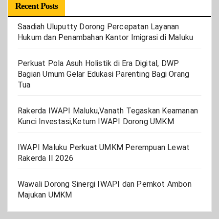
Recent Posts
Saadiah Uluputty Dorong Percepatan Layanan
Hukum dan Penambahan Kantor Imigrasi di Maluku
Perkuat Pola Asuh Holistik di Era Digital, DWP
Bagian Umum Gelar Edukasi Parenting Bagi Orang
Tua
Rakerda IWAPI Maluku,Vanath Tegaskan Keamanan
Kunci Investasi,Ketum IWAPI Dorong UMKM
IWAPI Maluku Perkuat UMKM Perempuan Lewat
Rakerda II 2026
Wawali Dorong Sinergi IWAPI dan Pemkot Ambon
Majukan UMKM