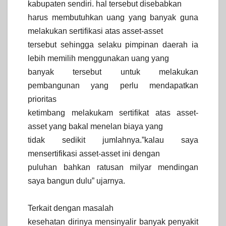
kabupaten sendiri. hal tersebut disebabkan
harus membutuhkan uang yang banyak guna
melakukan sertifikasi atas asset-asset
tersebut sehingga selaku pimpinan daerah ia
lebih memilih menggunakan uang yang
banyak tersebut untuk melakukan
pembangunan yang perlu mendapatkan
prioritas
ketimbang melakukam sertifikat atas asset-
asset yang bakal menelan biaya yang
tidak sedikit jumlahnya.”kalau saya
mensertifikasi asset-asset ini dengan
puluhan bahkan ratusan milyar mendingan
saya bangun dulu” ujarnya.
Terkait dengan masalah
kesehatan dirinya mensinyalir banyak penyakit