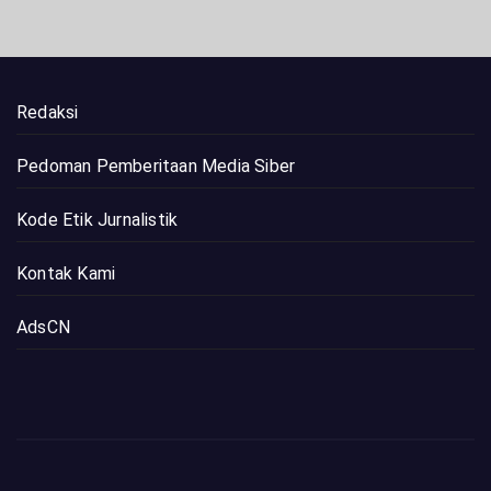
Redaksi
Pedoman Pemberitaan Media Siber
Kode Etik Jurnalistik
Kontak Kami
AdsCN