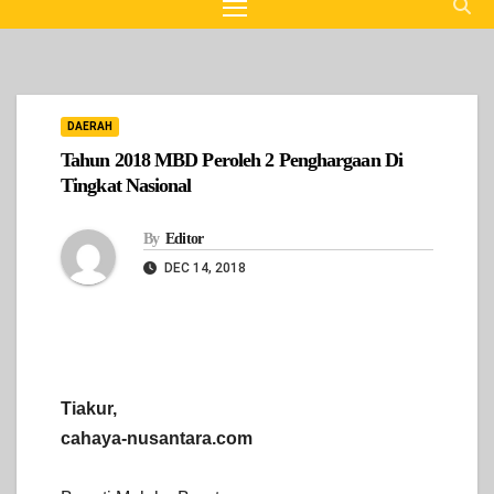
DAERAH
Tahun 2018 MBD Peroleh 2 Penghargaan Di
Tingkat Nasional
By
Editor
DEC 14, 2018
Tiakur,
cahaya-nusantara.com