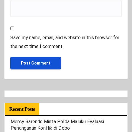
Save my name, email, and website in this browser for
the next time I comment.
Recent Posts
Mercy Barends Minta Polda Maluku Evaluasi
Penanganan Konflik di Dobo