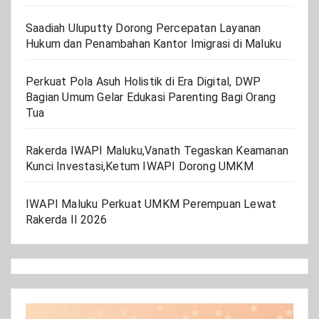
Saadiah Uluputty Dorong Percepatan Layanan
Hukum dan Penambahan Kantor Imigrasi di Maluku
Perkuat Pola Asuh Holistik di Era Digital, DWP
Bagian Umum Gelar Edukasi Parenting Bagi Orang
Tua
Rakerda IWAPI Maluku,Vanath Tegaskan Keamanan
Kunci Investasi,Ketum IWAPI Dorong UMKM
IWAPI Maluku Perkuat UMKM Perempuan Lewat
Rakerda II 2026