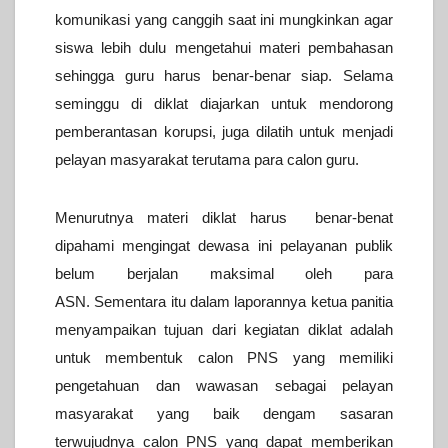
komunikasi yang canggih saat ini mungkinkan agar
siswa lebih dulu mengetahui materi pembahasan
sehingga guru harus benar-benar siap.
Selama
seminggu di diklat diajarkan untuk mendorong
pemberantasan korupsi, juga dilatih untuk menjadi
pelayan masyarakat terutama para calon guru.
Menurutnya materi diklat harus benar-benat
dipahami mengingat dewasa ini pelayanan publik
belum berjalan maksimal oleh para
ASN.
Sementara itu dalam laporannya ketua panitia
menyampaikan tujuan dari kegiatan diklat adalah
untuk membentuk calon PNS yang memiliki
pengetahuan dan wawasan sebagai pelayan
masyarakat yang baik dengam sasaran
terwujudnya calon PNS yang dapat memberikan