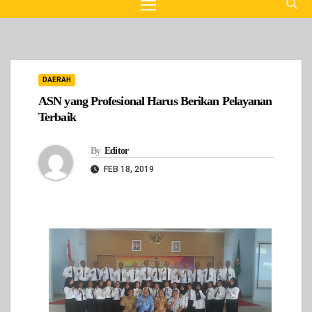
DAERAH
ASN yang Profesional Harus Berikan Pelayanan
Terbaik
By
Editor
FEB 18, 2019