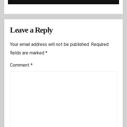
Leave a Reply
Your email address will not be published.
Required
fields are marked
*
Comment
*