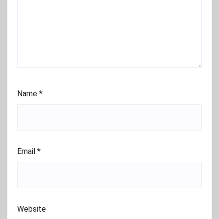
Name
*
Email
*
Website