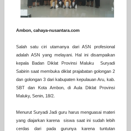
Ambon, cahaya-nusantara.com
Salah satu ciri utamanya dari ASN profesional
adalah ASN yang melayani.
Hal ini disampaikan
kepala Badan Diklat Provinsi Maluku Suryadi
Sabirin saat membuka diklat prajabatan golongan 2
dan golongan 3 dari kabupaten kepulauan Aru, kab.
SBT dan Kota Ambon, di Aula Diklat Provinsi
Maluky, Senin, 18/2.
Menurut Suryadi Jadi guru harus menguasai materi
yang diajarkan karena siswa saat ini sudah lebih
cerdas dari pada gurunya karena tuntutan