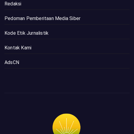
Redaksi
Pedoman Pemberitaan Media Siber
Kode Etik Jurnalistik
Kontak Kami
AdsCN