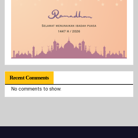
Recent Comments
No comments to show.