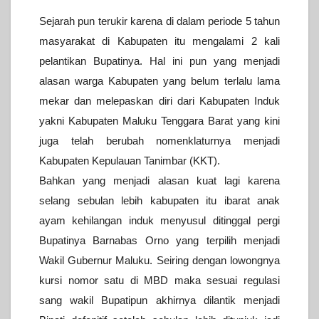
Sejarah pun terukir karena di dalam periode 5 tahun
masyarakat di Kabupaten itu mengalami 2 kali
pelantikan Bupatinya. Hal ini pun yang menjadi
alasan warga Kabupaten yang belum terlalu lama
mekar dan melepaskan diri dari Kabupaten Induk
yakni Kabupaten Maluku Tenggara Barat yang kini
juga telah berubah nomenklaturnya menjadi
Kabupaten Kepulauan Tanimbar (KKT).
Bahkan yang menjadi alasan kuat lagi karena
selang sebulan lebih kabupaten itu ibarat anak
ayam kehilangan induk menyusul ditinggal pergi
Bupatinya Barnabas Orno yang terpilih menjadi
Wakil Gubernur Maluku. Seiring dengan lowongnya
kursi nomor satu di MBD maka sesuai regulasi
sang wakil Bupatipun akhirnya dilantik menjadi