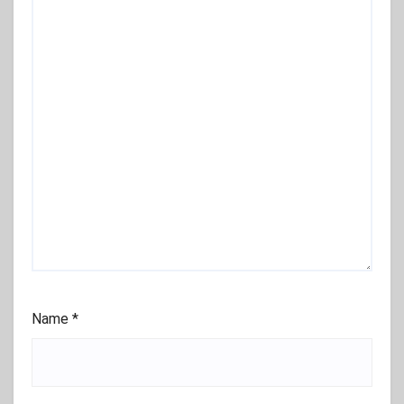
Name
*