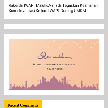
Rakerda IWAPI Maluku,Vanath Tegaskan Keamanan
Kunci Investasi,Ketum IWAPI Dorong UMKM
Recent Comments