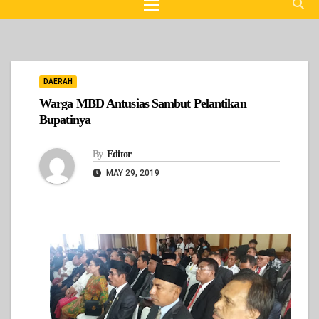
DAERAH
Warga MBD Antusias Sambut Pelantikan
Bupatinya
By
Editor
MAY 29, 2019