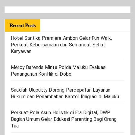
Recent Posts
Hotel Santika Premiere Ambon Gelar Fun Walk,
Perkuat Kebersamaan dan Semangat Sehat
Karyawan
Mercy Barends Minta Polda Maluku Evaluasi
Penanganan Konflik di Dobo
Saadiah Uluputty Dorong Percepatan Layanan
Hukum dan Penambahan Kantor Imigrasi di Maluku
Perkuat Pola Asuh Holistik di Era Digital, DWP
Bagian Umum Gelar Edukasi Parenting Bagi Orang
Tua