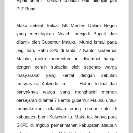
Bipati defenitif setelah sebulan lebih ditunjuk jadi
PLT Bupati.
Maka setelah keluar SK Menteri Dalam Negeri
yang menetapkan Noach menjadi Bupati dan
dilantik oleh Gubernur Maluku, Murad Ismail pada
pagi hari, Rabu 29/5 di lantai 7 Kantor Gubernur
Maluku, maka momentum ini disambut hangat
dengan penuh sukacita oleh segenap warga
masyarakat yang kental dengan sebutan
masyarakat Kalwedo itu. Hal ini terlihat dari
banyaknya warga yang menghadiri momen
bersejarah di lantai 7 kantor gubernur Maluku untuk
menyaksikan pelantikan orang nomor satu di
kabupaten bumi Kalwedo itu. Maka tak hanya para
SKPD di lingkup pemerintahan kabupaten ataupun