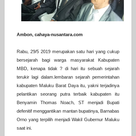
Ambon, cahaya-nusantara.com
Rabu, 29/5 2019 merupakan satu hari yang cukup
bersejarah bagi warga masyarakat Kabupaten
MBD, kenapa tidak ? di hari itu sebuah sejarah
terukir lagi dalam.lembaran sejarah pemerintahan
kabupaten Maluku Barat Daya itu, yakni terjadinya
pelantikan seorang putra terbaik kabupaten itu
Benyamin Thomas Noach, ST menjadi Bupati
defenitif menggantikan mantan bupatinya, Barnabas
Orno yang terpilih menjadi Wakil Gubernur Maluku
saat ini.