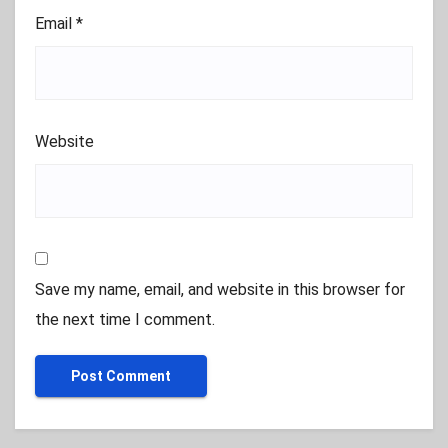
Email
*
Website
Save my name, email, and website in this browser for
the next time I comment.