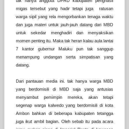
tak hanya anggota DPRD kabupaten penghasil
migas tersebut yang hadir tetapi juga ratusan
warga sipil yang rela mengorbankan tenaga waktu
dan juga materi untuk jauh-jauh datang dari MBD
untuk sekedar menghadiri dan menyaksikan
momen penting itu. Maka tak heran kalau aula lantai
7 kantor gubernur Maluku pun tak sanggup
menampung undangan serta simpatisan yang
datang.
Dari pantauan media ini. tak hanya warga MBD
yang berdomisili di MBD saja yang antusias
menyambut pemimpin mereka, akan tetapi
segenap warga kalwedo yang berdomisili di kota
Ambon bahkan di beberapa kabupaten tetangga
juga ikut ambil bagian. Oleh sebab itu pada acara