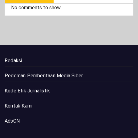
No comments to show.
Redaksi
Pedoman Pemberitaan Media Siber
Kode Etik Jurnalistik
Kontak Kami
AdsCN