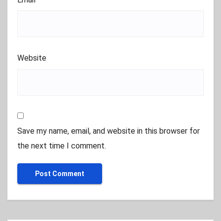
Website
Save my name, email, and website in this browser for
the next time I comment.