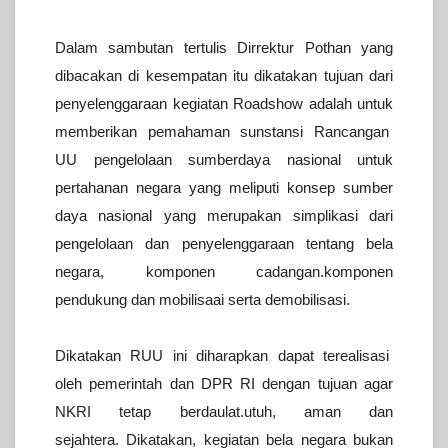
Dalam sambutan tertulis Dirrektur Pothan yang
dibacakan di kesempatan itu dikatakan tujuan dari
penyelenggaraan kegiatan Roadshow adalah untuk
memberikan pemahaman sunstansi Rancangan
UU pengelolaan sumberdaya nasional untuk
pertahanan negara yang meliputi konsep sumber
daya nasional yang merupakan simplikasi dari
pengelolaan dan penyelenggaraan tentang bela
negara, komponen cadangan.komponen
pendukung dan mobilisaai serta demobilisasi.
Dikatakan RUU ini diharapkan dapat terealisasi
oleh pemerintah dan DPR RI dengan tujuan agar
NKRI tetap berdaulat.utuh, aman dan
sejahtera.
Dikatakan, kegiatan bela negara bukan