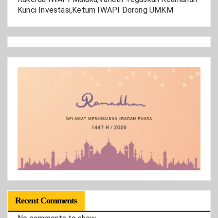
Kunci Investasi,Ketum IWAPI Dorong UMKM
Recent Comments