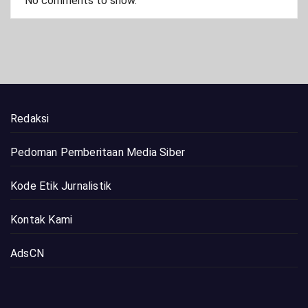
No comments to show.
Redaksi
Pedoman Pemberitaan Media Siber
Kode Etik Jurnalistik
Kontak Kami
AdsCN