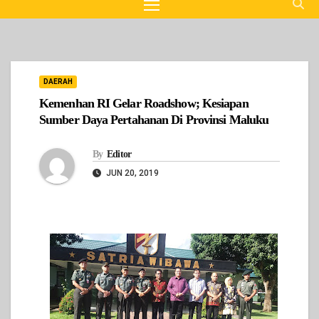
DAERAH
Kemenhan RI Gelar Roadshow; Kesiapan
Sumber Daya Pertahanan Di Provinsi Maluku
By
Editor
JUN 20, 2019