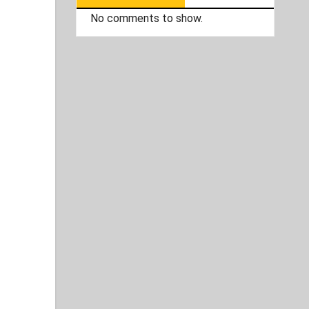
No comments to show.