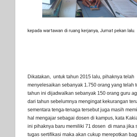
kepada wartawan di ruang kerjanya, Jumat pekan lalu.
Dikatakan, untuk tahun 2015 lalu, pihaknya telah
menyelesaikan sebanyak 1.750 orang yang telah te
tahun ini dijadwalkan sebanyak 150 orang guru ag
dari tahun sebelumnya mengingat kekurangan tena
sementara tenga-tenaga tersebut juga masih memi
hal mengajar sebagai dosen di kampus, kata Kaki
ini pihaknya baru memiliki 71 dosen di mana jik
tugas sertifikasi maka akan cukup merepotkan bagi