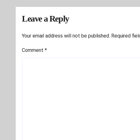
Sudah
Leave a Reply
Your email address will not be published.
Required fie
Comment
*