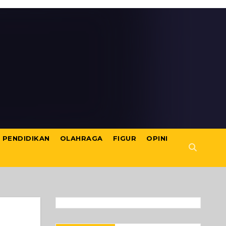
PENDIDIKAN
OLAHRAGA
FIGUR
OPINI