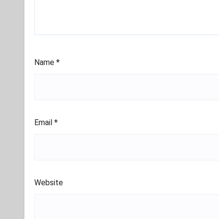
Name
*
Email
*
Website