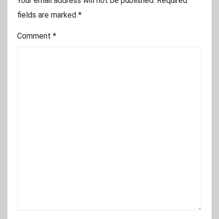
Your email address will not be published.
Required
fields are marked
*
Comment
*