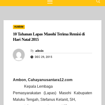
HUKRIM
10 Tahanan Lapas Masohi Terima Remisi di
Hari Natal 2015
By
admin
DEC 29, 2015
Ambon, Cahayanusantara12.com
Kepala Lembaga
Pemasyarakatan (Lapas)
Masohi Kabupaten
Maluku Tengah, Stefanus Kelanit, SH,