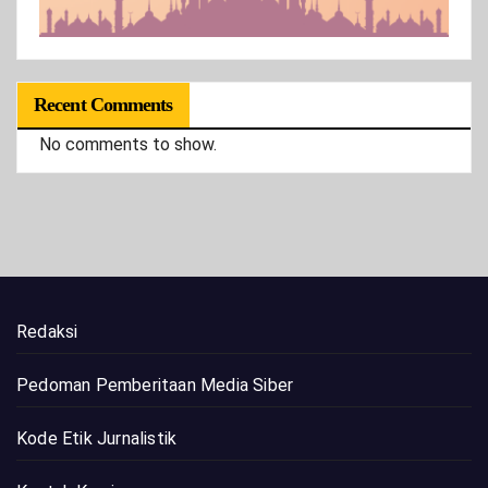
Recent Comments
No comments to show.
Redaksi
Pedoman Pemberitaan Media Siber
Kode Etik Jurnalistik