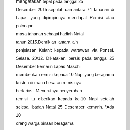
mengatakan
tepat pada tanggal 25
Desember 2015 sepuluh dari antara 74 Tahanan di
Lapas yang dipimpinnya mendapat Remisi atau
potongan
masa tahanan
sebagai hadiah Natal
tahun 2015.
Demikian antara lain
penjelasan Kelanit kepada wartawan via Ponsel,
Selasa, 29/12.
Dikatakan, persis pada tanggal 25
Desember kemarin Lapas Masohi
memberikan remisi kepada 10 Napi yang beragama
kristen di mana besaran
remisinya
berfariasi.
Menurutnya penyerahan
remisi itu diberikan kepada ke-10 Napi setelah
selesai ibadah Natal 25 Desember kemarin. “Ada
10
orang warga binaan
beragama