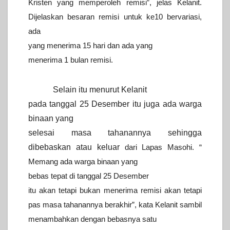
Kristen yang memperoleh remisi”, jelas Kelanit.
Dijelaskan besaran remisi untuk ke10 bervariasi,
ada
yang menerima 15
hari dan ada yang
menerima 1 bulan remisi.
Selain itu menurut Kelanit
pada tanggal 25 Desember itu juga ada warga
binaan yang
selesai masa tahanannya sehingga
dibebaskan atau keluar
dari Lapas Masohi. “
Memang ada warga binaan yang
bebas tepat di
tanggal 25 Desember
itu akan tetapi bukan menerima remisi akan tetapi
pas masa tahanannya berakhir”, kata Kelanit sambil
menambahkan dengan
bebasnya satu