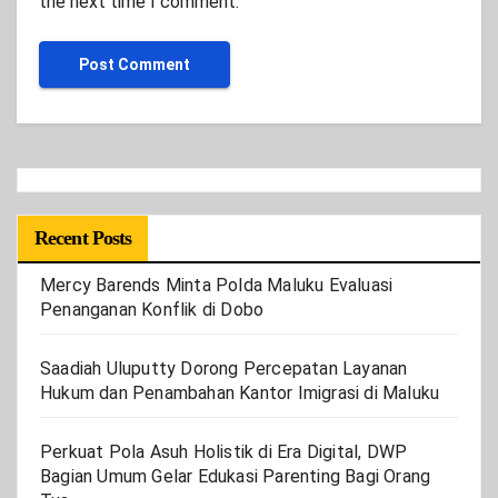
the next time I comment.
Recent Posts
Mercy Barends Minta Polda Maluku Evaluasi
Penanganan Konflik di Dobo
Saadiah Uluputty Dorong Percepatan Layanan
Hukum dan Penambahan Kantor Imigrasi di Maluku
Perkuat Pola Asuh Holistik di Era Digital, DWP
Bagian Umum Gelar Edukasi Parenting Bagi Orang