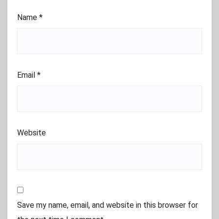
Name
*
Email
*
Website
Save my name, email, and website in this browser for