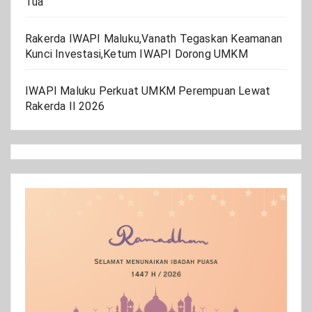
Tua
Rakerda IWAPI Maluku,Vanath Tegaskan Keamanan
Kunci Investasi,Ketum IWAPI Dorong UMKM
IWAPI Maluku Perkuat UMKM Perempuan Lewat
Rakerda II 2026