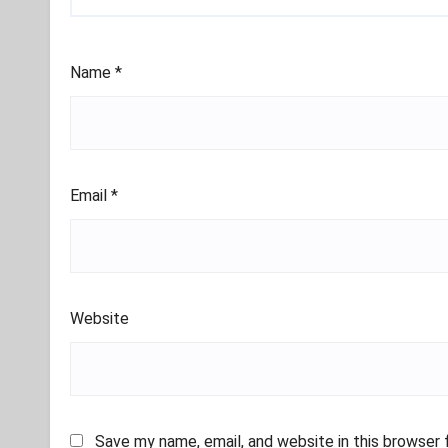
Name
*
Email
*
Website
Save my name, email, and website in this browser 