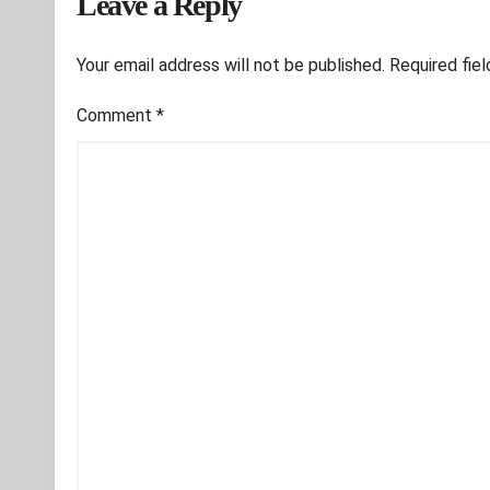
Leave a Reply
Your email address will not be published.
Required fie
Comment
*