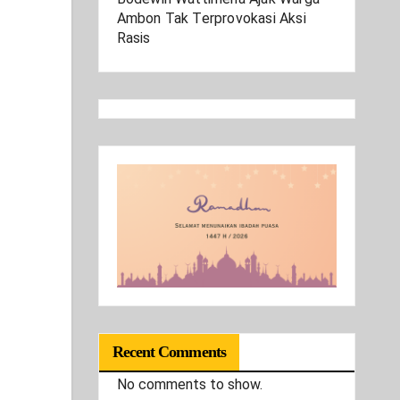
Ambon Tak Terprovokasi Aksi
Rasis
Recent Comments
No comments to show.