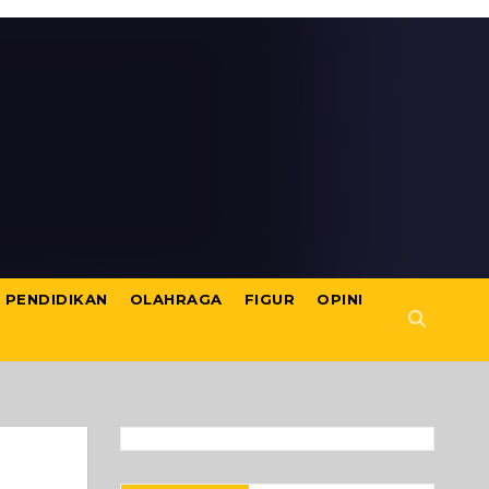
PENDIDIKAN
OLAHRAGA
FIGUR
OPINI