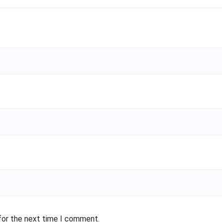
for the next time I comment.