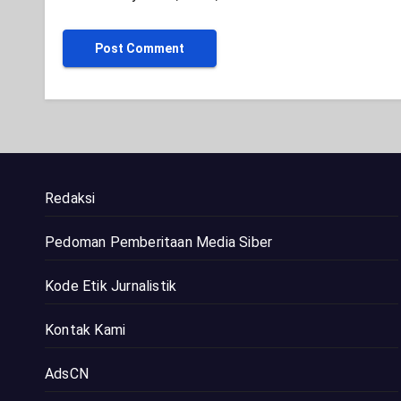
Redaksi
Pedoman Pemberitaan Media Siber
Kode Etik Jurnalistik
Kontak Kami
AdsCN