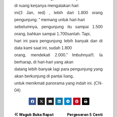
di ruang kerjanya mengatakan hari
ini(3 Jan, red) , lebih dari 1.800 orang
pengunjung. “ memang untuk hari-hari
sebelumnya, pengunjung itu sampai 1.500
orang, bahkan sampai 1.700sanlah. Tapi,
hari ini para pengunjung lebih banyak dan di
data kami saat ini, sudah 1.800
orang, mendekati 2.000.” Imbuhnya!!!. Ia
berharap, di hari-hari yang akan
datang lebih banyak lagi para pengunjung yang
akan berkunjung di pantai liang,
untuk menikmati panorama yang indah ini. (CN-
04)
Post
Wagub Buka Rapat
Pergeseran 5 Centi