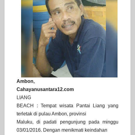
Ambon,
Cahayanusantara12.com
LIANG
BEACH : Tempat wisata Pantai Liang yang
terletak di pulau Ambon, provinsi
Maluku, di padati pengunjung pada minggu
03/01/2016. Dengan menikmati keindahan