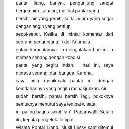
pantai liang, banyak pengunjung sangat
bergembira, senang, melihat pantai yang
bersih, air yang jernih, serta udara yang segar
dengan angin yang bertiup
sepoi-sepoi. Ketika di mintai komentar dari
seorang pengunjung,Fiktor Anamofa,
dalam komentarnya ia mengatakan hari ini ia
merasa senang dengan kondisi
pantai yang begitu indah. “ hari ini, saya
merasa senang, dan bangga.
Karena,
saya bisa menikmati pantai ini dengan
keindahannya yang begitu menakjubkan. Air
sudah bersih, pantai bersih lagi, pokoknya
semuanya menurut saya tempat wisata
ini paling bagus sakali lah”. Paparnya!!!. Selain
itu, kepala pengelola tempat
Wisata Pantai Liang, Mukti Lessy saat ditemui