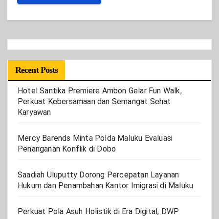
Recent Posts
Hotel Santika Premiere Ambon Gelar Fun Walk,
Perkuat Kebersamaan dan Semangat Sehat
Karyawan
Mercy Barends Minta Polda Maluku Evaluasi
Penanganan Konflik di Dobo
Saadiah Uluputty Dorong Percepatan Layanan
Hukum dan Penambahan Kantor Imigrasi di Maluku
Perkuat Pola Asuh Holistik di Era Digital, DWP