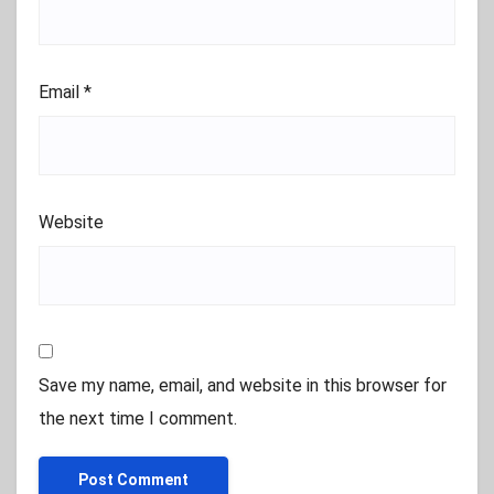
Email
*
Website
Save my name, email, and website in this browser for
the next time I comment.