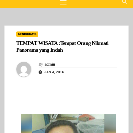
SENIBUDAYA
TEMPAT WISATA :Tempat Orang Nikmati
Panorama yang Indah
By
admin
JAN 4, 2016