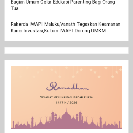
Bagian Umum Gelar Edukasi Parenting Bagi Orang
Tua
Rakerda IWAPI Maluku,Vanath Tegaskan Keamanan
Kunci Investasi,Ketum IWAPI Dorong UMKM