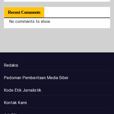
Recent Comments
No comments to show.
Redaksi
Pedoman Pemberitaan Media Siber
Kode Etik Jurnalistik
Kontak Kami