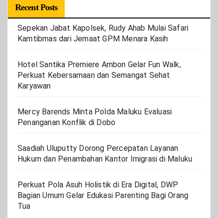
Recent Posts
Sepekan Jabat Kapolsek, Rudy Ahab Mulai Safari
Kamtibmas dari Jemaat GPM Menara Kasih
Hotel Santika Premiere Ambon Gelar Fun Walk,
Perkuat Kebersamaan dan Semangat Sehat
Karyawan
Mercy Barends Minta Polda Maluku Evaluasi
Penanganan Konflik di Dobo
Saadiah Uluputty Dorong Percepatan Layanan
Hukum dan Penambahan Kantor Imigrasi di Maluku
Perkuat Pola Asuh Holistik di Era Digital, DWP
Bagian Umum Gelar Edukasi Parenting Bagi Orang
Tua