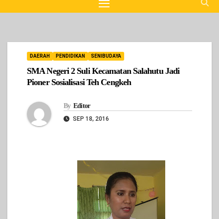
DAERAH
PENDIDIKAN
SENIBUDAYA
SMA Negeri 2 Suli Kecamatan Salahutu Jadi
Pioner Sosialisasi Teh Cengkeh
By
Editor
SEP 18, 2016