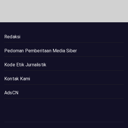
Redaksi
Pedoman Pemberitaan Media Siber
Kode Etik Jurnalistik
Kontak Kami
AdsCN