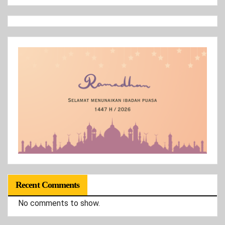
Recent Comments
No comments to show.