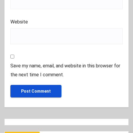
Website
Save my name, email, and website in this browser for
the next time I comment.