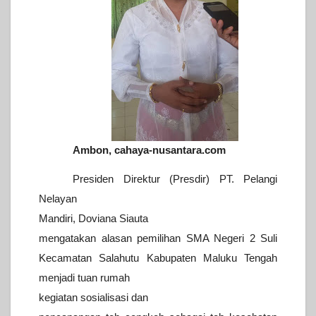
Ambon, cahaya-nusantara.com
Presiden Direktur (Presdir) PT. Pelangi
Nelayan
Mandiri, Doviana
Siauta
mengatakan alasan pemilihan SMA Negeri 2 Suli
Kecamatan
Salahutu Kabupaten Maluku Tengah
menjadi tuan rumah
kegiatan
sosialisasi dan