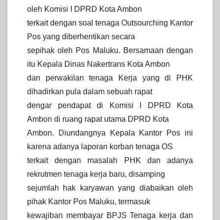
oleh Komisi I DPRD Kota Ambon
terkait dengan soal tenaga Outsourching Kantor
Pos yang diberhentikan secara
sepihak oleh Pos Maluku. Bersamaan dengan
itu Kepala Dinas Nakertrans Kota Ambon
dan perwakilan tenaga Kerja yang di PHK
dihadirkan pula dalam sebuah rapat
dengar pendapat di Komisi I DPRD Kota
Ambon di ruang rapat utama DPRD Kota
Ambon. Diundangnya Kepala Kantor Pos ini
karena adanya laporan korban tenaga OS
terkait dengan masalah PHK dan adanya
rekrutmen tenaga kerja baru, disamping
sejumlah hak karyawan yang diabaikan oleh
pihak Kantor Pos Maluku, termasuk
kewajiban membayar BPJS Tenaga kerja dan