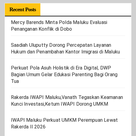
Recent Posts
Mercy Barends Minta Polda Maluku Evaluasi
Penanganan Konflik di Dobo
Saadiah Uluputty Dorong Percepatan Layanan
Hukum dan Penambahan Kantor Imigrasi di Maluku
Perkuat Pola Asuh Holistik di Era Digital, DWP
Bagian Umum Gelar Edukasi Parenting Bagi Orang
Tua
Rakerda IWAPI Maluku,Vanath Tegaskan Keamanan
Kunci Investasi,Ketum IWAPI Dorong UMKM
IWAPI Maluku Perkuat UMKM Perempuan Lewat
Rakerda II 2026