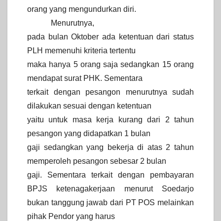
orang yang mengundurkan diri.
Menurutnya,
pada bulan Oktober ada ketentuan dari status
PLH memenuhi kriteria tertentu
maka hanya 5 orang saja sedangkan 15 orang
mendapat surat PHK. Sementara
terkait dengan pesangon menurutnya sudah
dilakukan sesuai dengan ketentuan
yaitu untuk masa kerja kurang dari 2 tahun
pesangon yang didapatkan 1 bulan
gaji sedangkan yang bekerja di atas 2 tahun
memperoleh pesangon sebesar 2 bulan
gaji. Sementara terkait dengan pembayaran
BPJS ketenagakerjaan menurut Soedarjo
bukan tanggung jawab dari PT POS melainkan
pihak Pendor yang harus