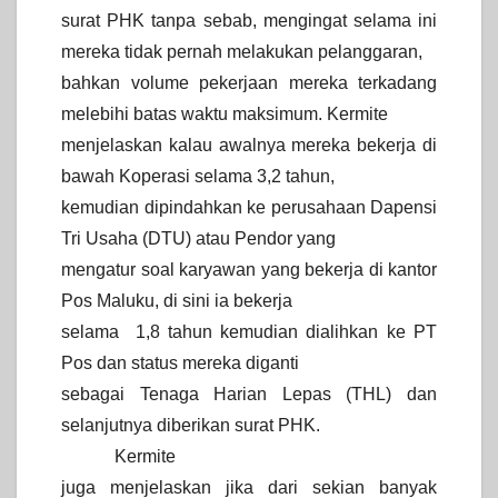
surat PHK tanpa sebab, mengingat selama ini
mereka tidak pernah melakukan pelanggaran,
bahkan volume pekerjaan mereka terkadang
melebihi batas waktu maksimum. Kermite
menjelaskan kalau awalnya mereka bekerja di
bawah Koperasi selama 3,2 tahun,
kemudian dipindahkan ke perusahaan Dapensi
Tri Usaha (DTU) atau Pendor yang
mengatur soal karyawan yang bekerja di kantor
Pos Maluku, di sini ia bekerja
selama 1,8 tahun kemudian dialihkan ke PT
Pos dan status mereka diganti
sebagai Tenaga Harian Lepas (THL) dan
selanjutnya diberikan surat PHK.
Kermite
juga menjelaskan jika dari sekian banyak