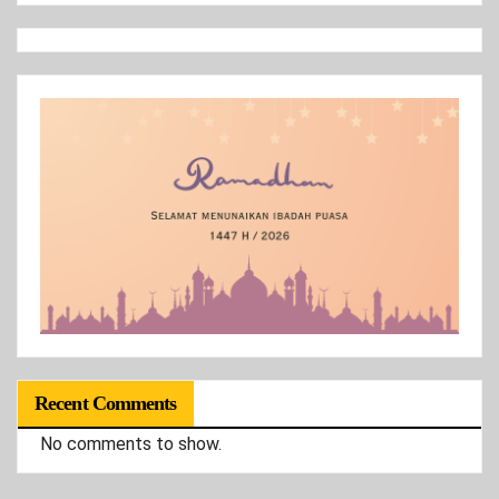
Recent Comments
No comments to show.