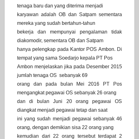
tenaga baru dan yang diterima menjadi
karyawan adalah OB dan Satpam sementara
mereka yang sudah bertahun-tahun
bekerja dan mempunyai pengalaman tidak
diakomodir, sementara OB dan Satpam
hanya pelengkap pada Kantor POS Ambon. Di
tempat yang sama Soedarjo kepala PT Pos
Ambon menjelaskan jika pada Desember 2015
jumlah tenaga OS sebanyak 69
orang dan pada bulan Mei 2016 PT Pos
mengangkat pegawai OS sebanyak 26 orang
dan di bulan Juni 20 orang pegawai OS
diangkat menjadi pegawai tetap dan saat
ini yang sudah menjadi pegawai sebanyak 46
orang, dengan demikian sisa 22 orang yang
kemudian dari 22 orang tersebut terdapat 2