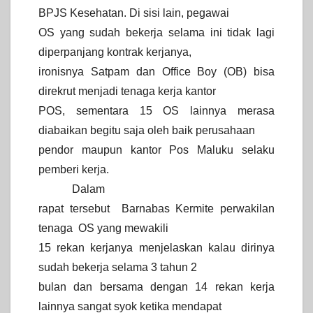
BPJS Kesehatan. Di sisi lain, pegawai
OS yang sudah bekerja selama ini tidak lagi
diperpanjang kontrak kerjanya,
ironisnya Satpam dan Office Boy (OB) bisa
direkrut menjadi tenaga kerja kantor
POS, sementara 15 OS lainnya merasa
diabaikan begitu saja oleh baik perusahaan
pendor maupun kantor Pos Maluku selaku
pemberi kerja.
Dalam
rapat tersebut Barnabas Kermite perwakilan
tenaga OS yang mewakili
15 rekan kerjanya menjelaskan kalau dirinya
sudah bekerja selama 3 tahun 2
bulan dan bersama dengan 14 rekan kerja
lainnya sangat syok ketika mendapat