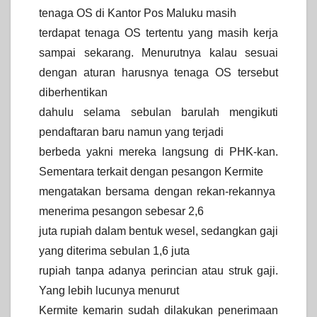
tenaga OS di Kantor Pos Maluku masih
terdapat tenaga OS tertentu yang masih kerja
sampai sekarang. Menurutnya kalau sesuai
dengan aturan harusnya tenaga OS tersebut
diberhentikan
dahulu selama sebulan barulah mengikuti
pendaftaran baru namun yang terjadi
berbeda yakni mereka langsung di PHK-kan.
Sementara terkait dengan pesangon Kermite
mengatakan bersama dengan rekan-rekannya
menerima pesangon sebesar 2,6
juta rupiah dalam bentuk wesel, sedangkan gaji
yang diterima sebulan 1,6 juta
rupiah tanpa adanya perincian atau struk gaji.
Yang lebih lucunya menurut
Kermite kemarin sudah dilakukan penerimaan