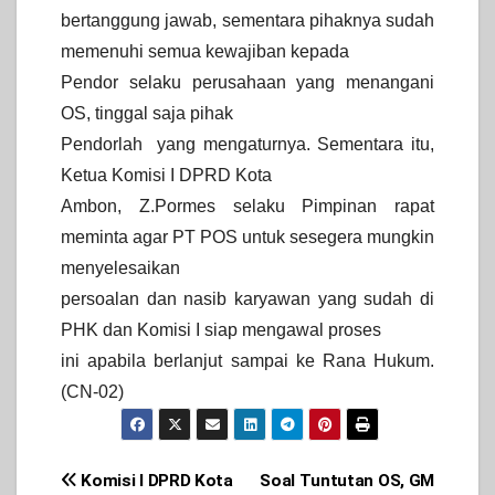
bertanggung jawab, sementara pihaknya sudah
memenuhi semua kewajiban kepada
Pendor selaku perusahaan yang menangani
OS, tinggal saja pihak
Pendorlah yang mengaturnya. Sementara itu,
Ketua Komisi I DPRD Kota
Ambon, Z.Pormes selaku Pimpinan rapat
meminta agar PT POS untuk sesegera mungkin
menyelesaikan
persoalan dan nasib karyawan yang sudah di
PHK dan Komisi I siap mengawal proses
ini apabila berlanjut sampai ke Rana Hukum.
(CN-02)
Post
Komisi I DPRD Kota
Soal Tuntutan OS, GM