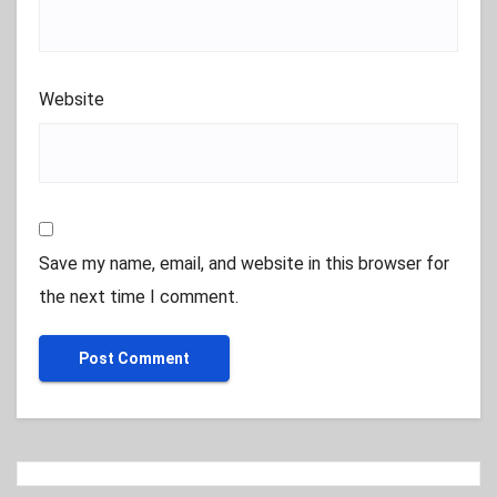
Website
Save my name, email, and website in this browser for
the next time I comment.