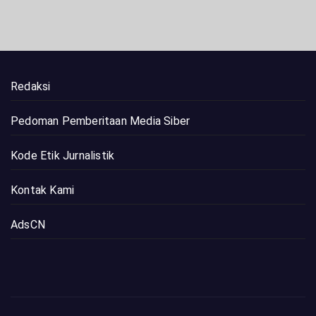
Redaksi
Pedoman Pemberitaan Media Siber
Kode Etik Jurnalistik
Kontak Kami
AdsCN