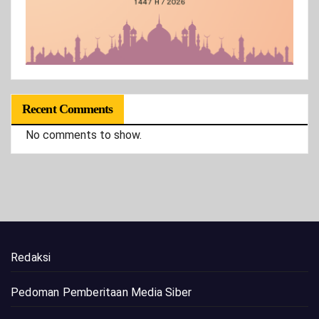
Recent Comments
No comments to show.
Redaksi
Pedoman Pemberitaan Media Siber