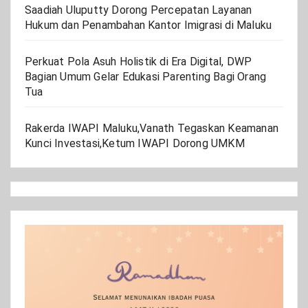
Saadiah Uluputty Dorong Percepatan Layanan
Hukum dan Penambahan Kantor Imigrasi di Maluku
Perkuat Pola Asuh Holistik di Era Digital, DWP
Bagian Umum Gelar Edukasi Parenting Bagi Orang
Tua
Rakerda IWAPI Maluku,Vanath Tegaskan Keamanan
Kunci Investasi,Ketum IWAPI Dorong UMKM