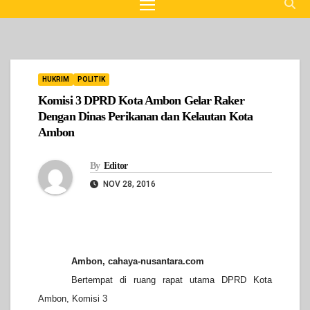
HUKRIM
POLITIK
Komisi 3 DPRD Kota Ambon Gelar Raker
Dengan Dinas Perikanan dan Kelautan Kota
Ambon
By
Editor
NOV 28, 2016
Ambon, cahaya-nusantara.com
Bertempat di ruang rapat utama DPRD Kota
Ambon, Komisi 3