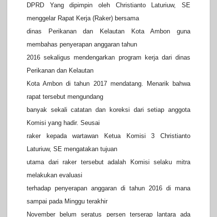
DPRD Yang dipimpin oleh Christianto Laturiuw, SE
menggelar Rapat Kerja (Raker) bersama
dinas Perikanan dan Kelautan Kota Ambon guna
membahas penyerapan anggaran tahun
2016 sekaligus mendengarkan program kerja dari dinas
Perikanan dan Kelautan
Kota Ambon di tahun 2017 mendatang. Menarik bahwa
rapat tersebut mengundang
banyak sekali catatan dan koreksi dari setiap anggota
Komisi yang hadir. Seusai
raker kepada wartawan Ketua Komisi 3 Christianto
Laturiuw, SE mengatakan tujuan
utama dari raker tersebut adalah Komisi selaku mitra
melakukan evaluasi
terhadap penyerapan anggaran di tahun 2016 di mana
sampai pada Minggu terakhir
November belum seratus persen terserap lantara ada