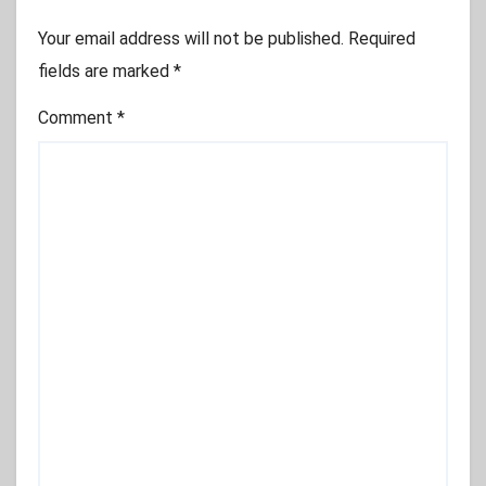
Your email address will not be published.
Required
fields are marked
*
Comment
*