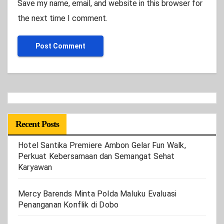
Save my name, email, and website in this browser for
the next time I comment.
Recent Posts
Hotel Santika Premiere Ambon Gelar Fun Walk,
Perkuat Kebersamaan dan Semangat Sehat
Karyawan
Mercy Barends Minta Polda Maluku Evaluasi
Penanganan Konflik di Dobo