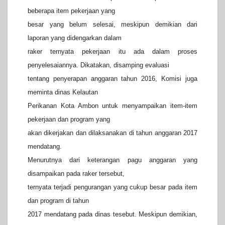
beberapa item pekerjaan yang
besar yang belum selesai, meskipun demikian dari
laporan yang didengarkan dalam
raker ternyata pekerjaan itu ada dalam proses
penyelesaiannya. Dikatakan, disamping evaluasi
tentang penyerapan anggaran tahun 2016, Komisi juga
meminta dinas Kelautan
Perikanan Kota Ambon untuk menyampaikan item-item
pekerjaan dan program yang
akan dikerjakan dan dilaksanakan di tahun anggaran 2017
mendatang.
Menurutnya dari keterangan pagu anggaran yang
disampaikan pada raker tersebut,
ternyata terjadi pengurangan yang cukup besar pada item
dan program di tahun
2017 mendatang pada dinas tesebut. Meskipun demikian,