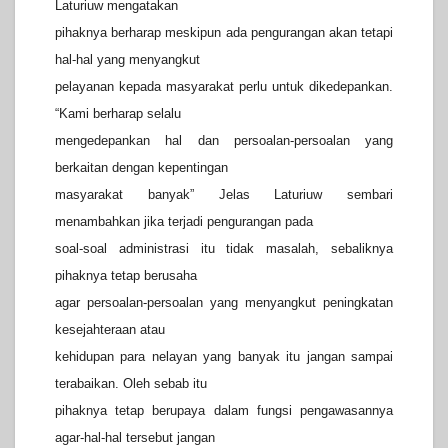
Laturiuw mengatakan
pihaknya berharap meskipun ada pengurangan akan tetapi
hal-hal yang menyangkut
pelayanan kepada masyarakat perlu untuk dikedepankan.
“Kami berharap selalu
mengedepankan hal dan persoalan-persoalan yang
berkaitan dengan kepentingan
masyarakat banyak” Jelas Laturiuw sembari
menambahkan jika terjadi pengurangan pada
soal-soal administrasi itu tidak masalah, sebaliknya
pihaknya tetap berusaha
agar persoalan-persoalan yang menyangkut peningkatan
kesejahteraan atau
kehidupan para nelayan yang banyak itu jangan sampai
terabaikan. Oleh sebab itu
pihaknya tetap berupaya dalam fungsi pengawasannya
agar-hal-hal tersebut jangan