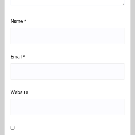
Name
*
Email
*
Website