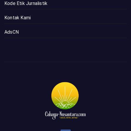
Kode Etik Jurnalistik
Kontak Kami
AdsCN