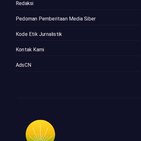
Redaksi
Pedoman Pemberitaan Media Siber
Kode Etik Jurnalistik
Kontak Kami
AdsCN