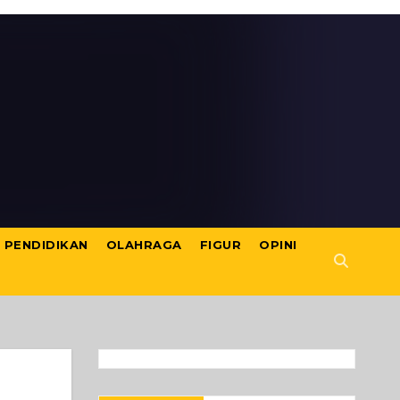
PENDIDIKAN
OLAHRAGA
FIGUR
OPINI