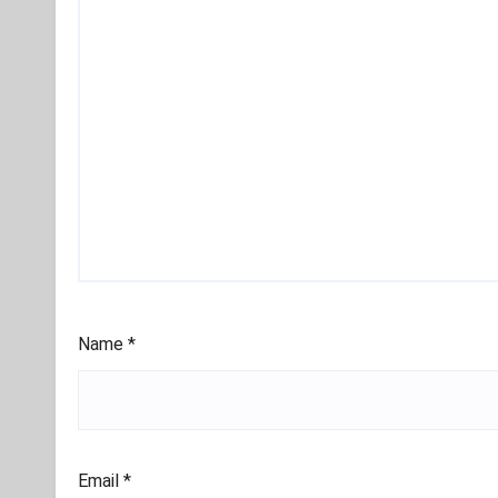
Name
*
Email
*