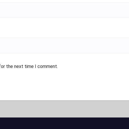
for the next time I comment.