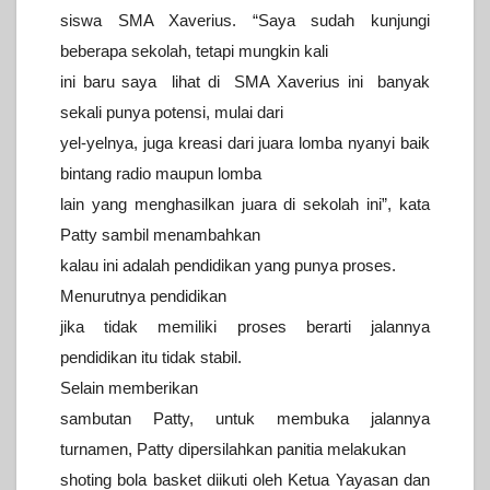
siswa SMA Xaverius. “Saya sudah kunjungi
beberapa sekolah, tetapi mungkin kali
ini baru saya lihat di SMA Xaverius ini banyak
sekali punya potensi, mulai dari
yel-yelnya, juga kreasi dari juara lomba nyanyi baik
bintang radio maupun lomba
lain yang menghasilkan juara di sekolah ini”, kata
Patty sambil menambahkan
kalau ini adalah pendidikan yang punya proses.
Menurutnya pendidikan
jika tidak memiliki proses berarti jalannya
pendidikan itu tidak stabil.
Selain memberikan
sambutan Patty, untuk membuka jalannya
turnamen, Patty dipersilahkan panitia melakukan
shoting bola basket diikuti oleh Ketua Yayasan dan