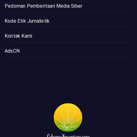
Pedoman Pemberitaan Media Siber
Kode Etik Jurnalistik
Kontak Kami
AdsCN