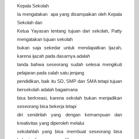
Kepala Sekolah
Ia mengatakan apa yang disampaikan oleh Kepala
Sekolah dan
Ketua Yayasan tentang tujuan dari sekolah, Patty
mengatakan tujuan sekolah
bukan saja sekedar untuk mendapatkan Ijazah,
karena ijazah pada dasarnya adalah
tanda bahwa seseorang sudah selesai mengikuti
pelajaran pada salah satu jenjang
pendidikan, baik itu SD, SMP dan SMA tetapi tujuan
bersekolah adalah bagaimana
bisa berkreasi, karena sekolah bukan menjadikan
seseorang bisa bekerja tetapi
diri sendirilah yang dengan kemampuan dan
kreativitas yang diperoleh melalui
sekolahlah yang bisa membuat seseorang bisa