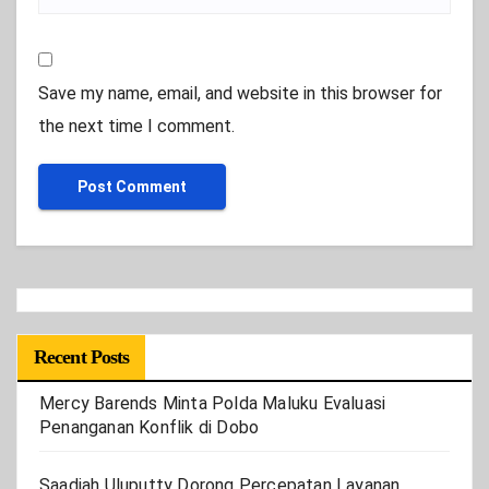
Save my name, email, and website in this browser for
the next time I comment.
Recent Posts
Mercy Barends Minta Polda Maluku Evaluasi
Penanganan Konflik di Dobo
Saadiah Uluputty Dorong Percepatan Layanan