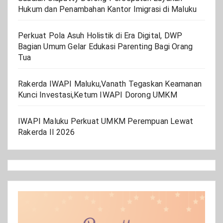
Hukum dan Penambahan Kantor Imigrasi di Maluku
Perkuat Pola Asuh Holistik di Era Digital, DWP
Bagian Umum Gelar Edukasi Parenting Bagi Orang
Tua
Rakerda IWAPI Maluku,Vanath Tegaskan Keamanan
Kunci Investasi,Ketum IWAPI Dorong UMKM
IWAPI Maluku Perkuat UMKM Perempuan Lewat
Rakerda II 2026