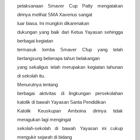
pelaksanaan Smaver Cup Patty mengatakan
dirinya melihat SMA Xaverius sangat
luar biasa. Ini mungkin dikarenakan
dukungan yang baik dari Ketua Yayasan sehingga
berbagai kegiatan
termasuk lomba Smaver Cfup yang telah
berlangsung beberapa tahun belakangan
yang sekaligus telah merupakan kegiatan tahunan
di sekolah itu.
Menurutnya tentang
berbagai aktivitas di lingkungan persekolahan
katolik di bawah Yayasan Santa Pendidikan
Katolik Keuskupan Amboina dirinya tidak
meragukan lagi mengingat
sekolah-sekolah di bawah Yayasan ini cukup
mengukir sejarah di bidang