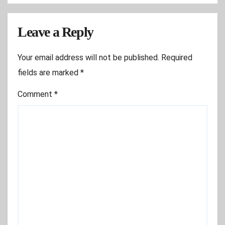
Leave a Reply
Your email address will not be published.
Required
fields are marked
*
Comment
*