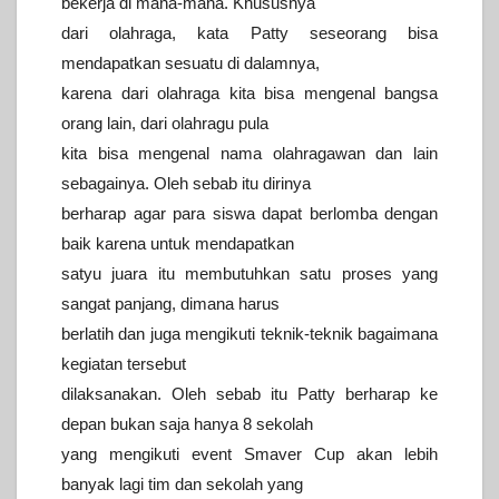
bekerja di mana-mana. Khususnya
dari olahraga, kata Patty seseorang bisa
mendapatkan sesuatu di dalamnya,
karena dari olahraga kita bisa mengenal bangsa
orang lain, dari olahragu pula
kita bisa mengenal nama olahragawan dan lain
sebagainya. Oleh sebab itu dirinya
berharap agar para siswa dapat berlomba dengan
baik karena untuk mendapatkan
satyu juara itu membutuhkan satu proses yang
sangat panjang, dimana harus
berlatih dan juga mengikuti teknik-teknik bagaimana
kegiatan tersebut
dilaksanakan. Oleh sebab itu Patty berharap ke
depan bukan saja hanya 8 sekolah
yang mengikuti event Smaver Cup akan lebih
banyak lagi tim dan sekolah yang