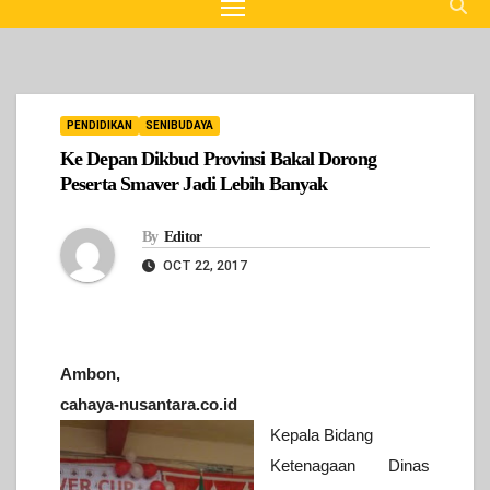
PENDIDIKAN
SENIBUDAYA
Ke Depan Dikbud Provinsi Bakal Dorong
Peserta Smaver Jadi Lebih Banyak
By
Editor
OCT 22, 2017
Ambon,
cahaya-nusantara.co.id
Kepala Bidang
Ketenagaan Dinas