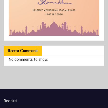
Recent Comments
No comments to show.
Redaksi