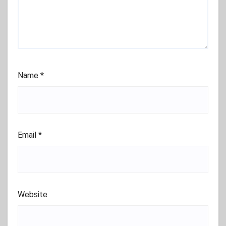
Name
*
Email
*
Website