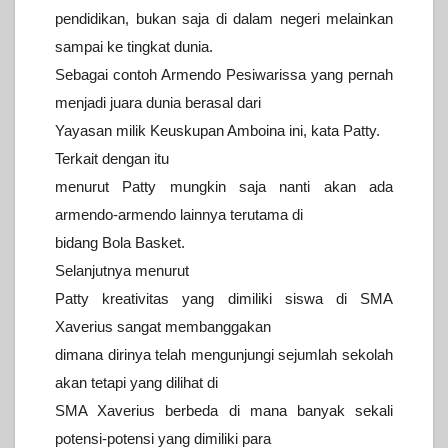
pendidikan, bukan saja di dalam negeri melainkan
sampai ke tingkat dunia.
Sebagai contoh Armendo Pesiwarissa yang pernah
menjadi juara dunia berasal dari
Yayasan milik Keuskupan Amboina ini, kata Patty.
Terkait dengan itu
menurut Patty mungkin saja nanti akan ada
armendo-armendo lainnya terutama di
bidang Bola Basket.
Selanjutnya menurut
Patty kreativitas yang dimiliki siswa di SMA
Xaverius sangat membanggakan
dimana dirinya telah mengunjungi sejumlah sekolah
akan tetapi yang dilihat di
SMA Xaverius berbeda di mana banyak sekali
potensi-potensi yang dimiliki para