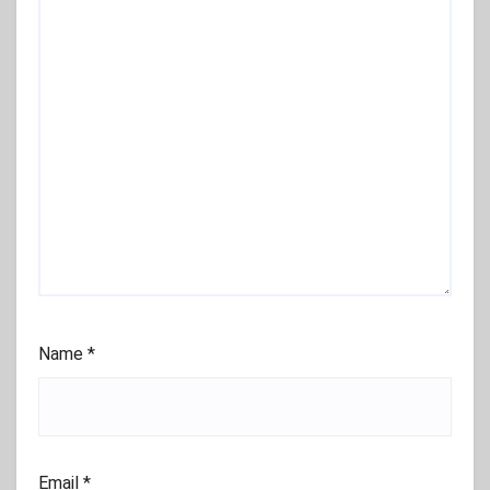
Name
*
Email
*