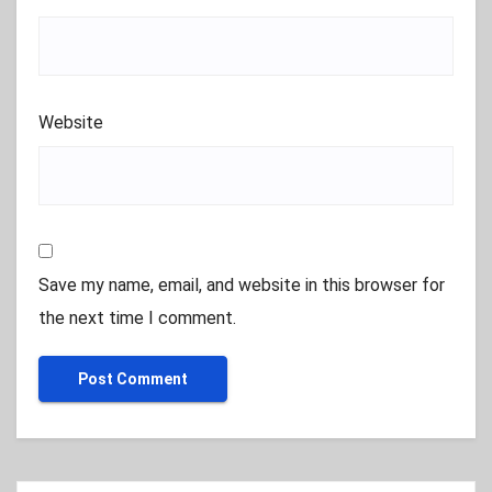
Website
Save my name, email, and website in this browser for
the next time I comment.