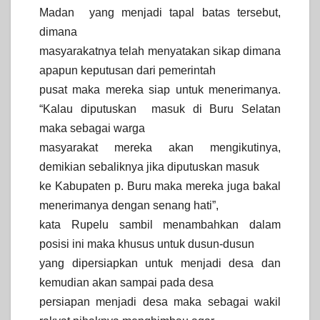
Madan yang menjadi tapal batas tersebut,
dimana
masyarakatnya telah menyatakan sikap dimana
apapun keputusan dari pemerintah
pusat maka mereka siap untuk menerimanya.
“Kalau diputuskan masuk di Buru Selatan
maka sebagai warga
masyarakat mereka akan mengikutinya,
demikian sebaliknya jika diputuskan masuk
ke Kabupaten p. Buru maka mereka juga bakal
menerimanya dengan senang hati”,
kata Rupelu sambil menambahkan dalam
posisi ini maka khusus untuk dusun-dusun
yang dipersiapkan untuk menjadi desa dan
kemudian akan sampai pada desa
persiapan menjadi desa maka sebagai wakil