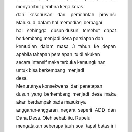
menyambut gembira kerja keras
dan keseriusan dari pemerintah provinsi
Maluku di dalam hal memediasi berbagai
hal sehingga dusun-dusun tersebut dapat
berkembang menjadi desa persiapan dan
kemudian dalam masa 3 tahun ke depan
apabila tahapan persiapan itu dilakukan
secara intensif maka terbuka kemungkinan
untuk bisa berkembang menjadi
desa
Menurutnya konsekwensi dari penetapan
dusun yang berkembang menjadi desa maka
akan berdampak pada masuknya
anggaran-anggaran negara seperti ADD dan
Dana Desa. Oleh sebab itu, Rupelu
mengatakan seberapa jauh soal tapal batas ini