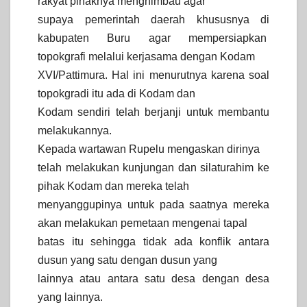
rakyat pihaknya menghimbau agar
supaya pemerintah daerah khususnya di
kabupaten Buru agar mempersiapkan
topokgrafi melalui kerjasama dengan Kodam
XVI/Pattimura. Hal ini menurutnya karena soal
topokgradi itu ada di Kodam dan
Kodam sendiri telah berjanji untuk membantu
melakukannya.
Kepada wartawan Rupelu mengaskan dirinya
telah melakukan kunjungan dan silaturahim ke
pihak Kodam dan mereka telah
menyanggupinya untuk pada saatnya mereka
akan melakukan pemetaan mengenai tapal
batas itu sehingga tidak ada konflik antara
dusun yang satu dengan dusun yang
lainnya atau antara satu desa dengan desa
yang lainnya.