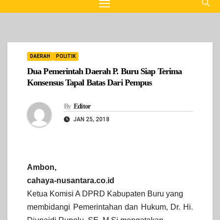
DAERAH
POLITIK
Dua Pemerintah Daerah P. Buru Siap Terima
Konsensus Tapal Batas Dari Pempus
By
Editor
JAN 25, 2018
Ambon,
cahaya-nusantara.co.id
Ketua Komisi A DPRD Kabupaten Buru yang
membidangi Pemerintahan dan Hukum, Dr. Hi.