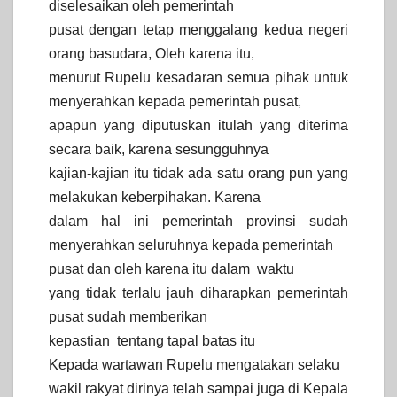
diselesaikan oleh pemerintah
pusat dengan tetap menggalang kedua negeri
orang basudara, Oleh karena itu,
menurut Rupelu kesadaran semua pihak untuk
menyerahkan kepada pemerintah pusat,
apapun yang diputuskan itulah yang diterima
secara baik, karena sesungguhnya
kajian-kajian itu tidak ada satu orang pun yang
melakukan keberpihakan. Karena
dalam hal ini pemerintah provinsi sudah
menyerahkan seluruhnya kepada pemerintah
pusat dan oleh karena itu dalam waktu
yang tidak terlalu jauh diharapkan pemerintah
pusat sudah memberikan
kepastian tentang tapal batas itu
Kepada wartawan Rupelu mengatakan selaku
wakil rakyat dirinya telah sampai juga di Kepala