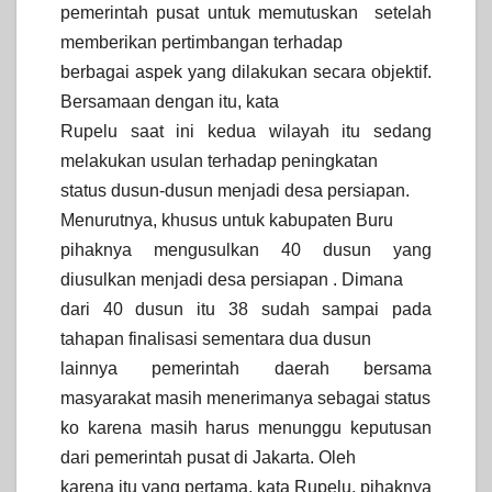
pemerintah pusat untuk memutuskan setelah
memberikan pertimbangan terhadap
berbagai aspek yang dilakukan secara objektif.
Bersamaan dengan itu, kata
Rupelu saat ini kedua wilayah itu sedang
melakukan usulan terhadap peningkatan
status dusun-dusun menjadi desa persiapan.
Menurutnya, khusus untuk kabupaten Buru
pihaknya mengusulkan 40 dusun yang
diusulkan menjadi desa persiapan . Dimana
dari 40 dusun itu 38 sudah sampai pada
tahapan finalisasi sementara dua dusun
lainnya pemerintah daerah bersama
masyarakat masih menerimanya sebagai status
ko karena masih harus menunggu keputusan
dari pemerintah pusat di Jakarta. Oleh
karena itu yang pertama, kata Rupelu, pihaknya