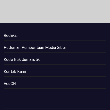
Redaksi
Pedoman Pemberitaan Media Siber
Kode Etik Jurnalistik
Kontak Kami
AdsCN