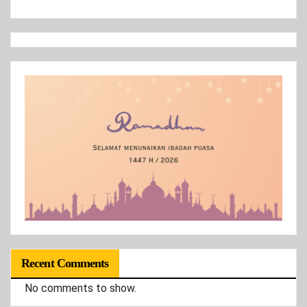
Recent Comments
No comments to show.