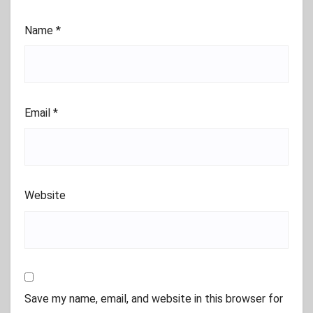
Name
*
Email
*
Website
Save my name, email, and website in this browser for