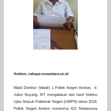
Ambon, cahaya-nusantara.co.id
Wakil Direktur (Wadir) 1 Poltek Negeri Ambon, Ir.
Julius Buyang, MT mengatakan dari hasil Seleksi
Ujian Masuk Politeknik Negeri (UMPN) tahun 2018,
Poltek Negeri Ambon menerima 422 Mahasiswa