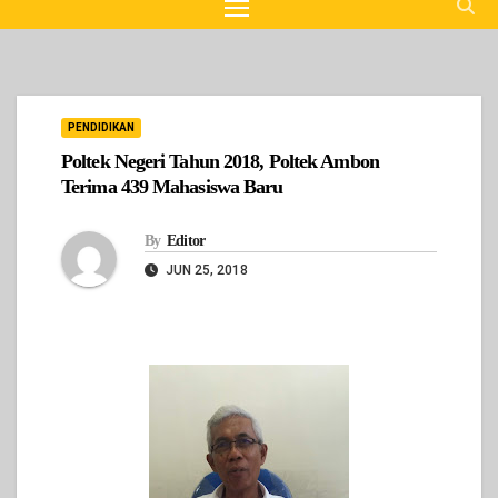
PENDIDIKAN
Poltek Negeri Tahun 2018, Poltek Ambon
Terima 439 Mahasiswa Baru
By
Editor
JUN 25, 2018