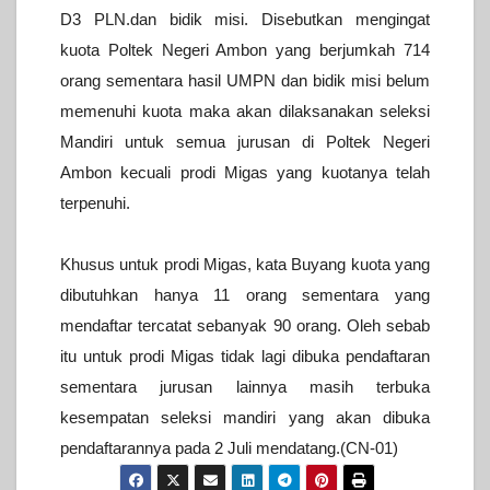
D3 PLN.dan bidik misi.
Disebutkan mengingat
kuota Poltek Negeri Ambon yang berjumkah 714
orang sementara hasil UMPN dan bidik misi belum
memenuhi kuota maka akan dilaksanakan seleksi
Mandiri untuk semua jurusan di Poltek Negeri
Ambon kecuali prodi Migas yang kuotanya telah
terpenuhi.
Khusus untuk prodi Migas, kata Buyang kuota yang
dibutuhkan hanya 11 orang sementara yang
mendaftar tercatat sebanyak 90 orang. Oleh sebab
itu untuk prodi Migas tidak lagi dibuka pendaftaran
sementara jurusan lainnya masih terbuka
kesempatan seleksi mandiri yang akan dibuka
pendaftarannya pada 2 Juli mendatang.(CN-01)