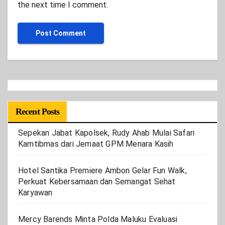
the next time I comment.
Recent Posts
Sepekan Jabat Kapolsek, Rudy Ahab Mulai Safari
Kamtibmas dari Jemaat GPM Menara Kasih
Hotel Santika Premiere Ambon Gelar Fun Walk,
Perkuat Kebersamaan dan Semangat Sehat
Karyawan
Mercy Barends Minta Polda Maluku Evaluasi