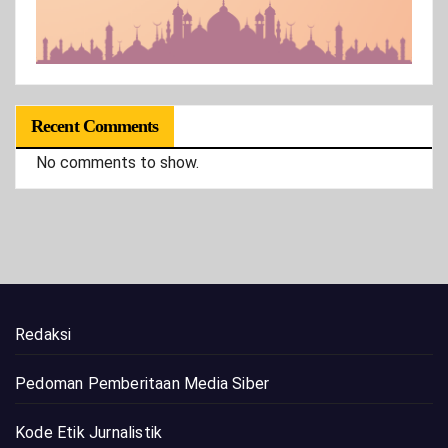
Recent Comments
No comments to show.
Redaksi
Pedoman Pemberitaan Media Siber
Kode Etik Jurnalistik