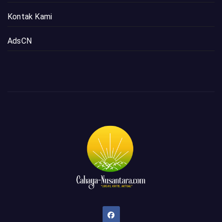
Kontak Kami
AdsCN