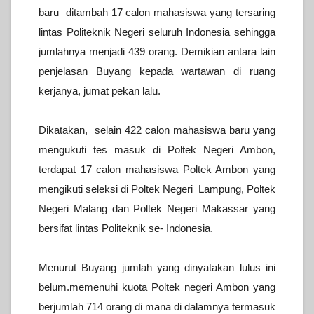
baru ditambah 17 calon mahasiswa yang tersaring
lintas Politeknik Negeri seluruh Indonesia sehingga
jumlahnya menjadi 439 orang.
Demikian antara lain
penjelasan Buyang kepada wartawan di ruang
kerjanya, jumat pekan lalu.
Dikatakan, selain 422 calon mahasiswa baru yang
mengukuti tes masuk di Poltek Negeri Ambon,
terdapat 17 calon mahasiswa Poltek Ambon yang
mengikuti seleksi di Poltek Negeri Lampung, Poltek
Negeri Malang dan Poltek Negeri Makassar yang
bersifat lintas Politeknik se- Indonesia.
Menurut Buyang jumlah yang dinyatakan lulus ini
belum.memenuhi kuota Poltek negeri Ambon yang
berjumlah 714 orang di mana di dalamnya termasuk