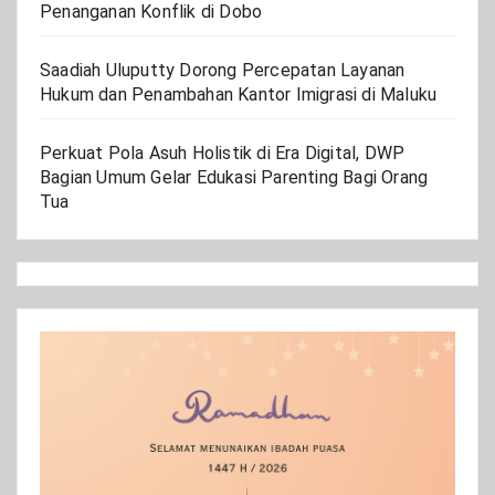
Penanganan Konflik di Dobo
Saadiah Uluputty Dorong Percepatan Layanan
Hukum dan Penambahan Kantor Imigrasi di Maluku
Perkuat Pola Asuh Holistik di Era Digital, DWP
Bagian Umum Gelar Edukasi Parenting Bagi Orang
Tua