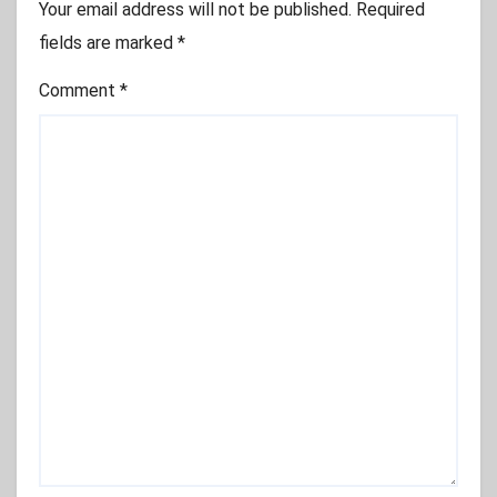
Your email address will not be published.
Required
fields are marked
*
Comment
*