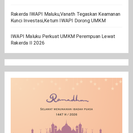
Rakerda IWAPI Maluku,Vanath Tegaskan Keamanan
Kunci Investasi,Ketum IWAPI Dorong UMKM
IWAPI Maluku Perkuat UMKM Perempuan Lewat
Rakerda II 2026