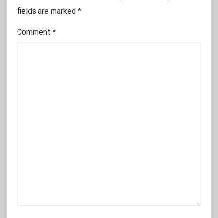
fields are marked
*
Comment
*