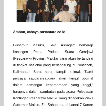
Ambon, cahaya-nusantara.co.id
Gubernur Maluku, Said Assagaff berharap
kontingen Pesta Paduan Suara Gerejawi
(Pesparawi) Provinsi Maluku yang akan bertanding
di tingkat nasional yang berlangsung di Pontianak,
Kalimantan Barat harus tampil optimal.
“Kami
percaya saudara-saudara akan tampil optimal
dalam semangat kebersamaan yang tinggi,”
harapnya dalam sambutan pada acara Pelepasan
Kontingen Pesparawi Maluku yang dibacakan Wakil
Gubernur Maluku Zet Sahuburua di Lantai 7 Kantor