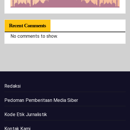
Recent Comments
No comments to show.
Redaksi
Pedoman Pemberitaan Media Siber
Kode Etik Jurnalistik
Kontak Kami