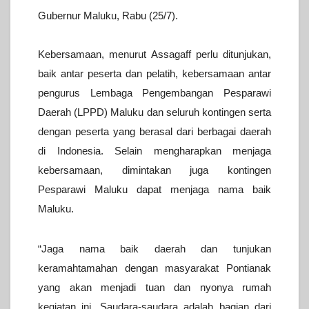
Gubernur Maluku, Rabu (25/7).
Kebersamaan, menurut Assagaff perlu ditunjukan,
baik antar peserta dan pelatih, kebersamaan antar
pengurus Lembaga Pengembangan Pesparawi
Daerah (LPPD) Maluku dan seluruh kontingen serta
dengan peserta yang berasal dari berbagai daerah
di Indonesia.
Selain mengharapkan menjaga
kebersamaan, dimintakan juga kontingen
Pesparawi Maluku dapat menjaga nama baik
Maluku.
“Jaga nama baik daerah dan tunjukan
keramahtamahan dengan masyarakat Pontianak
yang akan menjadi tuan dan nyonya rumah
kegiatan ini. Saudara-saudara adalah bagian dari