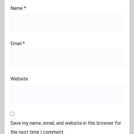
Name
*
Email
*
Website
Save my name, email, and website in this browser for
the next time I comment.