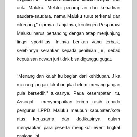
duta Maluku. Melalui penampilan dan kehadiran
saudara-saudara, nama Maluku turut terkenal dan
dikenang,” ujarnya.
Lanjutnya, kontingen Pesparawi
Maluku harus bertanding dengan tetap menjunjung
tinggi sportifitas. Intinya berikan yang terbaik,
selebihnya serahkan kepada penilaian juri, sebab
keputusan dewan juri tidak bisa diganggu gugat.
“Menang dan kalah itu bagian dari kehidupan. Jika
menang jangan takabur, jika belum menang jangan
pula bersedih,” tukasnya.
Pada kesempatan itu,
Assagaff menyampaikan terima kasih kepada
pengurus LPPD Maluku maupun kabupaten/kota
atas kerjasama dan dedikasinya dalam
menyiapkan para peserta mengikuti event tingkat
nasional ini.