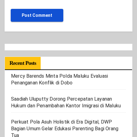
Recent Posts
Mercy Barends Minta Polda Maluku Evaluasi
Penanganan Konflik di Dobo
Saadiah Uluputty Dorong Percepatan Layanan
Hukum dan Penambahan Kantor Imigrasi di Maluku
Perkuat Pola Asuh Holistik di Era Digital, DWP
Bagian Umum Gelar Edukasi Parenting Bagi Orang
Tua