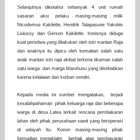
Selanjutnya diketahui sebanyak 4 unit rumah
sasaran aksi pelaku masing-masing milik
Nicodemus Kakilette, Hendrik Talapasune Yakobis
Liulussy dan Gerson Kakilette.
Ironisnya diduga
kuat peristiwa yang dilakukan oleh istri mantan Raja
dan anaknya itu dipicu oleh kematian salah satu
anak mantan istri raja akibat terkena tikaman salah
satu warga dari marga Maruhunu yang disebabkan
karena kelalaian dari korban sendiri.
Kepada media ini sumber mengatakan, terjadi
kesalahpahaman pihak keluarga raja dan beberapa
warga di desa Latea terkait rencana pembakaran
lahan oleh pihak perusahaan sawit yang beroperasi
di wilayah itu.
Konon masing-masing pihak
kemudian mengklaim berhak atas pembayaran