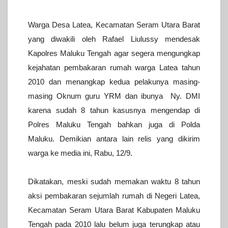
Warga Desa Latea, Kecamatan Seram Utara Barat
yang diwakili oleh Rafael Liulussy mendesak
Kapolres Maluku Tengah agar segera mengungkap
kejahatan pembakaran rumah warga Latea tahun
2010 dan menangkap kedua pelakunya masing-
masing Oknum guru YRM dan ibunya Ny. DMI
karena sudah 8 tahun kasusnya mengendap di
Polres Maluku Tengah bahkan juga di Polda
Maluku.
Demikian antara lain relis yang dikirim
warga ke media ini, Rabu, 12/9.
Dikatakan, meski sudah memakan waktu 8 tahun
aksi pembakaran sejumlah rumah di Negeri Latea,
Kecamatan Seram Utara Barat Kabupaten Maluku
Tengah pada 2010 lalu belum juga terungkap atau