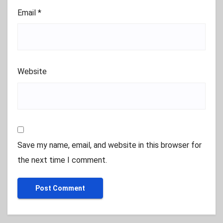
Email
*
Website
Save my name, email, and website in this browser for
the next time I comment.