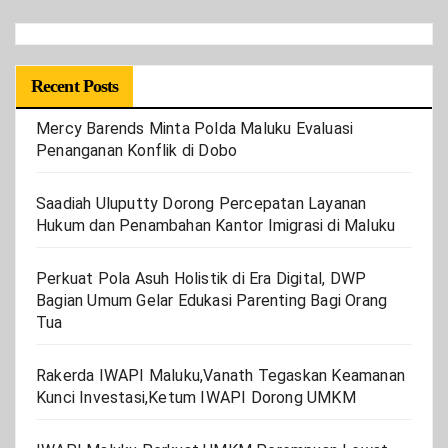
Recent Posts
Mercy Barends Minta Polda Maluku Evaluasi
Penanganan Konflik di Dobo
Saadiah Uluputty Dorong Percepatan Layanan
Hukum dan Penambahan Kantor Imigrasi di Maluku
Perkuat Pola Asuh Holistik di Era Digital, DWP
Bagian Umum Gelar Edukasi Parenting Bagi Orang
Tua
Rakerda IWAPI Maluku,Vanath Tegaskan Keamanan
Kunci Investasi,Ketum IWAPI Dorong UMKM