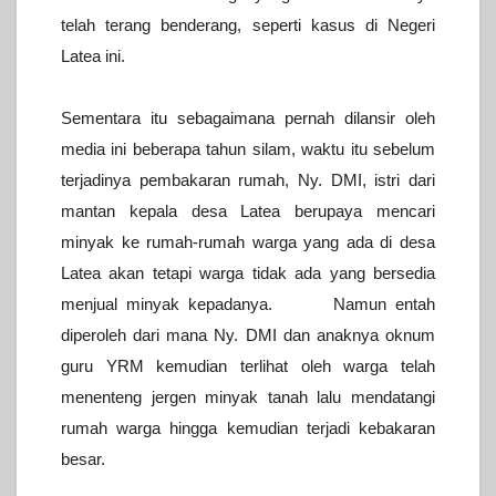
telah terang benderang, seperti kasus di Negeri
Latea ini.
Sementara itu sebagaimana pernah dilansir oleh
media ini beberapa tahun silam, waktu itu sebelum
terjadinya pembakaran rumah, Ny. DMI, istri dari
mantan kepala desa Latea berupaya mencari
minyak ke rumah-rumah warga yang ada di desa
Latea akan tetapi warga tidak ada yang bersedia
menjual minyak kepadanya. Namun entah
diperoleh dari mana Ny. DMI dan anaknya oknum
guru YRM kemudian terlihat oleh warga telah
menenteng jergen minyak tanah lalu mendatangi
rumah warga hingga kemudian terjadi kebakaran
besar.