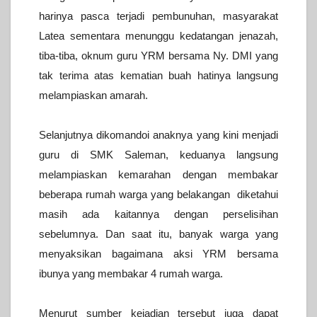
harinya pasca terjadi pembunuhan, masyarakat
Latea sementara menunggu kedatangan jenazah,
tiba-tiba, oknum guru YRM bersama Ny. DMI yang
tak terima atas kematian buah hatinya langsung
melampiaskan amarah.
Selanjutnya dikomandoi anaknya yang kini menjadi
guru di SMK Saleman, keduanya langsung
melampiaskan kemarahan dengan membakar
beberapa rumah warga yang belakangan diketahui
masih ada kaitannya dengan perselisihan
sebelumnya. Dan saat itu, banyak warga yang
menyaksikan bagaimana aksi YRM bersama
ibunya yang membakar 4 rumah warga.
Menurut sumber kejadian tersebut juga dapat