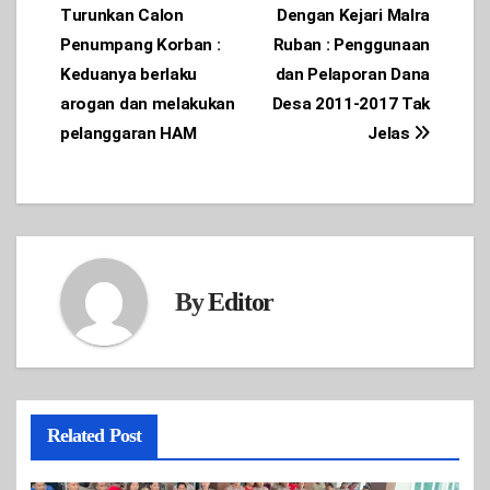
Turunkan Calon
Dengan Kejari Malra
Penumpang Korban :
Ruban : Penggunaan
Keduanya berlaku
dan Pelaporan Dana
arogan dan melakukan
Desa 2011-2017 Tak
pelanggaran HAM
Jelas
By
Editor
Related Post