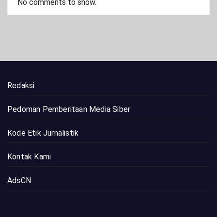
No comments to show.
Redaksi
Pedoman Pemberitaan Media Siber
Kode Etik Jurnalistik
Kontak Kami
AdsCN