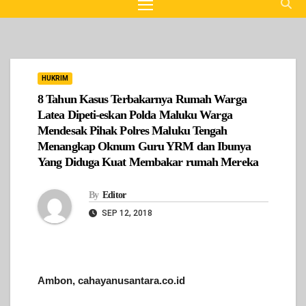
HUKRIM
8 Tahun Kasus Terbakarnya Rumah Warga
Latea Dipeti-eskan Polda Maluku Warga
Mendesak Pihak Polres Maluku Tengah
Menangkap Oknum Guru YRM dan Ibunya
Yang Diduga Kuat Membakar rumah Mereka
By
Editor
SEP 12, 2018
Ambon, cahayanusantara.co.id