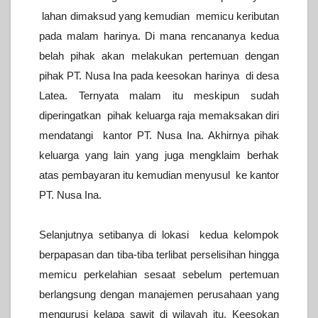
lahan dimaksud yang kemudian memicu keributan
pada malam harinya. Di mana rencananya kedua
belah pihak akan melakukan pertemuan dengan
pihak PT. Nusa Ina pada keesokan harinya di desa
Latea. Ternyata malam itu meskipun sudah
diperingatkan pihak keluarga raja memaksakan diri
mendatangi kantor PT. Nusa Ina. Akhirnya pihak
keluarga yang lain yang juga mengklaim berhak
atas pembayaran itu kemudian menyusul ke kantor
PT. Nusa Ina.
Selanjutnya setibanya di lokasi kedua kelompok
berpapasan dan tiba-tiba terlibat perselisihan hingga
memicu perkelahian sesaat sebelum pertemuan
berlangsung dengan manajemen perusahaan yang
mengurusi kelapa sawit di wilayah itu.
Keesokan