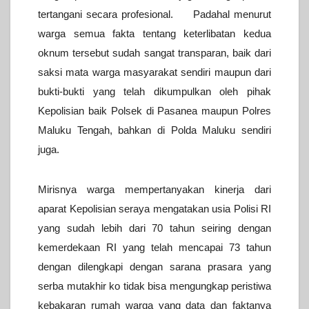
tertangani secara profesional. Padahal menurut
warga semua fakta tentang keterlibatan kedua
oknum tersebut sudah sangat transparan, baik dari
saksi mata warga masyarakat sendiri maupun dari
bukti-bukti yang telah dikumpulkan oleh pihak
Kepolisian baik Polsek di Pasanea maupun Polres
Maluku Tengah, bahkan di Polda Maluku sendiri
juga.
Mirisnya warga mempertanyakan kinerja dari
aparat Kepolisian seraya mengatakan usia Polisi RI
yang sudah lebih dari 70 tahun seiring dengan
kemerdekaan RI yang telah mencapai 73 tahun
dengan dilengkapi dengan sarana prasara yang
serba mutakhir ko tidak bisa mengungkap peristiwa
kebakaran rumah warga yang data dan faktanya