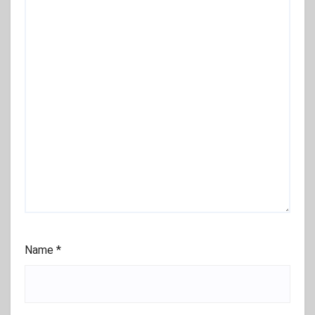
Name
*