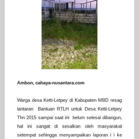
Ambon,
cahaya-nusantara.com
Warga desa Ketti-Letpey di Kabupaten MBD resag
lantaran Bantuan RTLH untuk Desa Ketti-Letpey
Thn 2015 sampai saat ini belum selesai dibangun,
hal ini sangat di sesalkan oleh masyarakat
setempat sehingga menyampaikan laporan i i ke