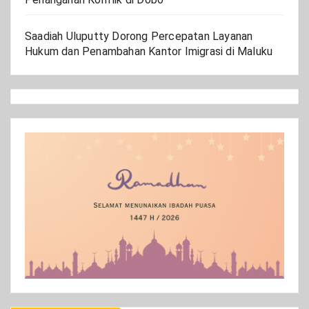
Saadiah Uluputty Dorong Percepatan Layanan
Hukum dan Penambahan Kantor Imigrasi di Maluku