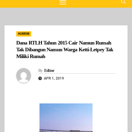
HUKRIM
Dana RTLH Tahun 2015 Cair Namun Rumah
Tak Dibangun Namun Warga Ketti-Letpey Tak
Miliki Rumah
By
Editor
APR 1, 2019