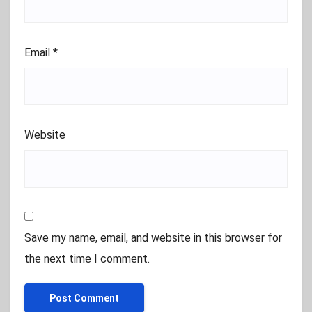
Email
*
Website
Save my name, email, and website in this browser for
the next time I comment.