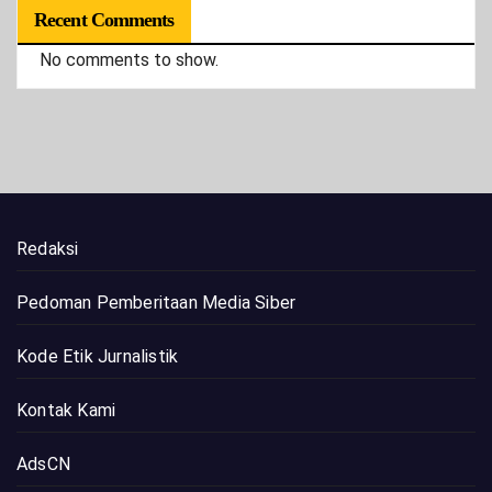
Recent Comments
No comments to show.
Redaksi
Pedoman Pemberitaan Media Siber
Kode Etik Jurnalistik
Kontak Kami
AdsCN