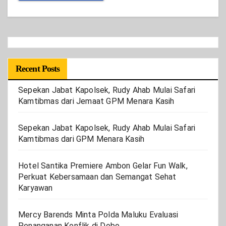
Recent Posts
Sepekan Jabat Kapolsek, Rudy Ahab Mulai Safari
Kamtibmas dari Jemaat GPM Menara Kasih
Sepekan Jabat Kapolsek, Rudy Ahab Mulai Safari
Kamtibmas dari GPM Menara Kasih
Hotel Santika Premiere Ambon Gelar Fun Walk,
Perkuat Kebersamaan dan Semangat Sehat
Karyawan
Mercy Barends Minta Polda Maluku Evaluasi
Penanganan Konflik di Dobo