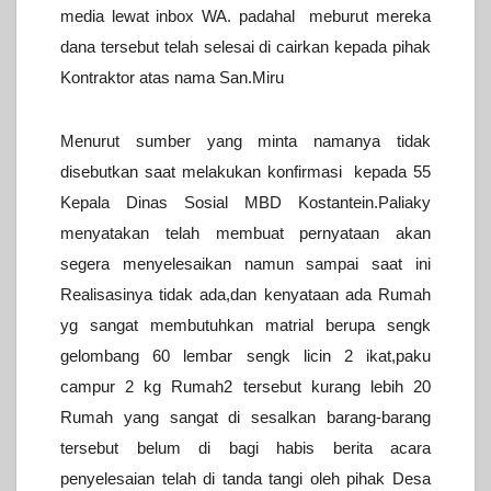
media lewat inbox WA.
padahal meburut mereka
dana tersebut telah selesai di cairkan kepada pihak
Kontraktor atas nama San.Miru
Menurut sumber yang minta namanya tidak
disebutkan saat melakukan konfirmasi kepada 55
Kepala Dinas Sosial MBD Kostantein.Paliaky
menyatakan telah membuat pernyataan akan
segera menyelesaikan namun sampai saat ini
Realisasinya tidak ada,dan kenyataan ada Rumah
yg sangat membutuhkan matrial berupa sengk
gelombang 60 lembar sengk licin 2 ikat,paku
campur 2 kg Rumah2 tersebut kurang lebih 20
Rumah yang sangat di sesalkan barang-barang
tersebut belum di bagi habis berita acara
penyelesaian telah di tanda tangi oleh pihak Desa