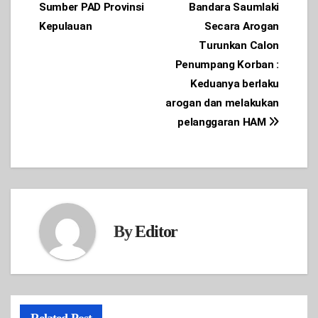
Sumber PAD Provinsi
Bandara Saumlaki
Kepulauan
Secara Arogan
Turunkan Calon
Penumpang Korban :
Keduanya berlaku
arogan dan melakukan
pelanggaran HAM
By
Editor
Related Post