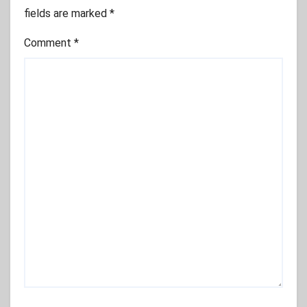
fields are marked
*
Comment
*