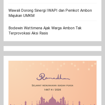
Wawali Dorong Sinergi IWAPI dan Pemkot Ambon
Majukan UMKM
Bodewin Wattimena Ajak Warga Ambon Tak
Terprovokasi Aksi Rasis