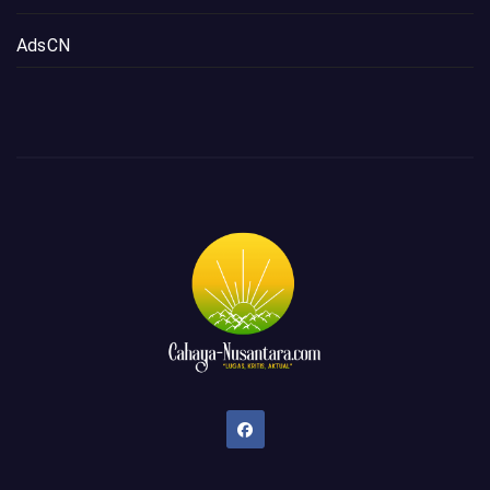
AdsCN