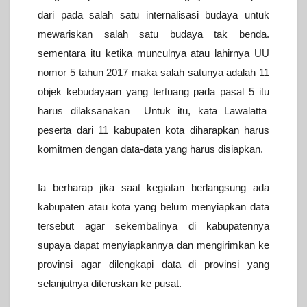
dari pada salah satu internalisasi budaya untuk
mewariskan salah satu budaya tak benda.
sementara itu ketika munculnya atau lahirnya UU
nomor 5 tahun 2017 maka salah satunya adalah 11
objek kebudayaan yang tertuang pada pasal 5 itu
harus dilaksanakan Untuk itu, kata Lawalatta
peserta dari 11 kabupaten kota diharapkan harus
komitmen dengan data-data yang harus disiapkan.
Ia berharap jika saat kegiatan berlangsung ada
kabupaten atau kota yang belum menyiapkan data
tersebut agar sekembalinya di kabupatennya
supaya dapat menyiapkannya dan mengirimkan ke
provinsi agar dilengkapi data di provinsi yang
selanjutnya diteruskan ke pusat.