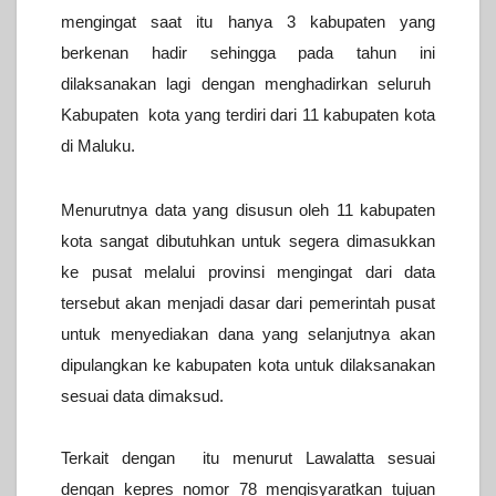
mengingat saat itu hanya 3 kabupaten yang
berkenan hadir sehingga pada tahun ini
dilaksanakan lagi dengan menghadirkan seluruh
Kabupaten kota yang terdiri dari 11 kabupaten kota
di Maluku.
Menurutnya data yang disusun oleh 11 kabupaten
kota sangat dibutuhkan untuk segera dimasukkan
ke pusat melalui provinsi mengingat dari data
tersebut akan menjadi dasar dari pemerintah pusat
untuk menyediakan dana yang selanjutnya akan
dipulangkan ke kabupaten kota untuk dilaksanakan
sesuai data dimaksud.
Terkait dengan itu menurut Lawalatta sesuai
dengan kepres nomor 78 mengisyaratkan tujuan