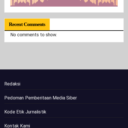
Recent Comments
No comments to show.
Redaksi
Pedoman Pemberitaan Media Siber
Kode Etik Jurnalistik
Kontak Kami