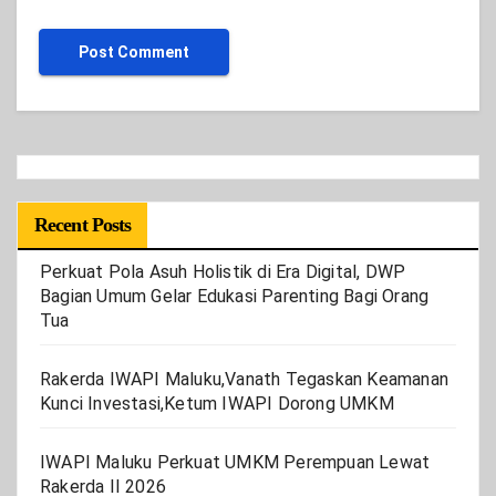
Recent Posts
Perkuat Pola Asuh Holistik di Era Digital, DWP
Bagian Umum Gelar Edukasi Parenting Bagi Orang
Tua
Rakerda IWAPI Maluku,Vanath Tegaskan Keamanan
Kunci Investasi,Ketum IWAPI Dorong UMKM
IWAPI Maluku Perkuat UMKM Perempuan Lewat
Rakerda II 2026