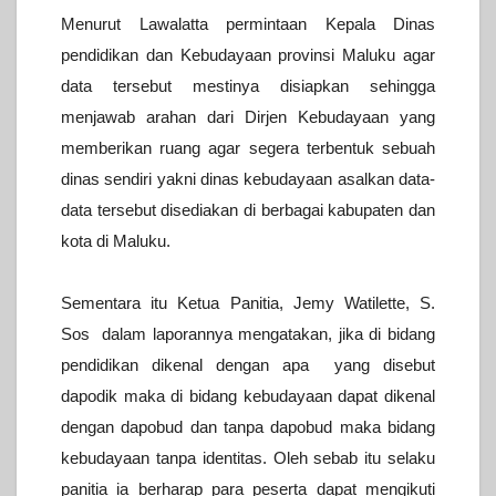
Menurut Lawalatta permintaan Kepala Dinas
pendidikan dan Kebudayaan provinsi Maluku agar
data tersebut mestinya disiapkan sehingga
menjawab arahan dari Dirjen Kebudayaan yang
memberikan ruang agar segera terbentuk sebuah
dinas sendiri yakni dinas kebudayaan asalkan data-
data tersebut disediakan di berbagai kabupaten dan
kota di Maluku.
Sementara itu Ketua Panitia, Jemy Watilette, S.
Sos dalam laporannya mengatakan, jika di bidang
pendidikan dikenal dengan apa yang disebut
dapodik maka di bidang kebudayaan dapat dikenal
dengan dapobud dan tanpa dapobud maka bidang
kebudayaan tanpa identitas. Oleh sebab itu selaku
panitia ia berharap para peserta dapat mengikuti