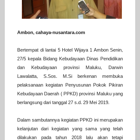
Ambon, cahaya-nusantara.com
Bertempat di lantai 5 Hotel Wijaya 1 Ambon Senin,
27/5 kepala Bidang Kebudayaan Dinas Pendidikan
dan Kebudayaan provinsi Maluku, Darwin
Lawalatta, S.Sos. M.Si berkenan membuka
pelaksanaan kegiatan Penyusunan Pokok Pikiran
Kebudayaan Daerah ( PPKD) provinsi Maluku yang
berlangsung dari tanggal 27 s.d. 29 Mei 2019.
Dalam sambutannya kegiatan PPKD ini merupakan
kelanjutan dari kegiatan yang sama yang telah
dilakukan pada tahun 2018 lalu akan tetapi