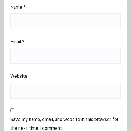
Name
*
Email
*
Website
Save my name, email, and website in this browser for
the next time I comment.