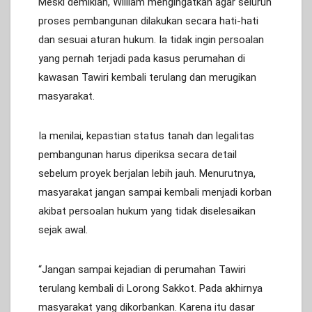
Meski demikian, William mengingatkan agar seluruh
proses pembangunan dilakukan secara hati-hati
dan sesuai aturan hukum. Ia tidak ingin persoalan
yang pernah terjadi pada kasus perumahan di
kawasan Tawiri kembali terulang dan merugikan
masyarakat.
Ia menilai, kepastian status tanah dan legalitas
pembangunan harus diperiksa secara detail
sebelum proyek berjalan lebih jauh. Menurutnya,
masyarakat jangan sampai kembali menjadi korban
akibat persoalan hukum yang tidak diselesaikan
sejak awal.
“Jangan sampai kejadian di perumahan Tawiri
terulang kembali di Lorong Sakkot. Pada akhirnya
masyarakat yang dikorbankan. Karena itu dasar