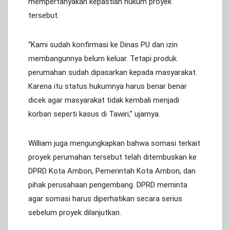
mempertanyakan kepastian hukum proyek
tersebut.
“Kami sudah konfirmasi ke Dinas PU dan izin
membangunnya belum keluar. Tetapi produk
perumahan sudah dipasarkan kepada masyarakat.
Karena itu status hukumnya harus benar benar
dicek agar masyarakat tidak kembali menjadi
korban seperti kasus di Tawiri,” ujarnya.
William juga mengungkapkan bahwa somasi terkait
proyek perumahan tersebut telah ditembuskan ke
DPRD Kota Ambon, Pemerintah Kota Ambon, dan
pihak perusahaan pengembang. DPRD meminta
agar somasi harus diperhatikan secara serius
sebelum proyek dilanjutkan.