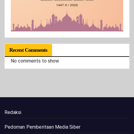
Recent Comments
No comments to show.
Redaksi
Pedoman Pemberitaan Media Siber