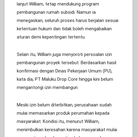
lanjut William, tetap mendukung program
pembangunan rumah subsidi. Namun ia
menegaskan, seluruh proses harus berjalan sesuai
ketentuan hukum dan tidak boleh mengabaikan
aturan demi kepentingan tertentu.
Selain itu, William juga menyoroti persoalan izin
pembangunan proyek tersebut. Berdasarkan hasil
konfirmasi dengan Dinas Pekerjaan Umum (PU),
kata dia, PT Maluku Drop Core hingga kini belum
mengantongi izin membangun.
Meski izin belum diterbitkan, perusahaan sudah
mulai memasarkan produk perumahan kepada
masyarakat. Kondisi itu, menurut William,
menimbulkan keresahan karena masyarakat mulai