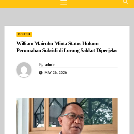
POLITIK
William Mairuhu Minta Status Hukum
Perumahan Subsidi di Lorong Sakkot Diperjelas
By
admin
MAY 26, 2026