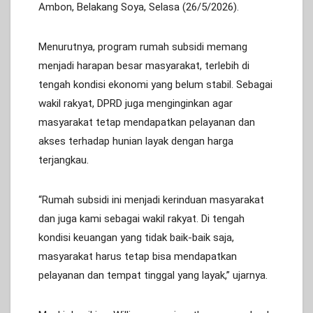
Ambon, Belakang Soya, Selasa (26/5/2026).
Menurutnya, program rumah subsidi memang
menjadi harapan besar masyarakat, terlebih di
tengah kondisi ekonomi yang belum stabil. Sebagai
wakil rakyat, DPRD juga menginginkan agar
masyarakat tetap mendapatkan pelayanan dan
akses terhadap hunian layak dengan harga
terjangkau.
“Rumah subsidi ini menjadi kerinduan masyarakat
dan juga kami sebagai wakil rakyat. Di tengah
kondisi keuangan yang tidak baik-baik saja,
masyarakat harus tetap bisa mendapatkan
pelayanan dan tempat tinggal yang layak,” ujarnya.