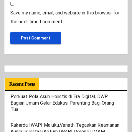
Save my name, email, and website in this browser for
the next time I comment.
Recent Posts
Perkuat Pola Asuh Holistik di Era Digital, DWP
Bagian Umum Gelar Edukasi Parenting Bagi Orang
Tua
Rakerda IWAPI Maluku,Vanath Tegaskan Keamanan
Kunci Investasi,Ketum IWAPI Dorong UMKM