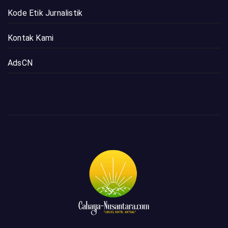
Kode Etik Jurnalistik
Kontak Kami
AdsCN