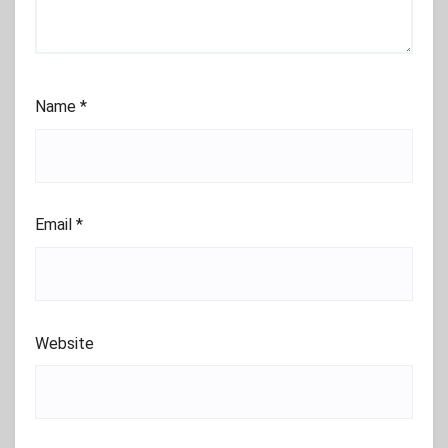
Name
*
Email
*
Website