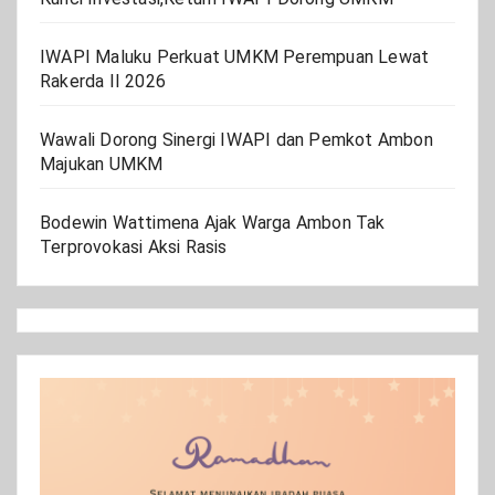
IWAPI Maluku Perkuat UMKM Perempuan Lewat
Rakerda II 2026
Wawali Dorong Sinergi IWAPI dan Pemkot Ambon
Majukan UMKM
Bodewin Wattimena Ajak Warga Ambon Tak
Terprovokasi Aksi Rasis