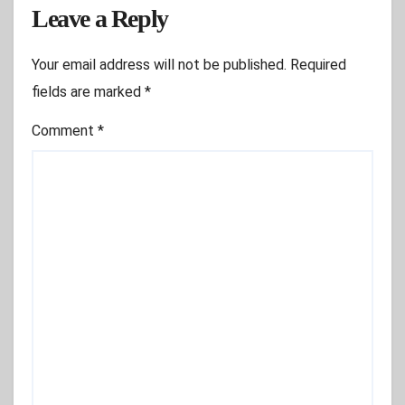
Leave a Reply
Your email address will not be published.
Required
fields are marked
*
Comment
*