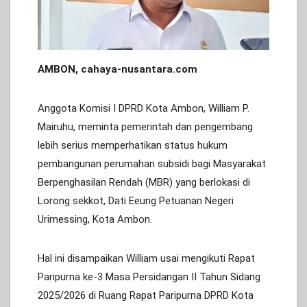
AMBON, cahaya-nusantara.com
Anggota Komisi I DPRD Kota Ambon, William P.
Mairuhu, meminta pemerintah dan pengembang
lebih serius memperhatikan status hukum
pembangunan perumahan subsidi bagi Masyarakat
Berpenghasilan Rendah (MBR) yang berlokasi di
Lorong sekkot, Dati Eeung Petuanan Negeri
Urimessing, Kota Ambon.
Hal ini disampaikan William usai mengikuti Rapat
Paripurna ke-3 Masa Persidangan II Tahun Sidang
2025/2026 di Ruang Rapat Paripurna DPRD Kota