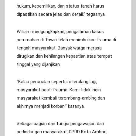
hukum, kepemilikan, dan status tanah harus
dipastikan secara jelas dan detail,” tegasnya.
William mengungkapkan, pengalaman kasus
perumahan di Tawiri telah menimbulkan trauma di
tengah masyarakat. Banyak warga merasa
dirugikan dan kehilangan kepastian atas tempat
tinggal yang dijanjikan.
“Kalau persoalan seperti ini terulang lagi,
masyarakat pasti trauma. Kami tidak ingin
masyarakat kembali terombang-ambing dan
akhirnya menjadi korban,” katanya.
Sebagai bagian dari fungsi pengawasan dan
perlindungan masyarakat, DPRD Kota Ambon,