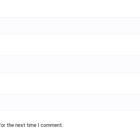
for the next time I comment.