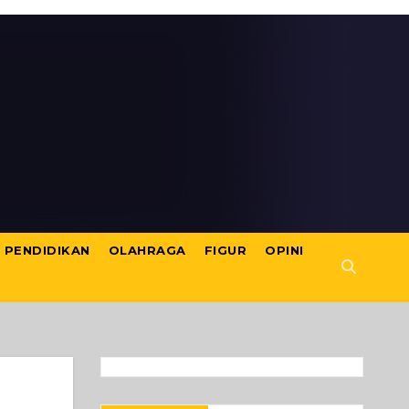
PENDIDIKAN
OLAHRAGA
FIGUR
OPINI