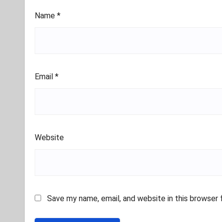
Name
*
Email
*
Website
Save my name, email, and website in this browser 