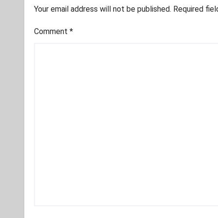
Your email address will not be published.
Required fie
Comment
*