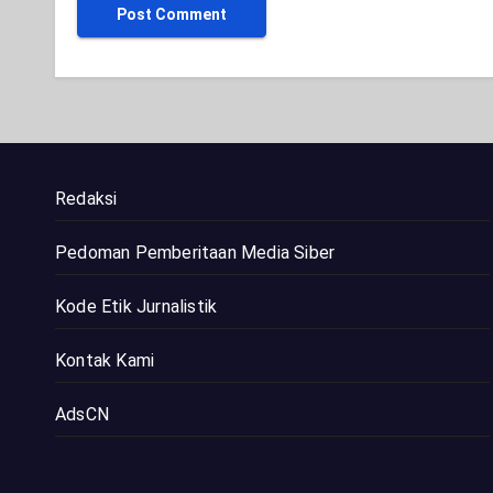
Redaksi
Pedoman Pemberitaan Media Siber
Kode Etik Jurnalistik
Kontak Kami
AdsCN