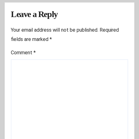
Leave a Reply
Your email address will not be published.
Required
fields are marked
*
Comment
*