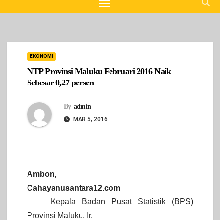
EKONOMI
NTP Provinsi Maluku Februari 2016 Naik
Sebesar 0,27 persen
By
admin
MAR 5, 2016
Ambon,
Cahayanusantara12.com
Kepala Badan Pusat Statistik (BPS)
Provinsi Maluku, Ir.