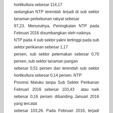
hortikultura sebesar 114,17
sedangkan NTP terendah terjadi di sub sektor
tanaman perkebunan rakyat sebesar
97,23. Menurutnya, Peningkatan NTP pada
Februari 2016 disumbangkan oleh naiknya
NTP pada 4 sub sektor yakni tertinggi pada sub
sektor perikanan sebesar 1,17
persen, sub sektor peternakan sebesar 0,70
persen, sub sektor tanaman pangan
sebesar 0,51 persen dan terendah sub sektor
hortikultura sebesar 0,14 persen. NTP
Provinsi Maluku tanpa Sub Sektor Perikanan
Februari 2016 sebesar 103,43 atau naik
sebesar 0,16 persen dibanding Januari 2016
yang tercatat
sebesar 103,26. Pada Februari 2016, terjadi