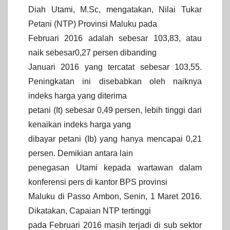
Diah Utami, M.Sc, mengatakan, Nilai Tukar
Petani (NTP) Provinsi Maluku pada
Februari 2016 adalah sebesar 103,83, atau
naik sebesar0,27 persen dibanding
Januari 2016 yang tercatat
sebesar 103,55.
Peningkatan ini disebabkan oleh naiknya
indeks harga yang diterima
petani (It) sebesar 0,49 persen, lebih tinggi dari
kenaikan indeks harga yang
dibayar petani (Ib) yang hanya mencapai 0,21
persen. Demikian antara lain
penegasan Utami kepada wartawan dalam
konferensi pers di kantor BPS provinsi
Maluku di Passo Ambon, Senin, 1 Maret 2016.
Dikatakan, Capaian NTP tertinggi
pada Februari 2016 masih terjadi di sub sektor