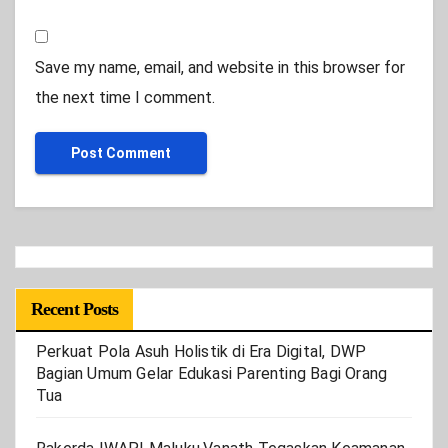
Save my name, email, and website in this browser for
the next time I comment.
Recent Posts
Perkuat Pola Asuh Holistik di Era Digital, DWP
Bagian Umum Gelar Edukasi Parenting Bagi Orang
Tua