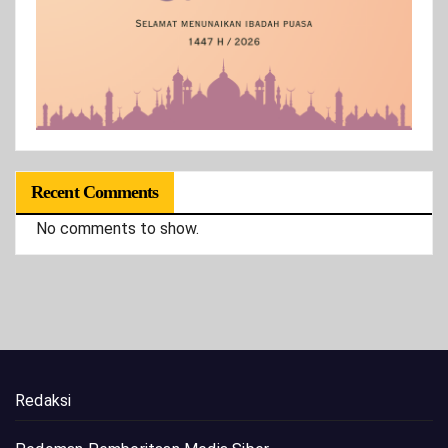
Recent Comments
No comments to show.
Redaksi