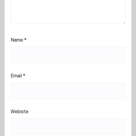
Name
*
Email
*
Website