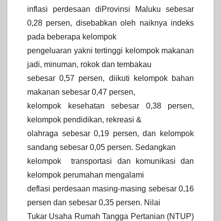
inflasi perdesaan diProvinsi Maluku sebesar
0,28 persen, disebabkan oleh naiknya indeks
pada beberapa kelompok
pengeluaran yakni tertinggi kelompok makanan
jadi, minuman, rokok dan tembakau
sebesar 0,57 persen, diikuti kelompok bahan
makanan sebesar 0,47 persen,
kelompok kesehatan sebesar 0,38 persen,
kelompok pendidikan, rekreasi &
olahraga sebesar 0,19 persen, dan kelompok
sandang sebesar 0,05 persen. Sedangkan
kelompok transportasi dan komunikasi dan
kelompok perumahan mengalami
deflasi perdesaan masing-masing sebesar 0,16
persen dan sebesar 0,35 persen. Nilai
Tukar Usaha Rumah Tangga Pertanian (NTUP)