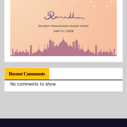
Recent Comments
No comments to show.