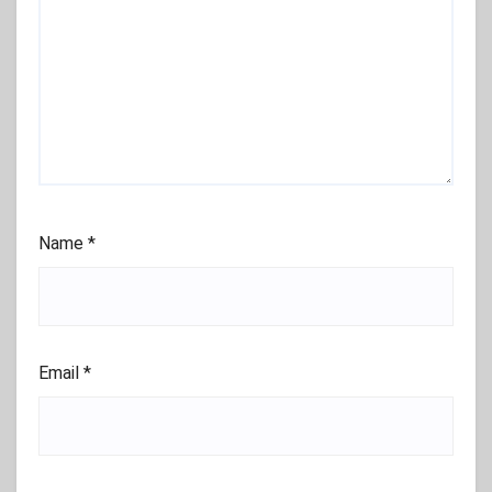
Name
*
Email
*