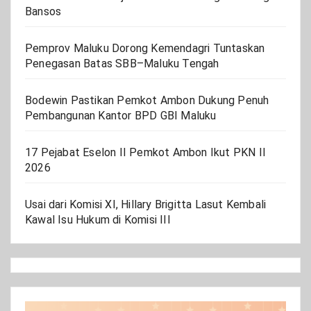
Bansos
Pemprov Maluku Dorong Kemendagri Tuntaskan
Penegasan Batas SBB–Maluku Tengah
Bodewin Pastikan Pemkot Ambon Dukung Penuh
Pembangunan Kantor BPD GBI Maluku
17 Pejabat Eselon II Pemkot Ambon Ikut PKN II
2026
Usai dari Komisi XI, Hillary Brigitta Lasut Kembali
Kawal Isu Hukum di Komisi III