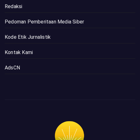
Redaksi
Pedoman Pemberitaan Media Siber
Kode Etik Jurnalistik
Kontak Kami
AdsCN