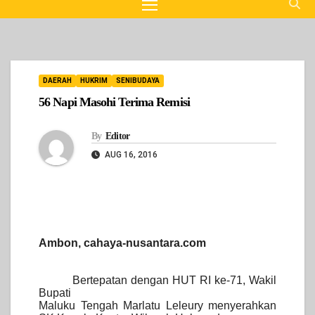
DAERAH
HUKRIM
SENIBUDAYA
56 Napi Masohi Terima Remisi
By
Editor
AUG 16, 2016
Ambon, cahaya-nusantara.com
Bertepatan dengan HUT RI ke-71, Wakil
Bupati
Maluku Tengah Marlatu Leleury menyerahkan