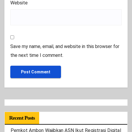
Website
Save my name, email, and website in this browser for
the next time I comment.
Recent Posts
Pemkot Ambon Wajibkan ASN Ikut Registrasi Digital