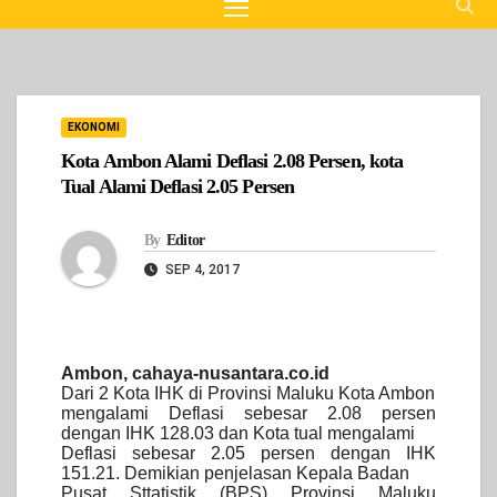
EKONOMI
Kota Ambon Alami Deflasi 2.08 Persen, kota
Tual Alami Deflasi 2.05 Persen
By
Editor
SEP 4, 2017
Ambon, cahaya-nusantara.co.id
Dari 2 Kota IHK di Provinsi Maluku Kota Ambon
mengalami Deflasi sebesar 2.08 persen
dengan IHK 128.03 dan Kota tual mengalami
Deflasi sebesar 2.05 persen dengan IHK
151.21. Demikian penjelasan Kepala Badan
Pusat Sttatistik (BPS) Provinsi Maluku