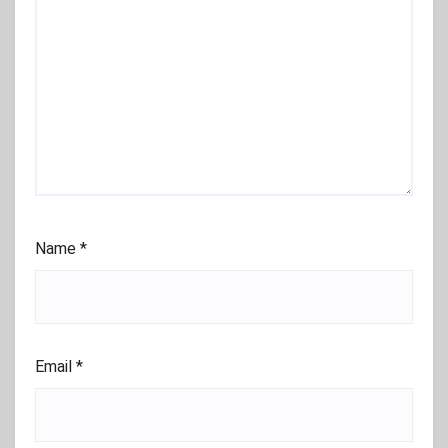
Name
*
Email
*