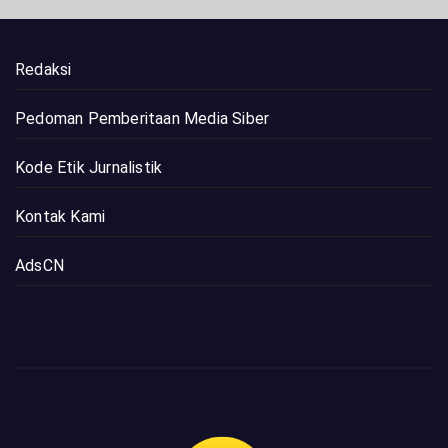
Redaksi
Pedoman Pemberitaan Media Siber
Kode Etik Jurnalistik
Kontak Kami
AdsCN