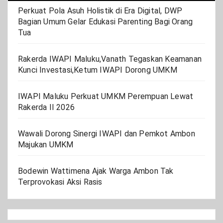
Perkuat Pola Asuh Holistik di Era Digital, DWP
Bagian Umum Gelar Edukasi Parenting Bagi Orang
Tua
Rakerda IWAPI Maluku,Vanath Tegaskan Keamanan
Kunci Investasi,Ketum IWAPI Dorong UMKM
IWAPI Maluku Perkuat UMKM Perempuan Lewat
Rakerda II 2026
Wawali Dorong Sinergi IWAPI dan Pemkot Ambon
Majukan UMKM
Bodewin Wattimena Ajak Warga Ambon Tak
Terprovokasi Aksi Rasis