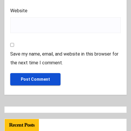
Website
Save my name, email, and website in this browser for
the next time I comment.
Recent Posts