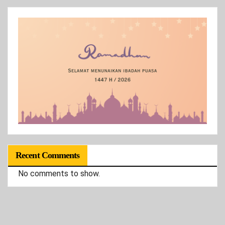
Recent Comments
No comments to show.