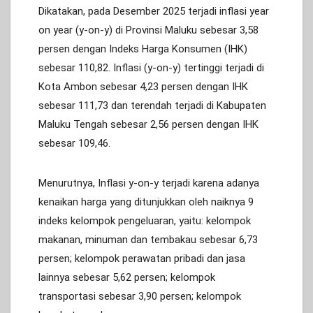
Dikatakan, pada Desember 2025 terjadi inflasi year
on year (y-on-y) di Provinsi Maluku sebesar 3,58
persen dengan Indeks Harga Konsumen (IHK)
sebesar 110,82. Inflasi (y-on-y) tertinggi terjadi di
Kota Ambon sebesar 4,23 persen dengan IHK
sebesar 111,73 dan terendah terjadi di Kabupaten
Maluku Tengah sebesar 2,56 persen dengan IHK
sebesar 109,46.
Menurutnya, Inflasi y-on-y terjadi karena adanya
kenaikan harga yang ditunjukkan oleh naiknya 9
indeks kelompok pengeluaran, yaitu: kelompok
makanan, minuman dan tembakau sebesar 6,73
persen; kelompok perawatan pribadi dan jasa
lainnya sebesar 5,62 persen; kelompok
transportasi sebesar 3,90 persen; kelompok