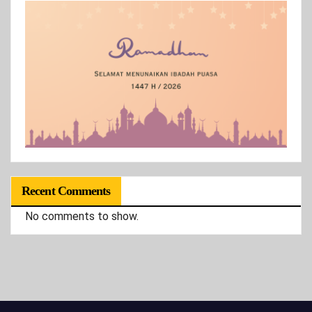
Recent Comments
No comments to show.