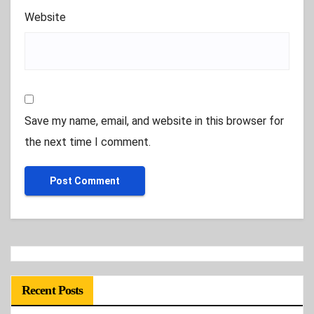
Website
Save my name, email, and website in this browser for
the next time I comment.
Recent Posts