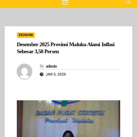
EKONOMI
Desember 2025 Provinsi Maluku Alami Inflasi
Sebesar 3,58 Persen
By
admin
JAN 5, 2026