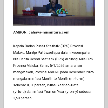
AMBON, cahaya-nusantara.com
Kepala Badan Pusat Statistik (BPS) Provinsi
Maluku, Maritje Pattiwaellapia dalam kesempatan
rilis Berita Resmi Statistik (BRS) di ruang Aula BPS
Provinsi Maluku, Senin, 5/1/2026 antara lain
mengatakan, Provinsi Maluku pada Desember 2025
mengalami inflasi Month to Month (m-to-m)
sebesar 0,81 persen, inflasi Year-to-Date
(y-to-d) dan inflasi Year on Year (y-on-y) sebesar
3,58 persen.