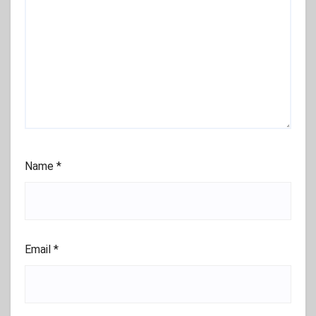
Name
*
Email
*