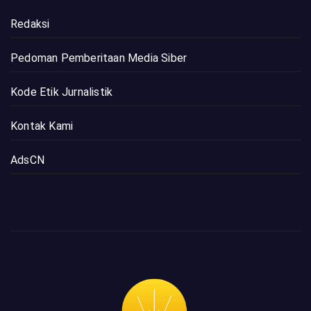
Redaksi
Pedoman Pemberitaan Media Siber
Kode Etik Jurnalistik
Kontak Kami
AdsCN