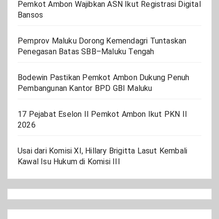
Pemkot Ambon Wajibkan ASN Ikut Registrasi Digital
Bansos
Pemprov Maluku Dorong Kemendagri Tuntaskan
Penegasan Batas SBB–Maluku Tengah
Bodewin Pastikan Pemkot Ambon Dukung Penuh
Pembangunan Kantor BPD GBI Maluku
17 Pejabat Eselon II Pemkot Ambon Ikut PKN II
2026
Usai dari Komisi XI, Hillary Brigitta Lasut Kembali
Kawal Isu Hukum di Komisi III