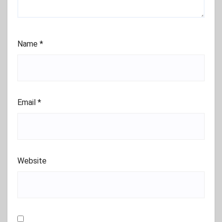
Name
*
Email
*
Website