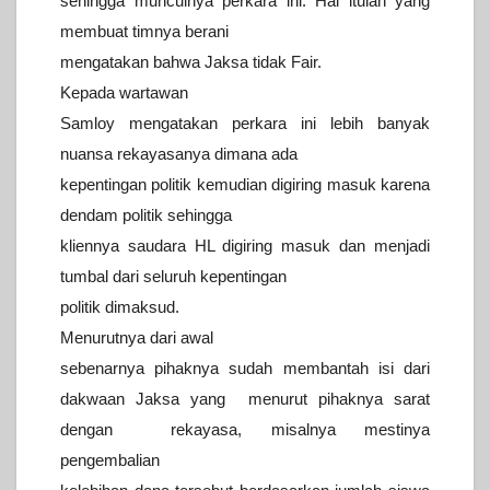
sehingga munculnya perkara ini. Hal itulah yang
membuat timnya berani
mengatakan bahwa Jaksa tidak Fair.
Kepada wartawan
Samloy mengatakan perkara ini lebih banyak
nuansa rekayasanya dimana ada
kepentingan politik kemudian digiring masuk karena
dendam politik sehingga
kliennya saudara HL digiring masuk dan menjadi
tumbal dari seluruh kepentingan
politik dimaksud.
Menurutnya dari awal
sebenarnya pihaknya sudah membantah isi dari
dakwaan Jaksa yang menurut pihaknya sarat
dengan rekayasa, misalnya mestinya
pengembalian