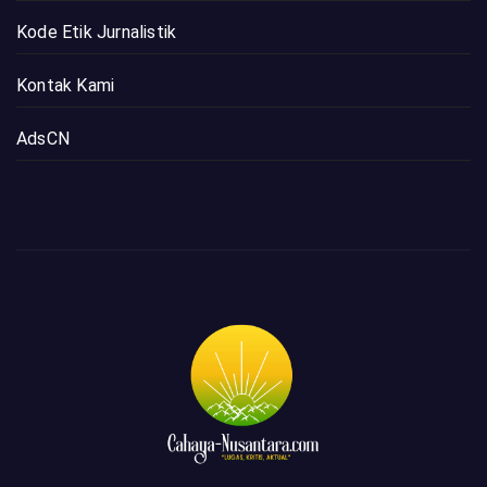
Kode Etik Jurnalistik
Kontak Kami
AdsCN