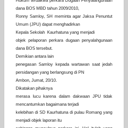
Hukum terdakwa perkara Dugaan Penyalahgunaan
dana BOS MBD tahun 2009/2010,
Ronny Samloy, SH meminta agar Jaksa Penuntut
Umum (JPU) dapat menghadirkan
Kepala Sekolah Kaurhatuna yang menjadi
objek pelaporan perkara dugaan penyalahgunaan
dana BOS tersebut.
Demikian antara lain
penegasan Samloy kepada wartawan saat jedah
persidangan yang berlangsung di PN
Ambon, Jumat, 20/10.
Dikatakan pihaknya
merasa lucu karena dalam dakwaan JPU tidak
mencantumkan bagaimana terjadi
kelebihan di SD Kaurhatuna di pulau Romang yang
menjadi objek laporan itu