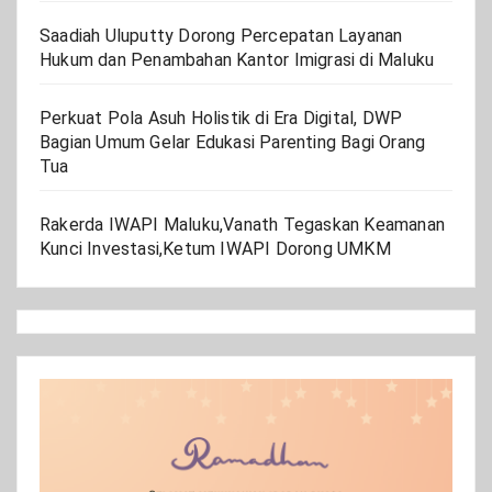
Saadiah Uluputty Dorong Percepatan Layanan
Hukum dan Penambahan Kantor Imigrasi di Maluku
Perkuat Pola Asuh Holistik di Era Digital, DWP
Bagian Umum Gelar Edukasi Parenting Bagi Orang
Tua
Rakerda IWAPI Maluku,Vanath Tegaskan Keamanan
Kunci Investasi,Ketum IWAPI Dorong UMKM