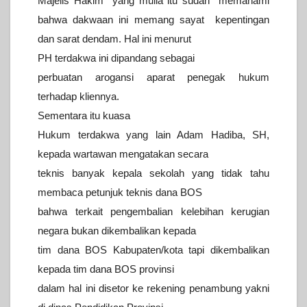
Majelis Hakim yang mulia itu sudah memahami
bahwa dakwaan ini memang sayat kepentingan
dan sarat dendam. Hal ini menurut
PH terdakwa ini dipandang sebagai
perbuatan arogansi aparat penegak hukum
terhadap kliennya.
Sementara itu kuasa
Hukum terdakwa yang lain Adam Hadiba, SH,
kepada wartawan mengatakan secara
teknis banyak kepala sekolah yang tidak tahu
membaca petunjuk teknis dana BOS
bahwa terkait pengembalian kelebihan kerugian
negara bukan dikembalikan kepada
tim dana BOS Kabupaten/kota tapi dikembalikan
kepada tim dana BOS provinsi
dalam hal ini disetor ke rekening penambung yakni