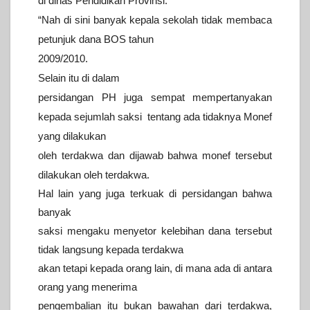
di dinas Pendidikan Provinsi.
“Nah di sini banyak kepala sekolah tidak membaca
petunjuk dana BOS tahun
2009/2010.
Selain itu di dalam
persidangan PH juga sempat mempertanyakan
kepada sejumlah saksi tentang ada tidaknya Monef
yang dilakukan
oleh terdakwa dan dijawab bahwa monef tersebut
dilakukan oleh terdakwa.
Hal lain yang juga terkuak di persidangan bahwa
banyak
saksi mengaku menyetor kelebihan dana tersebut
tidak langsung kepada terdakwa
akan tetapi kepada orang lain, di mana ada di antara
orang yang menerima
pengembalian itu bukan bawahan dari terdakwa,