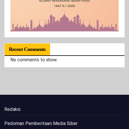
Recent Comments
No comments to show.
Redaksi
Pedoman Pemberitaan Media Siber