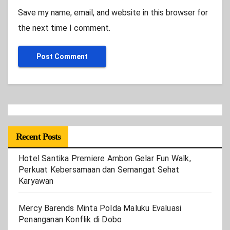
Save my name, email, and website in this browser for
the next time I comment.
Recent Posts
Hotel Santika Premiere Ambon Gelar Fun Walk,
Perkuat Kebersamaan dan Semangat Sehat
Karyawan
Mercy Barends Minta Polda Maluku Evaluasi
Penanganan Konflik di Dobo