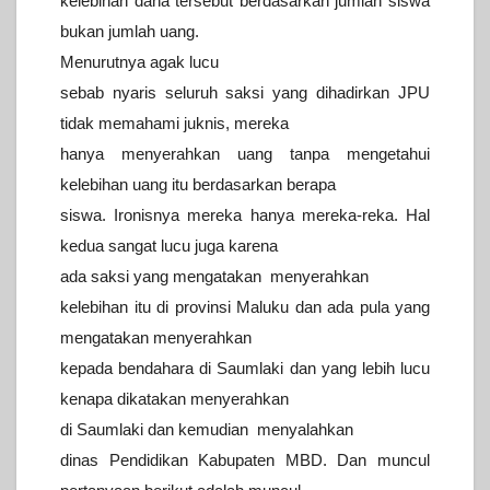
kelebihan dana tersebut berdasarkan jumlah siswa
bukan jumlah uang.
Menurutnya agak lucu
sebab nyaris seluruh saksi yang dihadirkan JPU
tidak memahami juknis, mereka
hanya menyerahkan uang tanpa mengetahui
kelebihan uang itu berdasarkan berapa
siswa. Ironisnya mereka hanya mereka-reka. Hal
kedua sangat lucu juga karena
ada saksi yang mengatakan menyerahkan
kelebihan itu di provinsi Maluku dan ada pula yang
mengatakan menyerahkan
kepada bendahara di Saumlaki dan yang lebih lucu
kenapa dikatakan menyerahkan
di Saumlaki dan kemudian menyalahkan
dinas Pendidikan Kabupaten MBD. Dan muncul