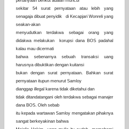
pertanyaan berikut adalah muncul
sekitar 54 surat pernyataan atau lebih yang
senagaja dibuat penyidik di Kecapjari Wonreli yang
seakan-akan
menyudutkan terdakwa sebagai orang yang
didakwa melakukan korupsi dana BOS padahal
kalau mau dicermati
bahwa sebenarnya sebuah transaksi uang
harusnya dibuktikan dengan kuitansi
bukan dengan surat pernyataan. Bahkan surat
pernyataan itupun menurut Samloy
dianggap illegal karena tidak diketahui dan
tidak ditandatangani oleh terdakwa sebagai manajer
dana BOS. Oleh sebab
itu kepada wartawan Samloy mengatakan pihaknya
sangat berkeyakinan bahwa