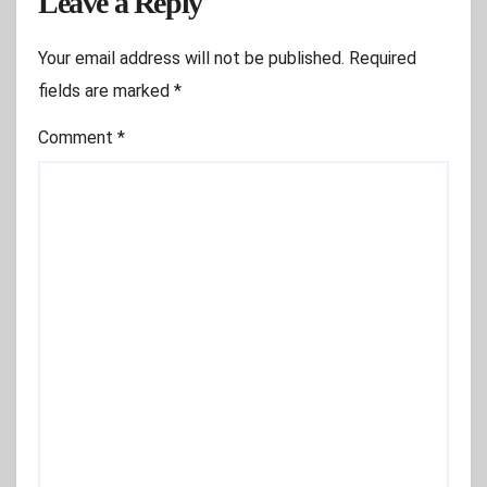
Leave a Reply
Your email address will not be published.
Required
fields are marked
*
Comment
*