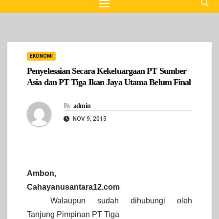
EKONOMI
Penyelesaian Secara Kekeluargaan PT Sumber
Asia dan PT Tiga Ikan Jaya Utama Belum Final
By
admin
NOV 9, 2015
Ambon,
Cahayanusantara12.com
Walaupun sudah dihubungi oleh
Tanjung Pimpinan PT Tiga