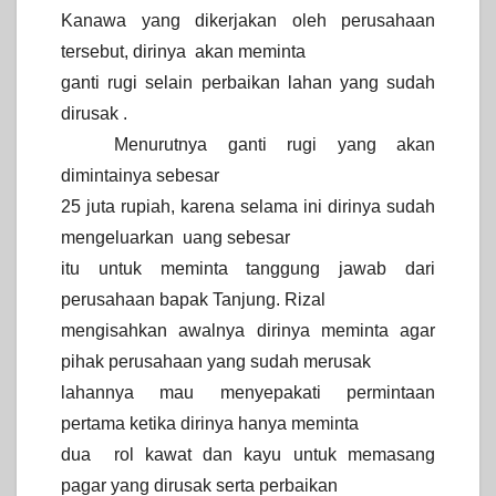
Kanawa yang dikerjakan oleh perusahaan
tersebut, dirinya akan meminta
ganti rugi selain perbaikan lahan yang sudah
dirusak .
Menurutnya ganti rugi yang akan
dimintainya sebesar
25 juta rupiah, karena selama ini dirinya sudah
mengeluarkan uang sebesar
itu untuk meminta tanggung jawab dari
perusahaan bapak Tanjung. Rizal
mengisahkan awalnya dirinya meminta agar
pihak perusahaan yang sudah merusak
lahannya mau menyepakati permintaan
pertama ketika dirinya hanya meminta
dua rol kawat dan kayu untuk memasang
pagar yang dirusak serta perbaikan