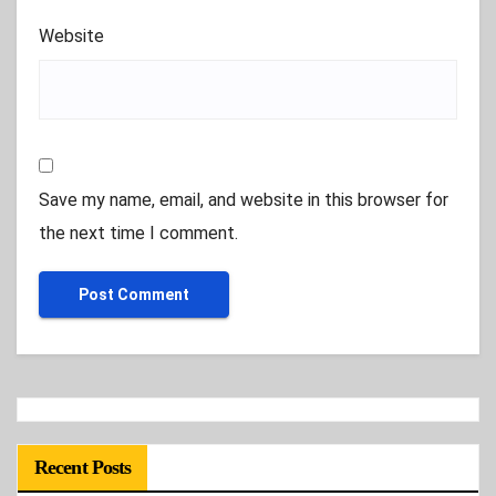
Website
Save my name, email, and website in this browser for
the next time I comment.
Recent Posts