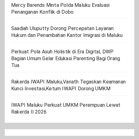
Mercy Barends Minta Polda Maluku Evaluasi
Penanganan Konflik di Dobo
Saadiah Uluputty Dorong Percepatan Layanan
Hukum dan Penambahan Kantor Imigrasi di Maluku
Perkuat Pola Asuh Holistik di Era Digital, DWP
Bagian Umum Gelar Edukasi Parenting Bagi Orang
Tua
Rakerda IWAPI Maluku,Vanath Tegaskan Keamanan
Kunci Investasi,Ketum IWAPI Dorong UMKM
IWAPI Maluku Perkuat UMKM Perempuan Lewat
Rakerda II 2026