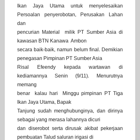
Ikan Jaya Utama untuk menyelesaikan
Persoalan penyerobotan, Perusakan Lahan
dan
pencurian Material milik PT Sumber Asia di
kawasan BTN Kanawa Ambon
secara baik-baik, namun belum final. Demikian
penegasan Pimpinan PT Sumber Asia
Risal Efeendy kepada wartawan di
kediamannya Senin (9/11). Menurutnya
memang
benar kalau hari Minggu pimpinan PT Tiga
Ikan Jaya Utama, Bapak
Tanjung sudah menghubunginya, dan dirinya
sebagai yang merasa lahannya dicuri
dan diserobot serta dirusak akibat pekerjaan
pembuatan Talud saluran irigasi di