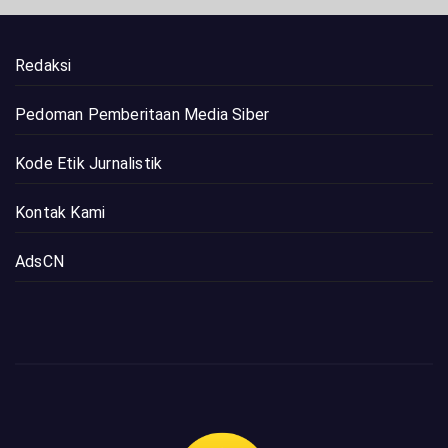
Redaksi
Pedoman Pemberitaan Media Siber
Kode Etik Jurnalistik
Kontak Kami
AdsCN