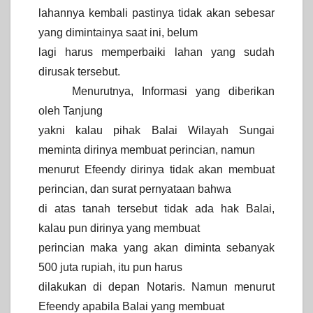
lahannya kembali pastinya tidak akan sebesar
yang dimintainya saat ini, belum
lagi harus memperbaiki lahan yang sudah
dirusak tersebut.
Menurutnya, Informasi yang diberikan
oleh Tanjung
yakni kalau pihak Balai Wilayah Sungai
meminta dirinya membuat perincian, namun
menurut Efeendy dirinya tidak akan membuat
perincian, dan surat pernyataan bahwa
di atas tanah tersebut tidak ada hak Balai,
kalau pun dirinya yang membuat
perincian maka yang akan diminta sebanyak
500 juta rupiah, itu pun harus
dilakukan di depan Notaris. Namun menurut
Efeendy apabila Balai yang membuat