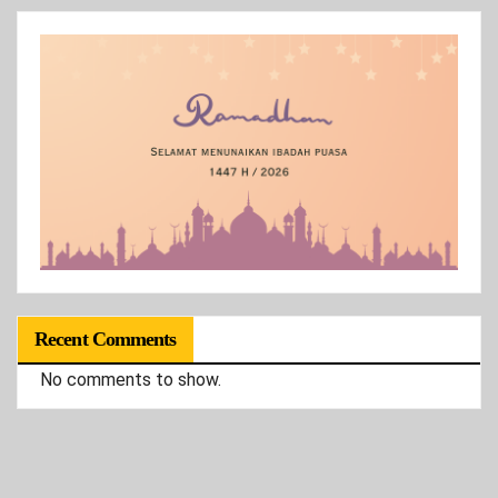
Recent Comments
No comments to show.