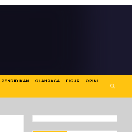
PENDIDIKAN
OLAHRAGA
FIGUR
OPINI