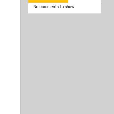
No comments to show.