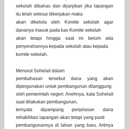
sekolah dibahas dan dijanjikan jika lapangan
itu telah selesai dikerjakan maka
akan dikelola oleh Komite sekolah agar
dananya masuk pada kas Komite sekolah
akan tetapi hingga saat ini belum ada
penyerahannya kepada sekolah atau kepada
komite sekolah.
Menurut Sohelait dalam
pembahasan tersebut dana yang akan
dipergunakan untuk pembangunan ditanggung
oleh pemerintah negeri. Anehnya, kata Sohelait
saat dilakukan pembangunan,
ternyata dipampang penjelasan dana
rehabilitasi lapangan akan tetapi yang pasti
pembangunannya di lahan yang baru. Artinya