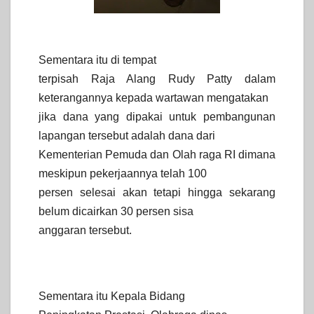
Sementara itu di tempat
terpisah Raja Alang Rudy Patty dalam
keterangannya kepada wartawan mengatakan
jika dana yang dipakai untuk pembangunan
lapangan tersebut adalah dana dari
Kementerian Pemuda dan Olah raga RI dimana
meskipun pekerjaannya telah 100
persen selesai akan tetapi hingga sekarang
belum dicairkan 30 persen sisa
anggaran tersebut.
Sementara itu Kepala Bidang