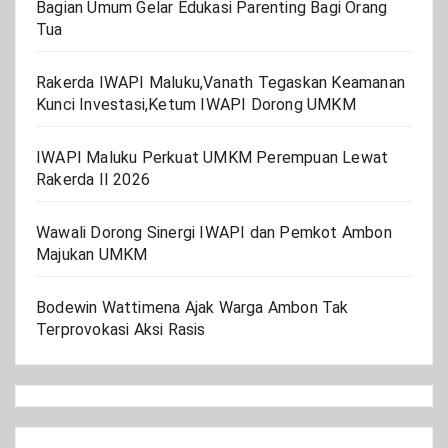
Bagian Umum Gelar Edukasi Parenting Bagi Orang
Tua
Rakerda IWAPI Maluku,Vanath Tegaskan Keamanan
Kunci Investasi,Ketum IWAPI Dorong UMKM
IWAPI Maluku Perkuat UMKM Perempuan Lewat
Rakerda II 2026
Wawali Dorong Sinergi IWAPI dan Pemkot Ambon
Majukan UMKM
Bodewin Wattimena Ajak Warga Ambon Tak
Terprovokasi Aksi Rasis