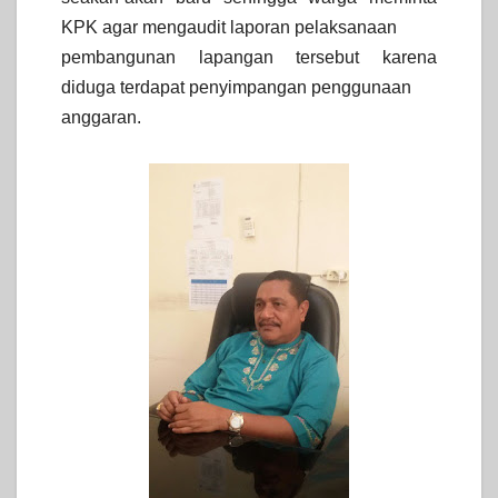
KPK agar mengaudit laporan pelaksanaan
pembangunan lapangan tersebut karena
diduga terdapat penyimpangan penggunaan
anggaran.