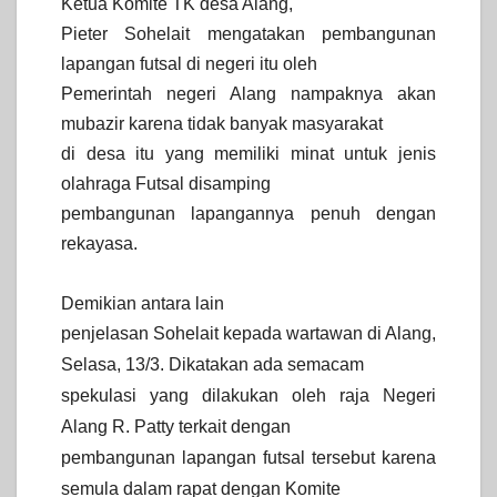
Ketua Komite TK desa Alang,
Pieter Sohelait mengatakan pembangunan
lapangan futsal di negeri itu oleh
Pemerintah negeri Alang nampaknya akan
mubazir karena tidak banyak masyarakat
di desa itu yang memiliki minat untuk jenis
olahraga Futsal disamping
pembangunan lapangannya penuh dengan
rekayasa.
Demikian antara lain
penjelasan Sohelait kepada wartawan di Alang,
Selasa, 13/3.
Dikatakan ada semacam
spekulasi yang dilakukan oleh raja Negeri
Alang R. Patty terkait dengan
pembangunan lapangan futsal tersebut karena
semula dalam rapat dengan Komite