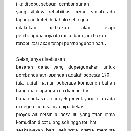
jika disebut sebagai pembangunan
yang sifatnya rehabititasi berarti sudah ada
lapangan terlebih dahulu sehingga
dilakukan perbaikan akan tetapi
pembangunannya itu mulai baru jadi bukan
rehabilitasi akan tetapi pembangunan baru.
Selanjutnya disebutkan
besaran dana yang dupergunakan untuk
pembangunan lapangan adalah sebesar 170
juta rupiah namun beberapa komponen bahan
bangunan lapangan itu diambil dari
bahan bekas dari proyek-proyek yang telah ada
di negeri itu misalnya pipa bekas
proyek air bersih di desa itu yang telah lama
kemudian dicat ulang sehingga terlihat
seakan-akan baru sehingga warga meminta