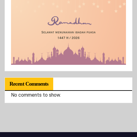
Recent Comments
No comments to show.