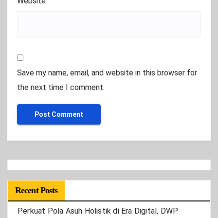
Website
Save my name, email, and website in this browser for
the next time I comment.
Recent Posts
Perkuat Pola Asuh Holistik di Era Digital, DWP