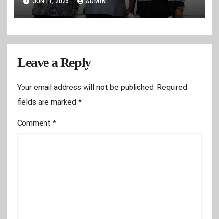
JUN 11, 2026
ADMIN
Leave a Reply
Your email address will not be published.
Required
fields are marked
*
Comment
*