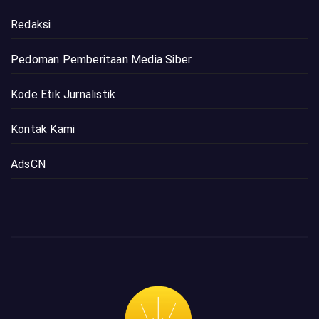
Redaksi
Pedoman Pemberitaan Media Siber
Kode Etik Jurnalistik
Kontak Kami
AdsCN