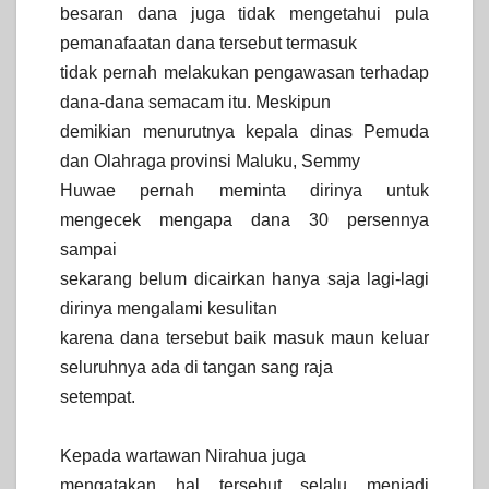
besaran dana juga tidak mengetahui pula
pemanafaatan dana tersebut termasuk
tidak pernah melakukan pengawasan terhadap
dana-dana semacam itu. Meskipun
demikian menurutnya kepala dinas Pemuda
dan Olahraga provinsi Maluku, Semmy
Huwae pernah meminta dirinya untuk
mengecek mengapa dana 30 persennya
sampai
sekarang belum dicairkan hanya saja lagi-lagi
dirinya mengalami kesulitan
karena dana tersebut baik masuk maun keluar
seluruhnya ada di tangan sang raja
setempat.
Kepada wartawan Nirahua juga
mengatakan hal tersebut selalu menjadi