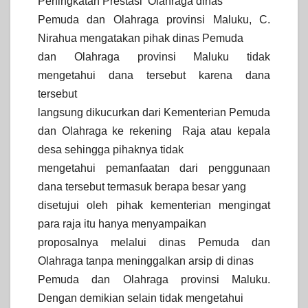
Peningkatan Prestasi
Olahraga dinas
Pemuda dan Olahraga provinsi Maluku, C.
Nirahua mengatakan pihak dinas Pemuda
dan Olahraga provinsi Maluku tidak
mengetahui dana tersebut karena dana
tersebut
langsung dikucurkan dari Kementerian Pemuda
dan Olahraga ke rekening
Raja atau kepala
desa sehingga pihaknya tidak
mengetahui pemanfaatan dari penggunaan
dana tersebut termasuk berapa besar yang
disetujui oleh pihak kementerian mengingat
para raja itu hanya menyampaikan
proposalnya melalui dinas Pemuda dan
Olahraga tanpa meninggalkan arsip di dinas
Pemuda dan Olahraga provinsi Maluku.
Dengan demikian selain tidak mengetahui