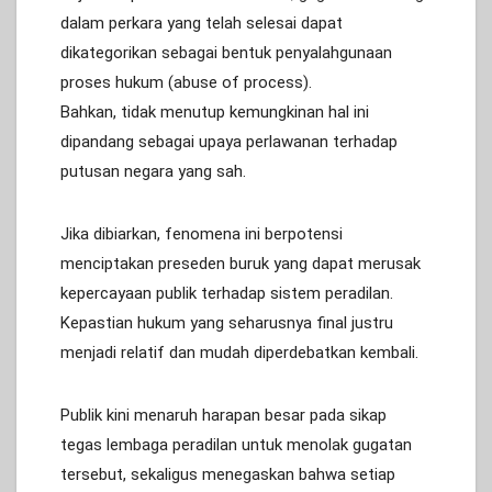
dalam perkara yang telah selesai dapat
dikategorikan sebagai bentuk penyalahgunaan
proses hukum (abuse of process).
Bahkan, tidak menutup kemungkinan hal ini
dipandang sebagai upaya perlawanan terhadap
putusan negara yang sah.
Jika dibiarkan, fenomena ini berpotensi
menciptakan preseden buruk yang dapat merusak
kepercayaan publik terhadap sistem peradilan.
Kepastian hukum yang seharusnya final justru
menjadi relatif dan mudah diperdebatkan kembali.
Publik kini menaruh harapan besar pada sikap
tegas lembaga peradilan untuk menolak gugatan
tersebut, sekaligus menegaskan bahwa setiap