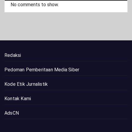
No comments to show.
Redaksi
Pedoman Pemberitaan Media Siber
Kode Etik Jurnalistik
Kontak Kami
AdsCN