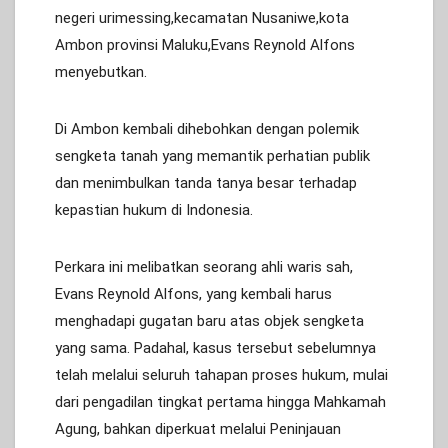
negeri urimessing,kecamatan Nusaniwe,kota
Ambon provinsi Maluku,Evans Reynold Alfons
menyebutkan.
Di Ambon kembali dihebohkan dengan polemik
sengketa tanah yang memantik perhatian publik
dan menimbulkan tanda tanya besar terhadap
kepastian hukum di Indonesia.
Perkara ini melibatkan seorang ahli waris sah,
Evans Reynold Alfons, yang kembali harus
menghadapi gugatan baru atas objek sengketa
yang sama. Padahal, kasus tersebut sebelumnya
telah melalui seluruh tahapan proses hukum, mulai
dari pengadilan tingkat pertama hingga Mahkamah
Agung, bahkan diperkuat melalui Peninjauan