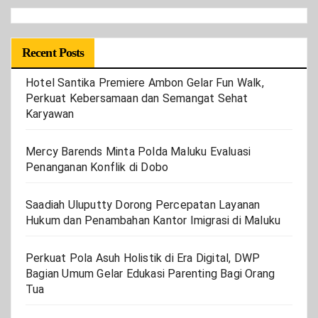
Recent Posts
Hotel Santika Premiere Ambon Gelar Fun Walk,
Perkuat Kebersamaan dan Semangat Sehat
Karyawan
Mercy Barends Minta Polda Maluku Evaluasi
Penanganan Konflik di Dobo
Saadiah Uluputty Dorong Percepatan Layanan
Hukum dan Penambahan Kantor Imigrasi di Maluku
Perkuat Pola Asuh Holistik di Era Digital, DWP
Bagian Umum Gelar Edukasi Parenting Bagi Orang
Tua