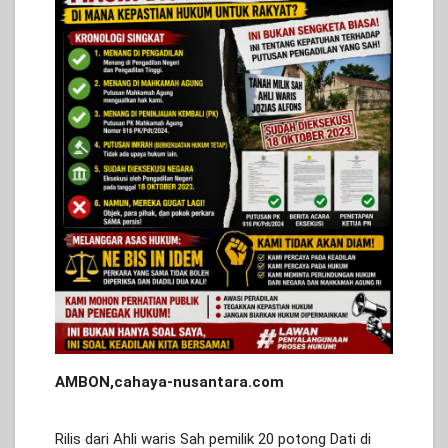
AMBON,cahaya-nusantara.com
Rilis dari Ahli waris Sah pemilik 20 potong Dati di