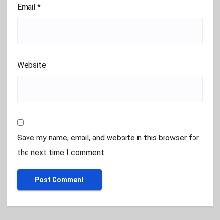
Email
*
Website
Save my name, email, and website in this browser for
the next time I comment.