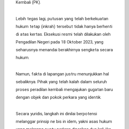
Kembali (PK).
Lebih tegas lagi, putusan yang telah berkekuatan
hukum tetap (inkrah) tersebut tidak hanya berhenti
di atas kertas. Eksekusi resmi telah dilakukan oleh
Pengadilan Negeri pada 18 Oktober 2023, yang
seharusnya menandai berakhirnya sengketa secara
hukum.
Namun, fakta di lapangan justru menunjukkan hal
sebaliknya. Pihak yang telah kalah dalam seluruh
proses peradilan kembali mengajukan gugatan baru
dengan objek dan pokok perkara yang identik.
Secara yuridis, langkah ini dinilai berpotensi
melanggar prinsip ne bis in idem, yakni asas hukum