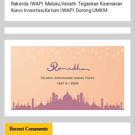
Rakerda IWAPI Maluku,Vanath Tegaskan Keamanan
Kunci Investasi,Ketum IWAPI Dorong UMKM
Recent Comments